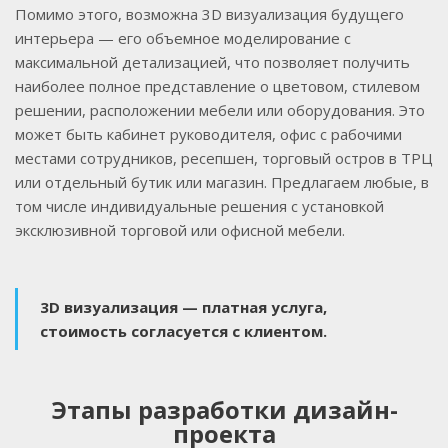
Помимо этого, возможна 3D визуализация будущего
интерьера — его объемное моделирование с
максимальной детализацией, что позволяет получить
наиболее полное представление о цветовом, стилевом
решении, расположении мебели или оборудования. Это
может быть кабинет руководителя, офис с рабочими
местами сотрудников, ресепшен, торговый остров в ТРЦ
или отдельный бутик или магазин. Предлагаем любые, в
том числе индивидуальные решения с установкой
эксклюзивной торговой или офисной мебели.
3D визуализация — платная услуга,
стоимость согласуется с клиентом.
Этапы разработки дизайн-
проекта