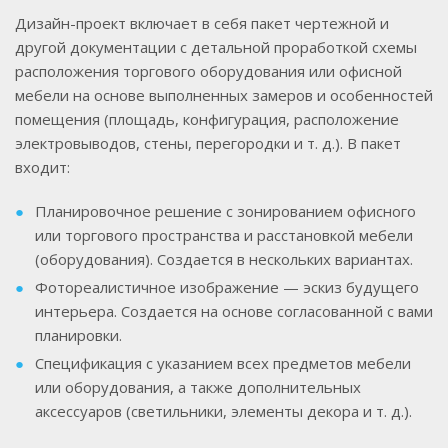
Дизайн-проект включает в себя пакет чертежной и
другой документации с детальной проработкой схемы
расположения торгового оборудования или офисной
мебели на основе выполненных замеров и особенностей
помещения (площадь, конфигурация, расположение
электровыводов, стены, перегородки и т. д.). В пакет
входит:
Планировочное решение с зонированием офисного
или торгового пространства и расстановкой мебели
(оборудования). Создается в нескольких вариантах.
Фотореалистичное изображение — эскиз будущего
интерьера. Создается на основе согласованной с вами
планировки.
Спецификация с указанием всех предметов мебели
или оборудования, а также дополнительных
аксессуаров (светильники, элементы декора и т. д.).