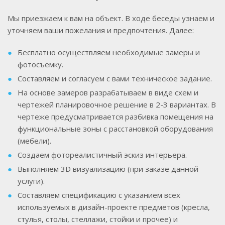
Мы приезжаем к вам на объект. В ходе беседы узнаем и
уточняем ваши пожелания и предпочтения. Далее:
Бесплатно осуществляем необходимые замеры и
фотосъемку.
Составляем и согласуем с вами техническое задание.
На основе замеров разрабатываем в виде схем и
чертежей планировочное решение в 2-3 вариантах. В
чертеже предусматривается разбивка помещения на
функциональные зоны с расстановкой оборудования
(мебели).
Создаем фотореалистичный эскиз интерьера.
Выполняем 3D визуализацию (при заказе данной
услуги).
Составляем спецификацию с указанием всех
используемых в дизайн-проекте предметов (кресла,
стулья, столы, стеллажи, стойки и прочее) и