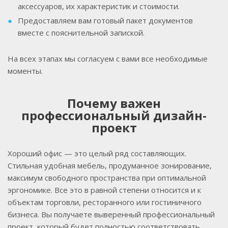
аксессуаров, их характеристик и стоимости.
Предоставляем вам готовый пакет документов
вместе с пояснительной запиской.
На всех этапах мы согласуем с вами все необходимые
моменты.
Почему важен
профессиональный дизайн-
проект
Хороший офис — это целый ряд составляющих.
Стильная удобная мебель, продуманное зонирование,
максимум свободного пространства при оптимальной
эргономике. Все это в равной степени относится и к
объектам торговли, ресторанного или гостиничного
бизнеса. Вы получаете выверенный профессиональный
проект, который будет полностью соответствовать