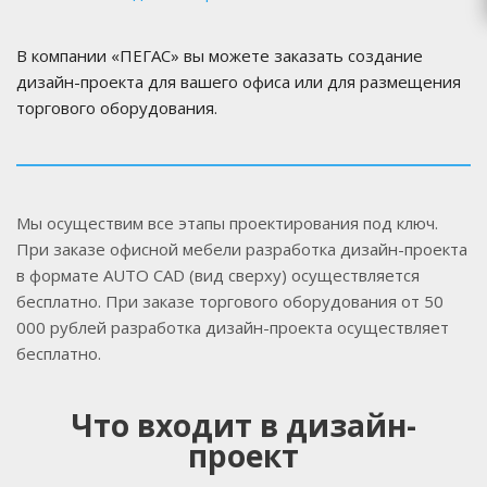
В компании «ПЕГАС» вы можете заказать создание
дизайн-проекта для вашего офиса или для размещения
торгового оборудования.
Мы осуществим все этапы проектирования под ключ.
При заказе офисной мебели разработка дизайн-проекта
в формате AUTO CAD (вид сверху) осуществляется
бесплатно. При заказе торгового оборудования от 50
000 рублей разработка дизайн-проекта осуществляет
бесплатно.
Что входит в дизайн-
проект