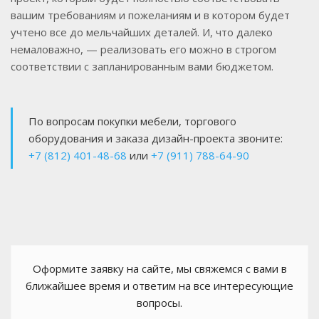
вашим требованиям и пожеланиям и в котором будет
учтено все до мельчайших деталей. И, что далеко
немаловажно, — реализовать его можно в строгом
соответствии с запланированным вами бюджетом.
По вопросам покупки мебели, торгового
оборудования и заказа дизайн-проекта звоните:
+7 (812) 401-48-68
или
+7 (911) 788-64-90
Оформите заявку на сайте, мы свяжемся с вами в
ближайшее время и ответим на все интересующие
вопросы.