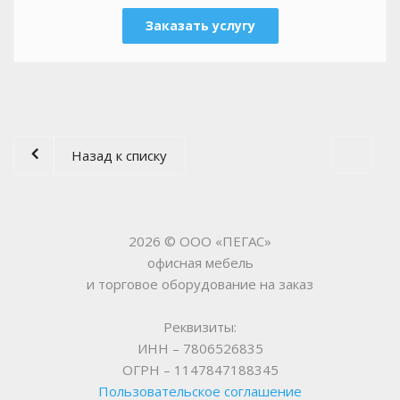
Заказать услугу
Назад к списку
2026 © ООО «ПЕГАС»
офисная мебель
и торговое оборудование на заказ
Реквизиты:
ИНН – 7806526835
ОГРН – 1147847188345
Пользовательское соглашение