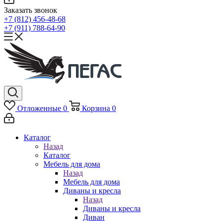
Заказать звонок
+7 (812) 456-48-68
+7 (911) 788-64-90
Отложенные
0
Корзина
0
Каталог
Назад
Каталог
Мебель для дома
Назад
Мебель для дома
Диваны и кресла
Назад
Диваны и кресла
Диван