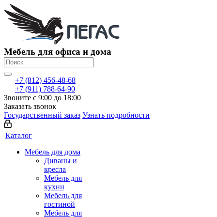
Мебель для офиса и дома
+7 (812) 456-48-68
+7 (911) 788-64-90
Звоните с 9:00 до 18:00
Заказать звонок
Государственный заказ
Узнать подробности
Каталог
Мебель для дома
Диваны и
кресла
Мебель для
кухни
Мебель для
гостиной
Мебель для