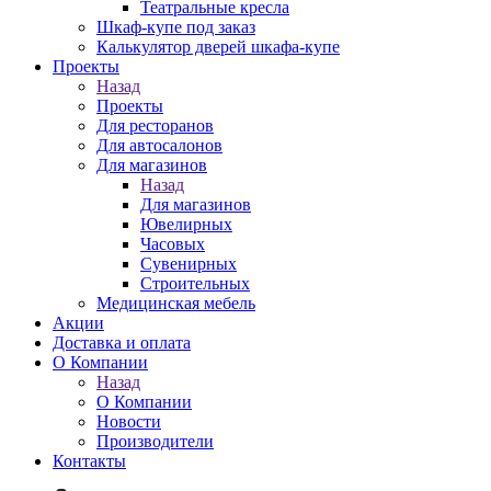
Театральные кресла
Шкаф-купе под заказ
Калькулятор дверей шкафа-купе
Проекты
Назад
Проекты
Для ресторанов
Для автосалонов
Для магазинов
Назад
Для магазинов
Ювелирных
Часовых
Сувенирных
Строительных
Медицинская мебель
Акции
Доставка и оплата
О Компании
Назад
О Компании
Новости
Производители
Контакты