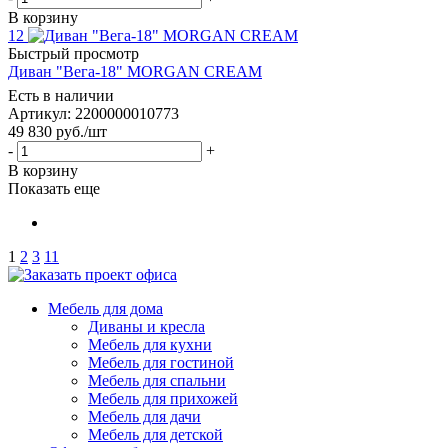
В корзину
12
Быстрый просмотр
Диван "Вега-18" MORGAN CREAM
Есть в наличии
Артикул: 2200000010773
49 830
руб.
/шт
-
+
В корзину
Показать еще
1
2
3
11
Мебель для дома
Диваны и кресла
Мебель для кухни
Мебель для гостиной
Мебель для спальни
Мебель для прихожей
Мебель для дачи
Мебель для детской