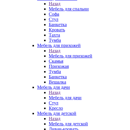
Назад
Мебель для спальни
Софа
Стул
Банкетка
Кровать
Тахта
Тумба
Мебель для прихожей
Назад
Мебель для прихожей
Скамья
Прихожая
Тумба
Банкетка
Вешалка
Мебель для дачи
Назад
Мебель для дачи
Стул
Кресло
Мебель для детской
Назад
Мебель для детской
Диван-кровать