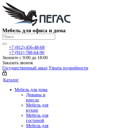
Мебель для офиса и дома
+7 (812) 456-48-68
+7 (911) 788-64-90
Звоните с 9:00 до 18:00
Заказать звонок
Государственный заказ
Узнать подробности
Каталог
Мебель для дома
Диваны и
кресла
Мебель для
кухни
Мебель для
гостиной
Мебель для