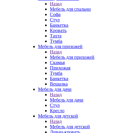
Назад
Мебель для спальни
Софа
Стул
Банкетка
Кровать
Тахта
Тумба
Мебель для прихожей
Назад
Мебель для прихожей
Скамья
Прихожая
Тумба
Банкетка
Вешалка
Мебель для дачи
Назад
Мебель для дачи
Стул
Кресло
Мебель для детской
Назад
Мебель для детской
Диван-кровать