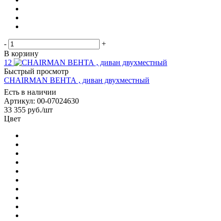
-
+
В корзину
12
Быстрый просмотр
CHAIRMAN ВЕНТА , диван двухместный
Есть в наличии
Артикул: 00-07024630
33 355
руб.
/шт
Цвет