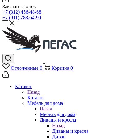
Заказать звонок
+7 (812) 456-48-68
+7 (911) 788-64-90
Отложенные
0
Корзина
0
Каталог
Назад
Каталог
Мебель для дома
Назад
Мебель для дома
Диваны и кресла
Назад
Диваны и кресла
Диван