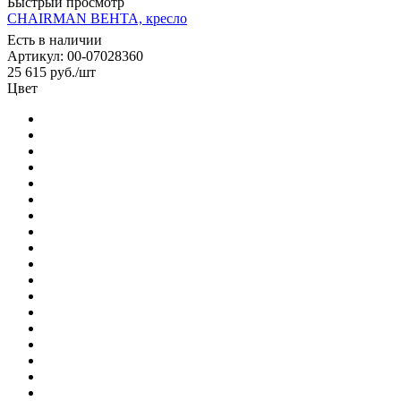
Быстрый просмотр
CHAIRMAN ВЕНТА, кресло
Есть в наличии
Артикул: 00-07028360
25 615
руб.
/шт
Цвет