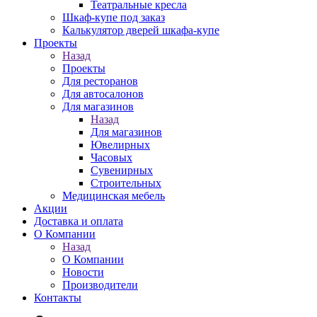
Театральные кресла
Шкаф-купе под заказ
Калькулятор дверей шкафа-купе
Проекты
Назад
Проекты
Для ресторанов
Для автосалонов
Для магазинов
Назад
Для магазинов
Ювелирных
Часовых
Сувенирных
Строительных
Медицинская мебель
Акции
Доставка и оплата
О Компании
Назад
О Компании
Новости
Производители
Контакты