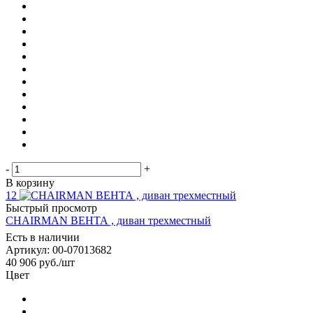
-
+
В корзину
12
Быстрый просмотр
CHAIRMAN ВЕНТА , диван трехместный
Есть в наличии
Артикул: 00-07013682
40 906
руб.
/шт
Цвет