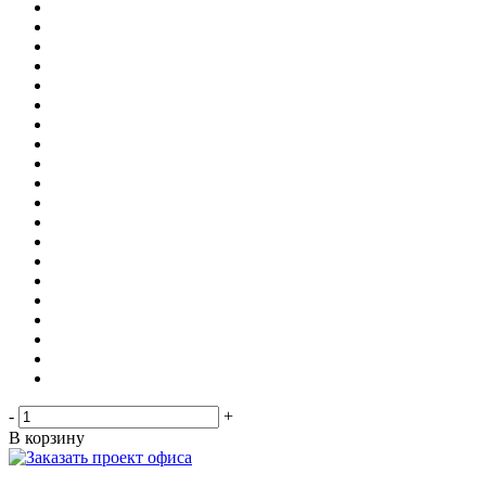
-
+
В корзину