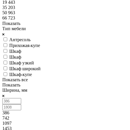
19 443
35 203
50 963
66 723
Показать
Тип мебели
Антресоль
Прихожая-купе
Шкаф
Шкаф
Шкаф узкий
Шкаф широкий
Шкаф-купе
Показать все
Показать
Ширина, мм
386
742
1097
1453