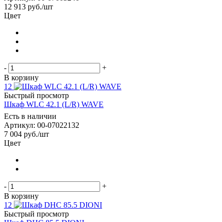
12 913
руб.
/шт
Цвет
-
+
В корзину
12
Быстрый просмотр
Шкаф WLC 42.1 (L/R) WAVE
Есть в наличии
Артикул: 00-07022132
7 004
руб.
/шт
Цвет
-
+
В корзину
12
Быстрый просмотр