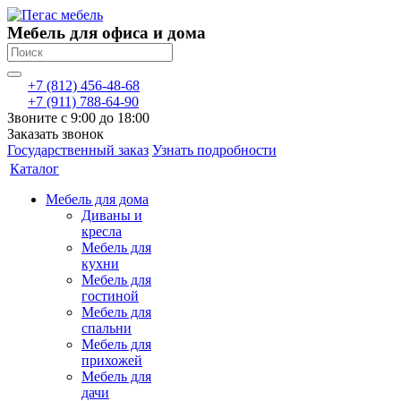
Мебель для офиса и дома
+7 (812) 456-48-68
+7 (911) 788-64-90
Звоните с 9:00 до 18:00
Заказать звонок
Государственный заказ
Узнать подробности
Каталог
Мебель для дома
Диваны и
кресла
Мебель для
кухни
Мебель для
гостиной
Мебель для
спальни
Мебель для
прихожей
Мебель для
дачи