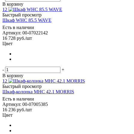
В корзину
12
Быстрый просмотр
Шкаф WHC 85.5 WAVE
Есть в наличии
Артикул: 00-07022142
16 728
руб.
/шт
Цвет
-
+
В корзину
12
Быстрый просмотр
Шкаф-колонка MHC 42.1 MORRIS
Есть в наличии
Артикул: 00-07005385
16 236
руб.
/шт
Цвет