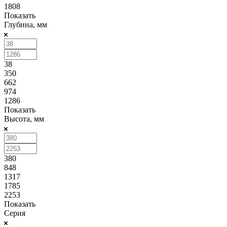
1808
Показать
Глубина, мм
38
350
662
974
1286
Показать
Высота, мм
380
848
1317
1785
2253
Показать
Серия