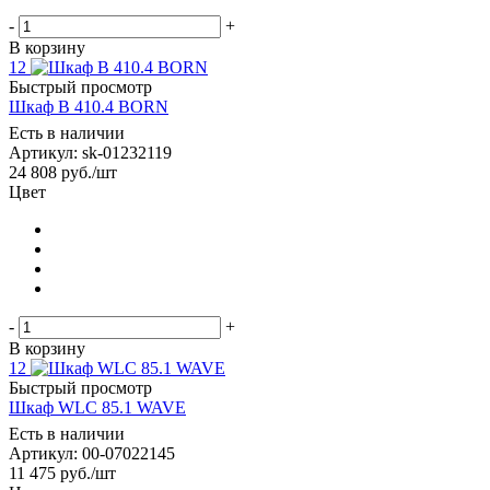
-
+
В корзину
12
Быстрый просмотр
Шкаф B 410.4 BORN
Есть в наличии
Артикул: sk-01232119
24 808
руб.
/шт
Цвет
-
+
В корзину
12
Быстрый просмотр
Шкаф WLC 85.1 WAVE
Есть в наличии
Артикул: 00-07022145
11 475
руб.
/шт