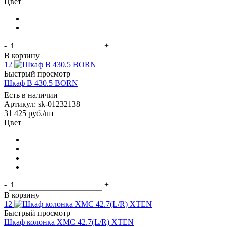
Цвет
-
+
В корзину
12
Быстрый просмотр
Шкаф B 430.5 BORN
Есть в наличии
Артикул: sk-01232138
31 425
руб.
/шт
Цвет
-
+
В корзину
12
Быстрый просмотр
Шкаф колонка XMC 42.7(L/R) XTEN