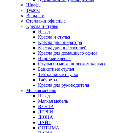
Шкафы
Тумбы
Вешалки
Стеллажи офисные
Кресла и стулья
Назад
Кресла и стулья
Кресла для оператора
Кресла для посетителей
Кресла для домашнего офиса
Игровые кресла
Стулья на металлическом каркасе
Банкетные стулья
Театральные стулья
Табуреты
Кресла для руководителя
Мягкая мебель
Назад
Мягкая мебель
ВЕНТА
ДЕРБИ
ДЮНА
ЛАЙТ
ОПТИМА