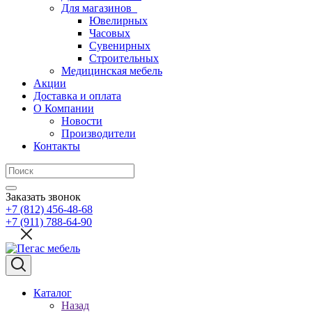
Для магазинов
Ювелирных
Часовых
Сувенирных
Строительных
Медицинская мебель
Акции
Доставка и оплата
О Компании
Новости
Производители
Контакты
Заказать звонок
+7 (812) 456-48-68
+7 (911) 788-64-90
Каталог
Назад