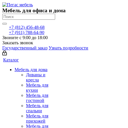
Мебель для офиса и дома
+7 (812) 456-48-68
+7 (911) 788-64-90
Звоните с 9:00 до 18:00
Заказать звонок
Государственный заказ
Узнать подробности
Каталог
Мебель для дома
Диваны и
кресла
Мебель для
кухни
Мебель для
гостиной
Мебель для
спальни
Мебель для
прихожей
Мебель для