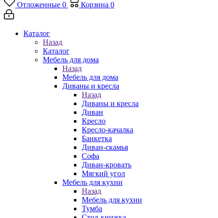
Отложенные
0
Корзина
0
Каталог
Назад
Каталог
Мебель для дома
Назад
Мебель для дома
Диваны и кресла
Назад
Диваны и кресла
Диван
Кресло
Кресло-качалка
Банкетка
Диван-скамья
Софа
Диван-кровать
Мягкий угол
Мебель для кухни
Назад
Мебель для кухни
Тумба
Стол-книжка