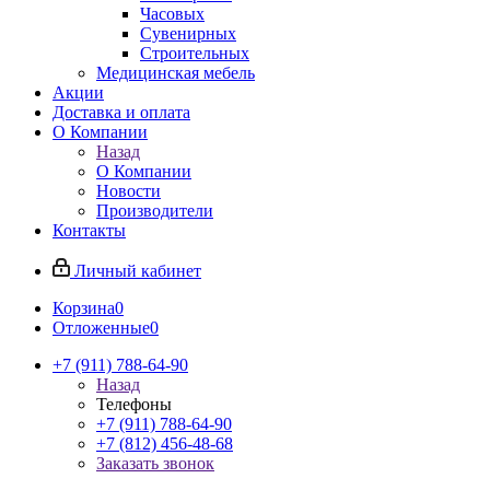
Часовых
Сувенирных
Строительных
Медицинская мебель
Акции
Доставка и оплата
О Компании
Назад
О Компании
Новости
Производители
Контакты
Личный кабинет
Корзина
0
Отложенные
0
+7 (911) 788-64-90
Назад
Телефоны
+7 (911) 788-64-90
+7 (812) 456-48-68
Заказать звонок