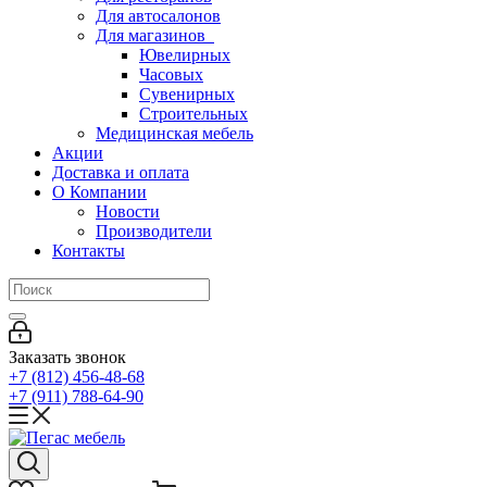
Для автосалонов
Для магазинов
Ювелирных
Часовых
Сувенирных
Строительных
Медицинская мебель
Акции
Доставка и оплата
О Компании
Новости
Производители
Контакты
Заказать звонок
+7 (812) 456-48-68
+7 (911) 788-64-90