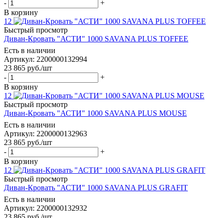
-
+
В корзину
12
Быстрый просмотр
Диван-Кровать "АСТИ" 1000 SAVANA PLUS TOFFEE
Есть в наличии
Артикул: 2200000132994
23 865
руб.
/шт
-
+
В корзину
12
Быстрый просмотр
Диван-Кровать "АСТИ" 1000 SAVANA PLUS MOUSE
Есть в наличии
Артикул: 2200000132963
23 865
руб.
/шт
-
+
В корзину
12
Быстрый просмотр
Диван-Кровать "АСТИ" 1000 SAVANA PLUS GRAFIT
Есть в наличии
Артикул: 2200000132932
23 865
руб.
/шт