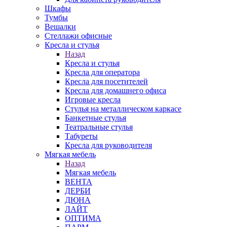
Шкафы
Тумбы
Вешалки
Стеллажи офисные
Кресла и стулья
Назад
Кресла и стулья
Кресла для оператора
Кресла для посетителей
Кресла для домашнего офиса
Игровые кресла
Стулья на металлическом каркасе
Банкетные стулья
Театральные стулья
Табуреты
Кресла для руководителя
Мягкая мебель
Назад
Мягкая мебель
ВЕНТА
ДЕРБИ
ДЮНА
ЛАЙТ
ОПТИМА