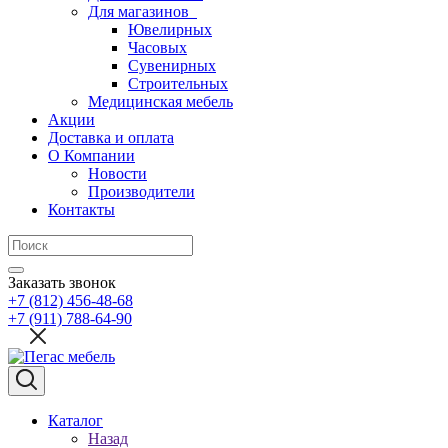
Для магазинов
Ювелирных
Часовых
Сувенирных
Строительных
Медицинская мебель
Акции
Доставка и оплата
О Компании
Новости
Производители
Контакты
Заказать звонок
+7 (812) 456-48-68
+7 (911) 788-64-90
Каталог
Назад