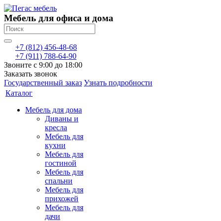
Мебель для офиса и дома
+7 (812) 456-48-68
+7 (911) 788-64-90
Звоните с 9:00 до 18:00
Заказать звонок
Государственный заказ
Узнать подробности
Каталог
Мебель для дома
Диваны и
кресла
Мебель для
кухни
Мебель для
гостиной
Мебель для
спальни
Мебель для
прихожей
Мебель для
дачи