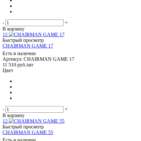
-
+
В корзину
12
Быстрый просмотр
CHAIRMAN GAME 17
Есть в наличии
Артикул: CHAIRMAN GAME 17
11 510
руб.
/шт
Цвет
-
+
В корзину
12
Быстрый просмотр
CHAIRMAN GAME 55
Есть в наличии