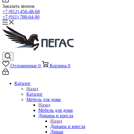
Заказать звонок
+7 (812) 456-48-68
+7 (911) 788-64-90
Отложенные
0
Корзина
0
Каталог
Назад
Каталог
Мебель для дома
Назад
Мебель для дома
Диваны и кресла
Назад
Диваны и кресла
Диван