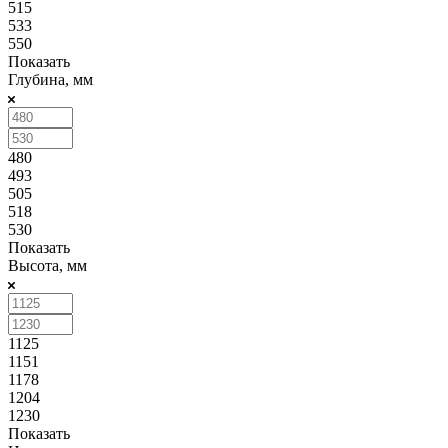
515
533
550
Показать
Глубина, мм
480
493
505
518
530
Показать
Высота, мм
1125
1151
1178
1204
1230
Показать