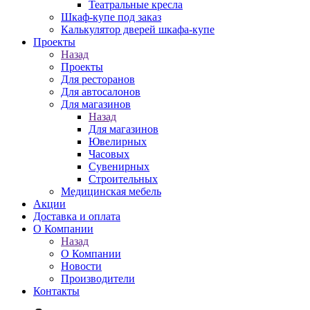
Театральные кресла
Шкаф-купе под заказ
Калькулятор дверей шкафа-купе
Проекты
Назад
Проекты
Для ресторанов
Для автосалонов
Для магазинов
Назад
Для магазинов
Ювелирных
Часовых
Сувенирных
Строительных
Медицинская мебель
Акции
Доставка и оплата
О Компании
Назад
О Компании
Новости
Производители
Контакты