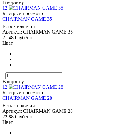
В корзину
12
Быстрый просмотр
CHAIRMAN GAME 35
Есть в наличии
Артикул: CHAIRMAN GAME 35
21 480
руб.
/шт
Цвет
-
+
В корзину
12
Быстрый просмотр
CHAIRMAN GAME 28
Есть в наличии
Артикул: CHAIRMAN GAME 28
22 880
руб.
/шт
Цвет