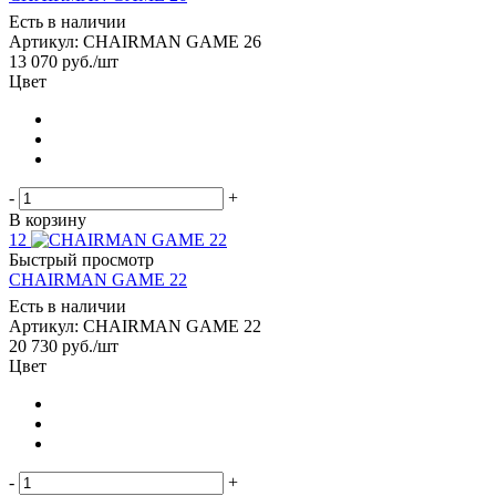
Есть в наличии
Артикул: CHAIRMAN GAME 26
13 070
руб.
/шт
Цвет
-
+
В корзину
12
Быстрый просмотр
CHAIRMAN GAME 22
Есть в наличии
Артикул: CHAIRMAN GAME 22
20 730
руб.
/шт
Цвет
-
+