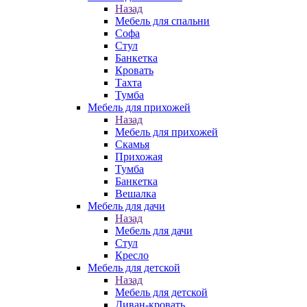
Назад
Мебель для спальни
Софа
Стул
Банкетка
Кровать
Тахта
Тумба
Мебель для прихожей
Назад
Мебель для прихожей
Скамья
Прихожая
Тумба
Банкетка
Вешалка
Мебель для дачи
Назад
Мебель для дачи
Стул
Кресло
Мебель для детской
Назад
Мебель для детской
Диван-кровать