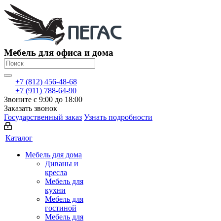
Мебель для офиса и дома
+7 (812) 456-48-68
+7 (911) 788-64-90
Звоните с 9:00 до 18:00
Заказать звонок
Государственный заказ
Узнать подробности
Каталог
Мебель для дома
Диваны и
кресла
Мебель для
кухни
Мебель для
гостиной
Мебель для