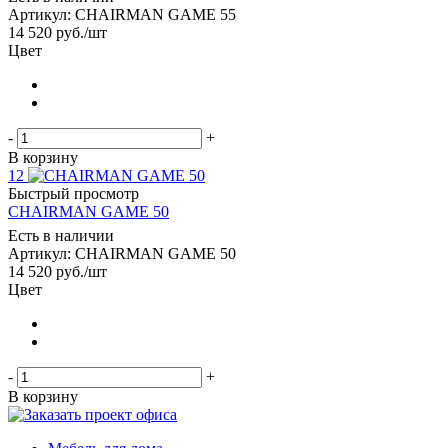
Артикул: CHAIRMAN GAME 55
14 520
руб.
/шт
Цвет
-
+
В корзину
12
Быстрый просмотр
CHAIRMAN GAME 50
Есть в наличии
Артикул: CHAIRMAN GAME 50
14 520
руб.
/шт
Цвет
-
+
В корзину