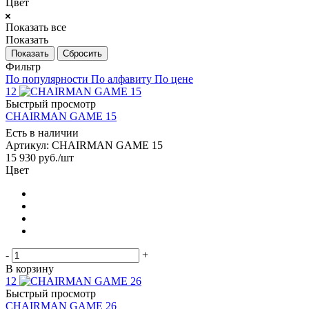
Цвет
Показать все
Показать
Сбросить
Фильтр
По популярности
По алфавиту
По цене
12
Быстрый просмотр
CHAIRMAN GAME 15
Есть в наличии
Артикул: CHAIRMAN GAME 15
15 930
руб.
/шт
Цвет
-
+
В корзину
12
Быстрый просмотр
CHAIRMAN GAME 26