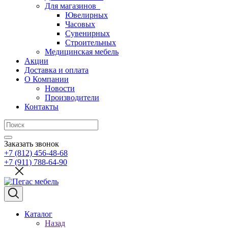
Для магазинов
Ювелирных
Часовых
Сувенирных
Строительных
Медицинская мебель
Акции
Доставка и оплата
О Компании
Новости
Производители
Контакты
Заказать звонок
+7 (812) 456-48-68
+7 (911) 788-64-90
Каталог
Назад