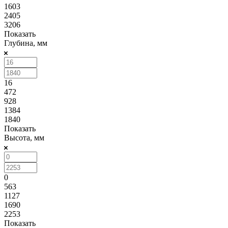
1603
2405
3206
Показать
Глубина, мм
16
472
928
1384
1840
Показать
Высота, мм
0
563
1127
1690
2253
Показать