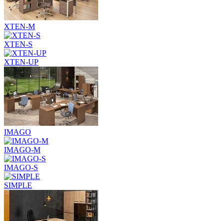
XTEN-M
XTEN-S
XTEN-UP
IMAGO
IMAGO-M
IMAGO-S
SIMPLE