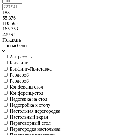
188
55 376
110 565
165 753
220 941
Показать
Тип мебели
Антресоль
Брифинг
Брифинг-Приставка
Гардероб
Гардероб
Конференц стол
Конференц-стол
Надставка на стол
Надстройка к столу
Настольная перегородка
Настольный экран
Переговорный стол
Перегородка настольная