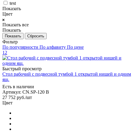
test
Показать
Цвет
Показать все
Показать
Сбросить
Фильтр
По популярности
По алфавиту
По цене
12
Быстрый просмотр
Стол рабочий с подвесной тумбой 1 открытой нишей и одним
ящ.
Есть в наличии
Артикул: CN.SP-120 B
27 752
руб.
/шт
Цвет