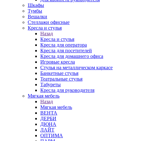
Шкафы
Тумбы
Вешалки
Стеллажи офисные
Кресла и стулья
Назад
Кресла и стулья
Кресла для оператора
Кресла для посетителей
Кресла для домашнего офиса
Игровые кресла
Стулья на металлическом каркасе
Банкетные стулья
Театральные стулья
Табуреты
Кресла для руководителя
Мягкая мебель
Назад
Мягкая мебель
ВЕНТА
ДЕРБИ
ДЮНА
ЛАЙТ
ОПТИМА