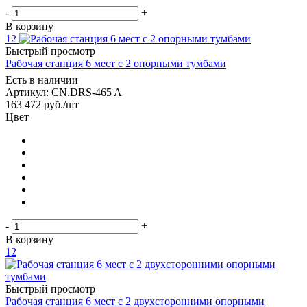
-
+
В корзину
12
Быстрый просмотр
Рабочая станция 6 мест с 2 опорными тумбами
Есть в наличии
Артикул: CN.DRS-465 A
163 472
руб.
/шт
Цвет
-
+
В корзину
12
Быстрый просмотр
Рабочая станция 6 мест с 2 двухсторонними опорными