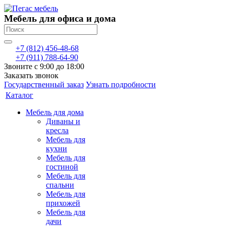
Мебель для офиса и дома
+7 (812) 456-48-68
+7 (911) 788-64-90
Звоните с 9:00 до 18:00
Заказать звонок
Государственный заказ
Узнать подробности
Каталог
Мебель для дома
Диваны и
кресла
Мебель для
кухни
Мебель для
гостиной
Мебель для
спальни
Мебель для
прихожей
Мебель для
дачи