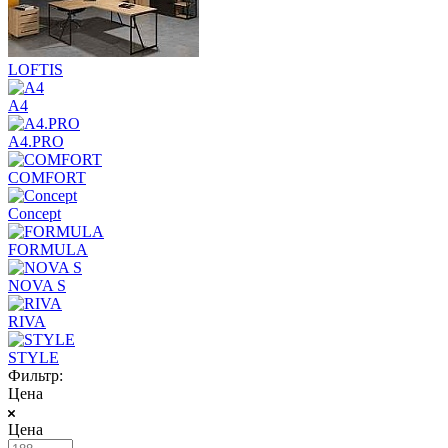
LOFTIS
A4
A4.PRO
COMFORT
Concept
FORMULA
NOVA S
RIVA
STYLE
Фильтр:
Цена
Цена