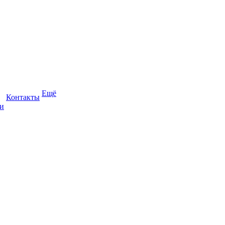
Ещё
Контакты
и