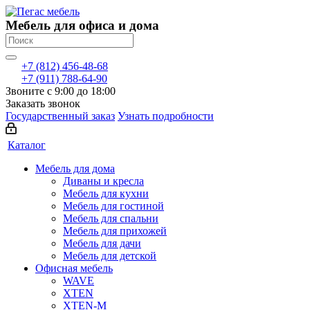
Мебель для офиса и дома
+7 (812) 456-48-68
+7 (911) 788-64-90
Звоните с 9:00 до 18:00
Заказать звонок
Государственный заказ
Узнать подробности
Каталог
Мебель для дома
Диваны и кресла
Мебель для кухни
Мебель для гостиной
Мебель для спальни
Мебель для прихожей
Мебель для дачи
Мебель для детской
Офисная мебель
WAVE
XTEN
XTEN-M