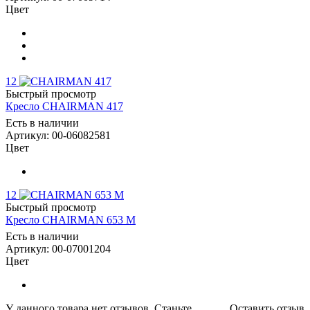
Цвет
12
Быстрый просмотр
Кресло CHAIRMAN 417
Есть в наличии
Артикул: 00-06082581
Цвет
12
Быстрый просмотр
Кресло CHAIRMAN 653 M
Есть в наличии
Артикул: 00-07001204
Цвет
У данного товара нет отзывов. Станьте
Оставить отзыв