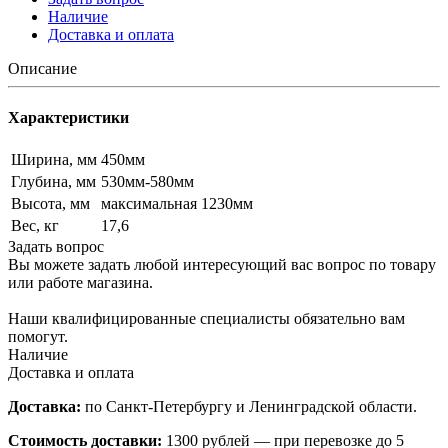
Наличие
Доставка и оплата
Описание
Характеристики
Ширина, мм
450мм
Глубина, мм
530мм-580мм
Высота, мм
максимальная 1230мм
Вес, кг
17,6
Задать вопрос
Вы можете задать любой интересующий вас вопрос по товару
или работе магазина.
Наши квалифицированные специалисты обязательно вам
помогут.
Наличие
Доставка и оплата
Доставка:
по Санкт-Петербургу и Ленинградской области.
Стоимость доставки:
1300 рублей — при перевозке до 5