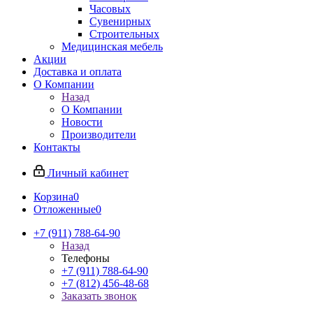
Часовых
Сувенирных
Строительных
Медицинская мебель
Акции
Доставка и оплата
О Компании
Назад
О Компании
Новости
Производители
Контакты
Личный кабинет
Корзина
0
Отложенные
0
+7 (911) 788-64-90
Назад
Телефоны
+7 (911) 788-64-90
+7 (812) 456-48-68
Заказать звонок