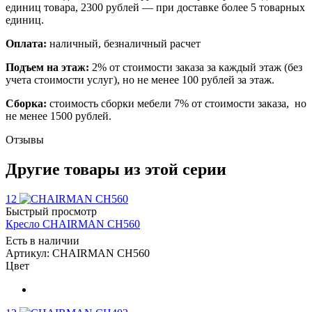
единиц товара, 2300 рублей — при доставке более 5 товарных
единиц.
Оплата:
наличный, безналичный расчет
Подъем на этаж:
2% от стоимости заказа за каждый этаж (без
учета стоимости услуг), но не менее 100 рублей за этаж.
Сборка:
стоимость сборки мебели 7% от стоимости заказа, но
не менее 1500 рублей.
Отзывы
Другие товары из этой серии
12
Быстрый просмотр
Кресло CHAIRMAN CH560
Есть в наличии
Артикул: CHAIRMAN CH560
Цвет