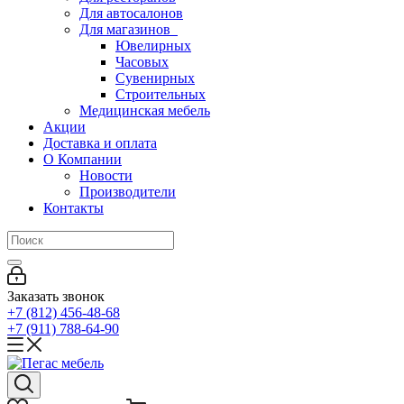
Для автосалонов
Для магазинов
Ювелирных
Часовых
Сувенирных
Строительных
Медицинская мебель
Акции
Доставка и оплата
О Компании
Новости
Производители
Контакты
Заказать звонок
+7 (812) 456-48-68
+7 (911) 788-64-90