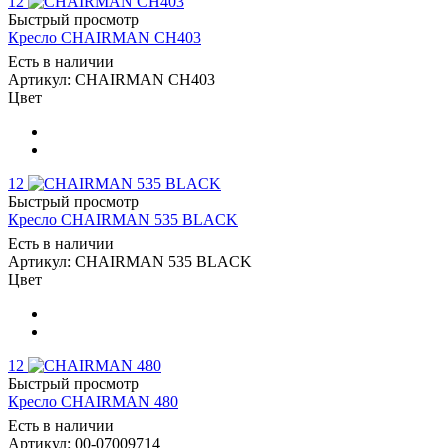
12
Быстрый просмотр
Кресло CHAIRMAN CH403
Есть в наличии
Артикул: CHAIRMAN CH403
Цвет
12
Быстрый просмотр
Кресло CHAIRMAN 535 BLACK
Есть в наличии
Артикул: CHAIRMAN 535 BLACK
Цвет
12
Быстрый просмотр
Кресло CHAIRMAN 480
Есть в наличии
Артикул: 00-07009714