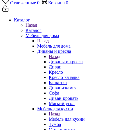
Отложенные
0
Корзина
0
Каталог
Назад
Каталог
Мебель для дома
Назад
Мебель для дома
Диваны и кресла
Назад
Диваны и кресла
Диван
Кресло
Кресло-качалка
Банкетка
Диван-скамья
Софа
Диван-кровать
Мягкий угол
Мебель для кухни
Назад
Мебель для кухни
Тумба
Стол-книжка