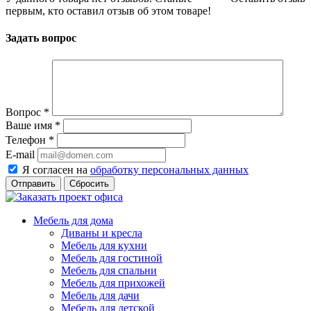
первым, кто оставил отзыв об этом товаре!
Задать вопрос
Вопрос
*
Ваше имя
*
Телефон
*
E-mail
Я согласен на
обработку персональных данных
Сбросить
Мебель для дома
Диваны и кресла
Мебель для кухни
Мебель для гостиной
Мебель для спальни
Мебель для прихожей
Мебель для дачи
Мебель для детской