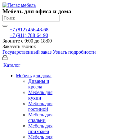
Мебель для офиса и дома
+7 (812) 456-48-68
+7 (911) 788-64-90
Звоните с 9:00 до 18:00
Заказать звонок
Государственный заказ
Узнать подробности
Каталог
Мебель для дома
Диваны и
кресла
Мебель для
кухни
Мебель для
гостиной
Мебель для
спальни
Мебель для
прихожей
Мебель для