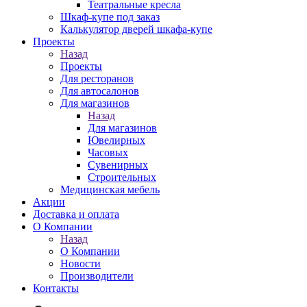
Театральные кресла
Шкаф-купе под заказ
Калькулятор дверей шкафа-купе
Проекты
Назад
Проекты
Для ресторанов
Для автосалонов
Для магазинов
Назад
Для магазинов
Ювелирных
Часовых
Сувенирных
Строительных
Медицинская мебель
Акции
Доставка и оплата
О Компании
Назад
О Компании
Новости
Производители
Контакты