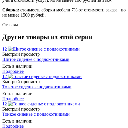
учета стоимости услуг), но не менее 100 рублей за этаж.
Сборка:
стоимость сборки мебели 7% от стоимости заказа, но
не менее 1500 рублей.
Отзывы
Другие товары из этой серии
12
Быстрый просмотр
Шитое сиденье с подлокотниками
Есть в наличии
Подробнее
12
Быстрый просмотр
Толстое сиденье с подлокотниками
Есть в наличии
Подробнее
12
Быстрый просмотр
Тонкое сиденье с подлокотниками
Есть в наличии
Подробнее