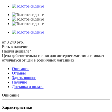
от
3 240 руб.
Есть в наличии
Нашли дешевле?
Цена действительна только для интернет-магазина и может
отличаться от цен в розничных магазинах
Описание
Отзывы
Задать вопрос
Наличие
Доставка и оплата
Описание
Характеристики