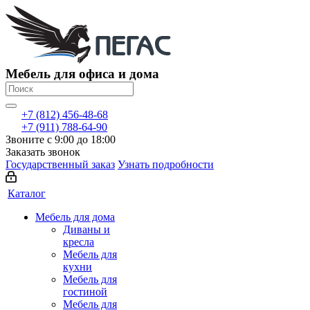
Мебель для офиса и дома
+7 (812) 456-48-68
+7 (911) 788-64-90
Звоните с 9:00 до 18:00
Заказать звонок
Государственный заказ
Узнать подробности
Каталог
Мебель для дома
Диваны и
кресла
Мебель для
кухни
Мебель для
гостиной
Мебель для