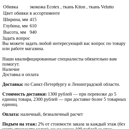
Обивка
экокожа Ecotex , ткань Kiton , ткань Velutto
Цвет обивки
в ассортименте
Ширина, мм
415
Глубина, мм
610
Высота, мм
940
Задать вопрос
Вы можете задать любой интересующий вас вопрос по товару
или работе магазина.
Наши квалифицированные специалисты обязательно вам
помогут.
Наличие
Доставка и оплата
Доставка:
по Санкт-Петербургу и Ленинградской области.
Стоимость доставки:
1300 рублей — при перевозке до 5
единиц товара, 2300 рублей — при доставке более 5 товарных
единиц.
Оплата:
наличный, безналичный расчет
Подъем на этаж:
2% от стоимости заказа за каждый этаж (без