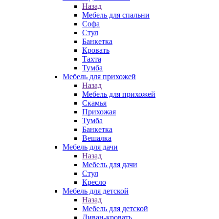
Назад
Мебель для спальни
Софа
Стул
Банкетка
Кровать
Тахта
Тумба
Мебель для прихожей
Назад
Мебель для прихожей
Скамья
Прихожая
Тумба
Банкетка
Вешалка
Мебель для дачи
Назад
Мебель для дачи
Стул
Кресло
Мебель для детской
Назад
Мебель для детской
Диван-кровать