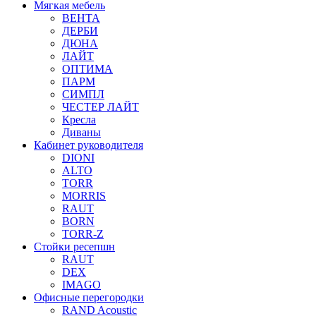
Мягкая мебель
ВЕНТА
ДЕРБИ
ДЮНА
ЛАЙТ
ОПТИМА
ПАРМ
СИМПЛ
ЧЕСТЕР ЛАЙТ
Кресла
Диваны
Кабинет руководителя
DIONI
ALTO
TORR
MORRIS
RAUT
BORN
TORR-Z
Стойки ресепшн
RAUT
DEX
IMAGO
Офисные перегородки
RAND Acoustic