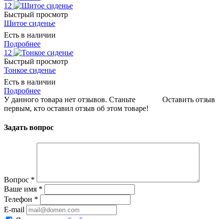
12
Быстрый просмотр
Шитое сиденье
Есть в наличии
Подробнее
12
Быстрый просмотр
Тонкое сиденье
Есть в наличии
Подробнее
У данного товара нет отзывов. Станьте
Оставить отзыв
первым, кто оставил отзыв об этом товаре!
Задать вопрос
Вопрос
*
Ваше имя
*
Телефон
*
E-mail