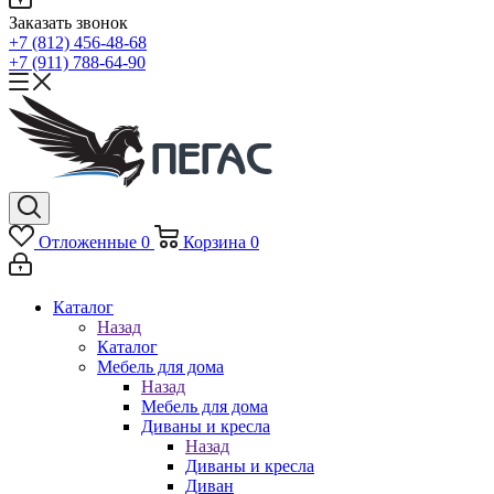
Заказать звонок
+7 (812) 456-48-68
+7 (911) 788-64-90
Отложенные
0
Корзина
0
Каталог
Назад
Каталог
Мебель для дома
Назад
Мебель для дома
Диваны и кресла
Назад
Диваны и кресла
Диван