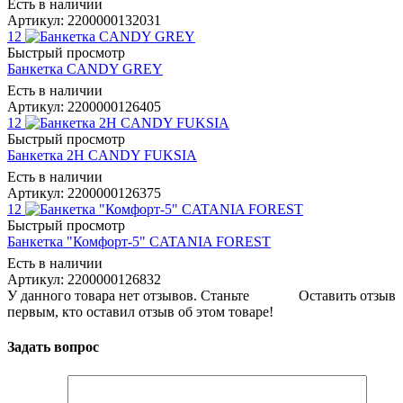
Есть в наличии
Артикул: 2200000132031
12
Быстрый просмотр
Банкетка CANDY GREY
Есть в наличии
Артикул: 2200000126405
12
Быстрый просмотр
Банкетка 2Н CANDY FUKSIA
Есть в наличии
Артикул: 2200000126375
12
Быстрый просмотр
Банкетка "Комфорт-5" CATANIA FOREST
Есть в наличии
Артикул: 2200000126832
У данного товара нет отзывов. Станьте
Оставить отзыв
первым, кто оставил отзыв об этом товаре!
Задать вопрос