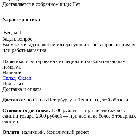
Доставляется в собранном виде: Нет
Характеристики
Вес, кг
11
Задать вопрос
Вы можете задать любой интересующий вас вопрос по товару
или работе магазина.
Наши квалифицированные специалисты обязательно вам
помогут.
Наличие
Склад, Склад
Под заказ
Доставка и оплата
Доставка:
по Санкт-Петербургу и Ленинградской области.
Стоимость доставки:
1300 рублей — при перевозке до 5
единиц товара, 2300 рублей — при доставке более 5 товарных
единиц.
Оплата:
наличный, безналичный расчет