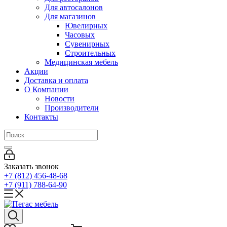
Для автосалонов
Для магазинов
Ювелирных
Часовых
Сувенирных
Строительных
Медицинская мебель
Акции
Доставка и оплата
О Компании
Новости
Производители
Контакты
Заказать звонок
+7 (812) 456-48-68
+7 (911) 788-64-90