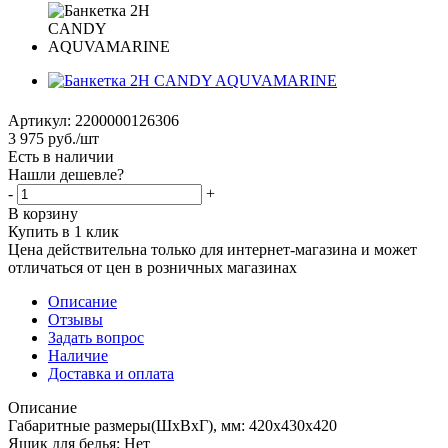
Артикул:
2200000126306
3 975
руб.
/шт
Есть в наличии
Нашли дешевле?
-
+
В корзину
Купить в 1 клик
Цена действительна только для интернет-магазина и может
отличаться от цен в розничных магазинах
Описание
Отзывы
Задать вопрос
Наличие
Доставка и оплата
Описание
Габаритные размеры(ШхВхГ), мм: 420х430х420
Ящик для белья: Нет