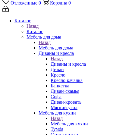
Отложенные
0
Корзина
0
Каталог
Назад
Каталог
Мебель для дома
Назад
Мебель для дома
Диваны и кресла
Назад
Диваны и кресла
Диван
Кресло
Кресло-качалка
Банкетка
Диван-скамья
Софа
Диван-кровать
Мягкий угол
Мебель для кухни
Назад
Мебель для кухни
Тумба
Стол-книжка