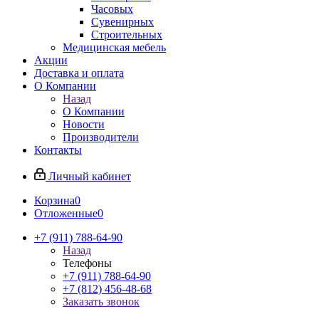
Часовых
Сувенирных
Строительных
Медицинская мебель
Акции
Доставка и оплата
О Компании
Назад
О Компании
Новости
Производители
Контакты
Личный кабинет
Корзина
0
Отложенные
0
+7 (911) 788-64-90
Назад
Телефоны
+7 (911) 788-64-90
+7 (812) 456-48-68
Заказать звонок