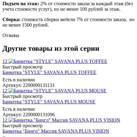
Подъем на этаж:
2% от стоимости заказа за каждый этаж (без
учета стоимости услуг), но не менее 100 рублей за этаж.
Сборка:
стоимость сборки мебели 7% от стоимости заказа, но
не менее 1500 рублей.
Отзывы
Другие товары из этой серии
12
Быстрый просмотр
Банкетка "STYLE" SAVANA PLUS TOFFEE
Есть в наличии
Артикул: 2200000131133
12
Быстрый просмотр
Банкетка "STYLE" SAVANA PLUS MOUSE
Есть в наличии
Артикул: 2200000131096
12
Быстрый просмотр
Банкетка "Бинго" Массив SAVANA PLUS VISION