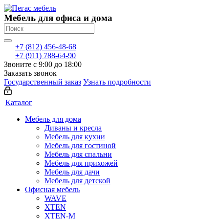
Мебель для офиса и дома
+7 (812) 456-48-68
+7 (911) 788-64-90
Звоните с 9:00 до 18:00
Заказать звонок
Государственный заказ
Узнать подробности
Каталог
Мебель для дома
Диваны и кресла
Мебель для кухни
Мебель для гостиной
Мебель для спальни
Мебель для прихожей
Мебель для дачи
Мебель для детской
Офисная мебель
WAVE
XTEN
XTEN-M