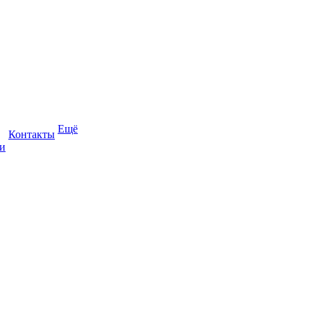
Ещё
Контакты
и