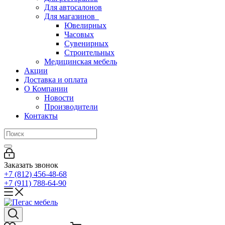
Для автосалонов
Для магазинов
Ювелирных
Часовых
Сувенирных
Строительных
Медицинская мебель
Акции
Доставка и оплата
О Компании
Новости
Производители
Контакты
Заказать звонок
+7 (812) 456-48-68
+7 (911) 788-64-90