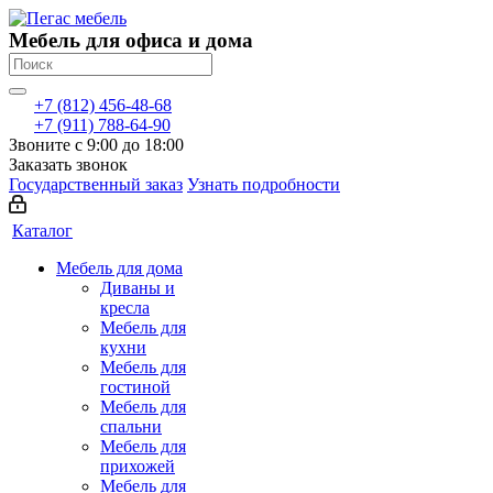
Мебель для офиса и дома
+7 (812) 456-48-68
+7 (911) 788-64-90
Звоните с 9:00 до 18:00
Заказать звонок
Государственный заказ
Узнать подробности
Каталог
Мебель для дома
Диваны и
кресла
Мебель для
кухни
Мебель для
гостиной
Мебель для
спальни
Мебель для
прихожей
Мебель для