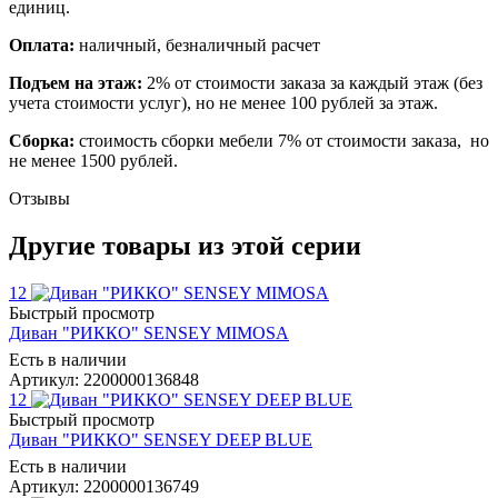
единиц.
Оплата:
наличный, безналичный расчет
Подъем на этаж:
2% от стоимости заказа за каждый этаж (без
учета стоимости услуг), но не менее 100 рублей за этаж.
Сборка:
стоимость сборки мебели 7% от стоимости заказа, но
не менее 1500 рублей.
Отзывы
Другие товары из этой серии
12
Быстрый просмотр
Диван "РИККО" SENSEY MIMOSA
Есть в наличии
Артикул: 2200000136848
12
Быстрый просмотр
Диван "РИККО" SENSEY DEEP BLUE
Есть в наличии
Артикул: 2200000136749