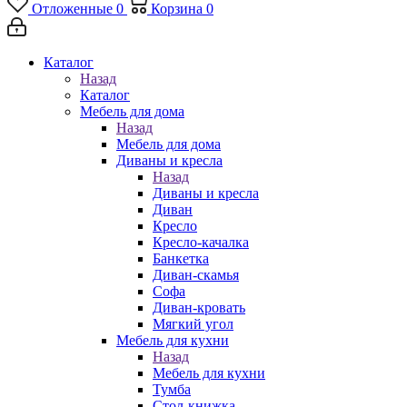
Отложенные
0
Корзина
0
Каталог
Назад
Каталог
Мебель для дома
Назад
Мебель для дома
Диваны и кресла
Назад
Диваны и кресла
Диван
Кресло
Кресло-качалка
Банкетка
Диван-скамья
Софа
Диван-кровать
Мягкий угол
Мебель для кухни
Назад
Мебель для кухни
Тумба
Стол-книжка