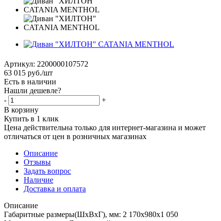
Артикул:
2200000107572
63 015
руб.
/шт
Есть в наличии
Нашли дешевле?
-
+
В корзину
Купить в 1 клик
Цена действительна только для интернет-магазина и может
отличаться от цен в розничных магазинах
Описание
Отзывы
Задать вопрос
Наличие
Доставка и оплата
Описание
Габаритные размеры(ШхВхГ), мм: 2 170х980х1 050