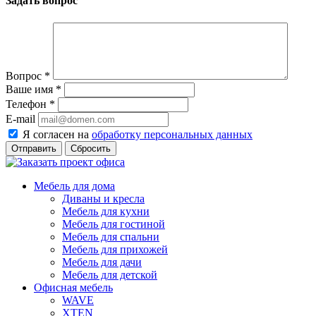
Задать вопрос
Вопрос
*
Ваше имя
*
Телефон
*
E-mail
Я согласен на
обработку персональных данных
Сбросить
Мебель для дома
Диваны и кресла
Мебель для кухни
Мебель для гостиной
Мебель для спальни
Мебель для прихожей
Мебель для дачи
Мебель для детской
Офисная мебель
WAVE
XTEN