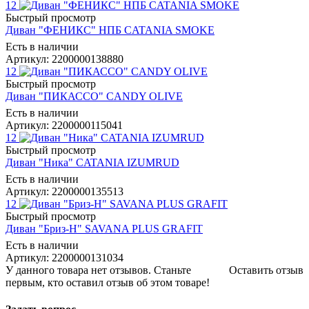
12
Быстрый просмотр
Диван "ФЕНИКС" НПБ CATANIA SMOKE
Есть в наличии
Артикул: 2200000138880
12
Быстрый просмотр
Диван "ПИКАССО" CANDY OLIVE
Есть в наличии
Артикул: 2200000115041
12
Быстрый просмотр
Диван "Ника" CATANIA IZUMRUD
Есть в наличии
Артикул: 2200000135513
12
Быстрый просмотр
Диван "Бриз-Н" SAVANA PLUS GRAFIT
Есть в наличии
Артикул: 2200000131034
У данного товара нет отзывов. Станьте
Оставить отзыв
первым, кто оставил отзыв об этом товаре!