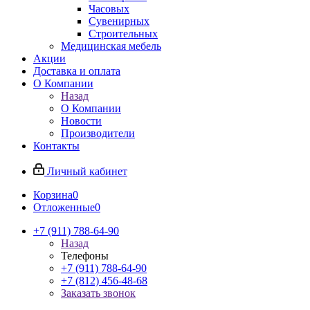
Часовых
Сувенирных
Строительных
Медицинская мебель
Акции
Доставка и оплата
О Компании
Назад
О Компании
Новости
Производители
Контакты
Личный кабинет
Корзина
0
Отложенные
0
+7 (911) 788-64-90
Назад
Телефоны
+7 (911) 788-64-90
+7 (812) 456-48-68
Заказать звонок