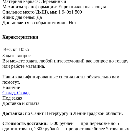
Материал каркаса: Деревянный
Механизм трансформации: Еврокнижка шагающая
Спальное место(ДхШ), мм: 1 940х1 500
Ящик для белья: Да
Доставляется в собранном виде: Нет
Характеристики
Вес, кг
105.5
Задать вопрос
Вы можете задать любой интересующий вас вопрос по товару
или работе магазина.
Наши квалифицированные специалисты обязательно вам
помогут.
Наличие
Склад, Склад
Под заказ
Доставка и оплата
Доставка:
по Санкт-Петербургу и Ленинградской области.
Стоимость доставки:
1300 рублей — при перевозке до 5
единиц товара, 2300 рублей — при доставке более 5 товарных