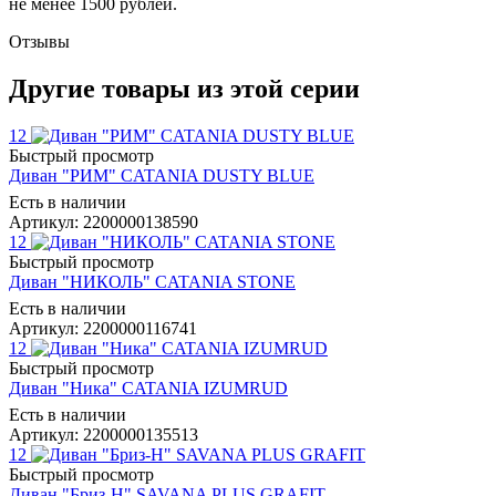
не менее 1500 рублей.
Отзывы
Другие товары из этой серии
12
Быстрый просмотр
Диван "РИМ" CATANIA DUSTY BLUE
Есть в наличии
Артикул: 2200000138590
12
Быстрый просмотр
Диван "НИКОЛЬ" CATANIA STONE
Есть в наличии
Артикул: 2200000116741
12
Быстрый просмотр
Диван "Ника" CATANIA IZUMRUD
Есть в наличии
Артикул: 2200000135513
12
Быстрый просмотр
Диван "Бриз-Н" SAVANA PLUS GRAFIT