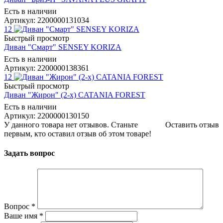
Есть в наличии
Артикул: 2200000131034
12
Быстрый просмотр
Диван "Смарт" SENSEY KORIZA
Есть в наличии
Артикул: 2200000138361
12
Быстрый просмотр
Диван "Жирон" (2-х) CATANIA FOREST
Есть в наличии
Артикул: 2200000130150
У данного товара нет отзывов. Станьте
Оставить отзыв
первым, кто оставил отзыв об этом товаре!
Задать вопрос
Вопрос
*
Ваше имя
*