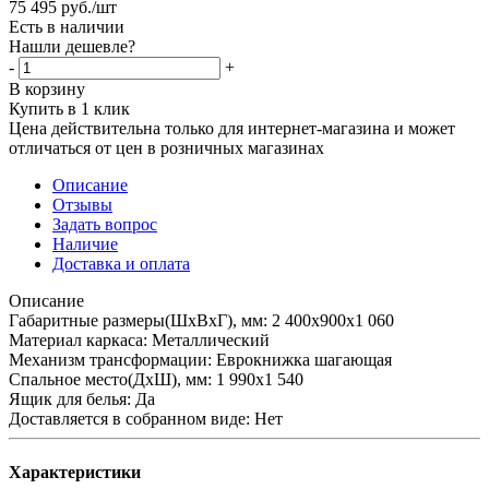
75 495
руб.
/шт
Есть в наличии
Нашли дешевле?
-
+
В корзину
Купить в 1 клик
Цена действительна только для интернет-магазина и может
отличаться от цен в розничных магазинах
Описание
Отзывы
Задать вопрос
Наличие
Доставка и оплата
Описание
Габаритные размеры(ШхВхГ), мм: 2 400х900х1 060
Материал каркаса: Металлический
Механизм трансформации: Еврокнижка шагающая
Спальное место(ДхШ), мм: 1 990х1 540
Ящик для белья: Да
Доставляется в собранном виде: Нет
Характеристики