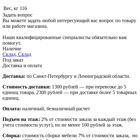
Вес, кг
116
Задать вопрос
Вы можете задать любой интересующий вас вопрос по товару
или работе магазина.
Наши квалифицированные специалисты обязательно вам
помогут.
Наличие
Склад, Склад
Под заказ
Доставка и оплата
Доставка:
по Санкт-Петербургу и Ленинградской области.
Стоимость доставки:
1300 рублей — при перевозке до 5
единиц товара, 2300 рублей — при доставке более 5 товарных
единиц.
Оплата:
наличный, безналичный расчет
Подъем на этаж:
2% от стоимости заказа за каждый этаж (без
учета стоимости услуг), но не менее 100 рублей за этаж.
Сборка:
стоимость сборки мебели 7% от стоимости заказа, но