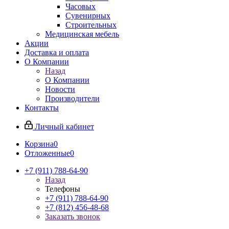
Часовых
Сувенирных
Строительных
Медицинская мебель
Акции
Доставка и оплата
О Компании
Назад
О Компании
Новости
Производители
Контакты
Личный кабинет
Корзина
0
Отложенные
0
+7 (911) 788-64-90
Назад
Телефоны
+7 (911) 788-64-90
+7 (812) 456-48-68
Заказать звонок