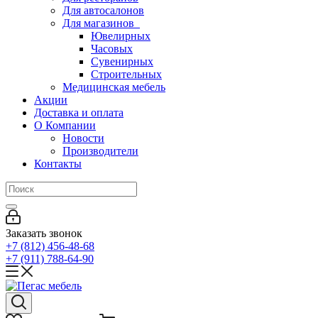
Для автосалонов
Для магазинов
Ювелирных
Часовых
Сувенирных
Строительных
Медицинская мебель
Акции
Доставка и оплата
О Компании
Новости
Производители
Контакты
Заказать звонок
+7 (812) 456-48-68
+7 (911) 788-64-90