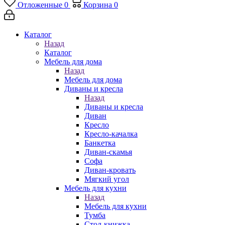
Отложенные
0
Корзина
0
Каталог
Назад
Каталог
Мебель для дома
Назад
Мебель для дома
Диваны и кресла
Назад
Диваны и кресла
Диван
Кресло
Кресло-качалка
Банкетка
Диван-скамья
Софа
Диван-кровать
Мягкий угол
Мебель для кухни
Назад
Мебель для кухни
Тумба
Стол-книжка