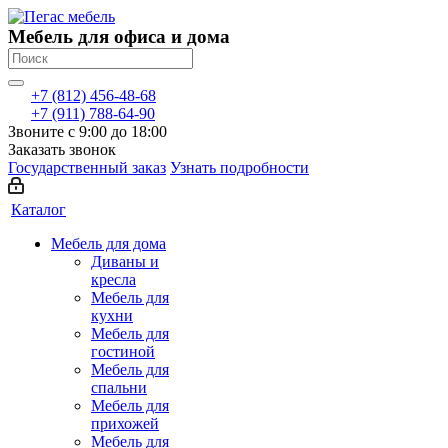
Мебель для офиса и дома
+7 (812) 456-48-68
+7 (911) 788-64-90
Звоните с 9:00 до 18:00
Заказать звонок
Государственный заказ
Узнать подробности
Каталог
Мебель для дома
Диваны и
кресла
Мебель для
кухни
Мебель для
гостиной
Мебель для
спальни
Мебель для
прихожей
Мебель для