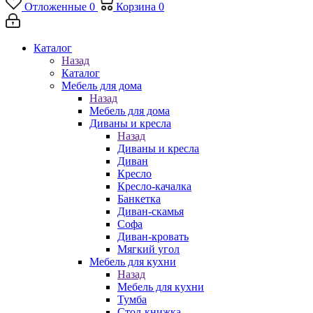
Отложенные
0
Корзина
0
Каталог
Назад
Каталог
Мебель для дома
Назад
Мебель для дома
Диваны и кресла
Назад
Диваны и кресла
Диван
Кресло
Кресло-качалка
Банкетка
Диван-скамья
Софа
Диван-кровать
Мягкий угол
Мебель для кухни
Назад
Мебель для кухни
Тумба
Стол-книжка