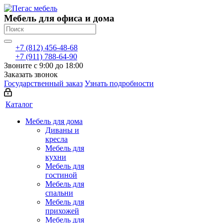
Мебель для офиса и дома
+7 (812) 456-48-68
+7 (911) 788-64-90
Звоните с 9:00 до 18:00
Заказать звонок
Государственный заказ
Узнать подробности
Каталог
Мебель для дома
Диваны и
кресла
Мебель для
кухни
Мебель для
гостиной
Мебель для
спальни
Мебель для
прихожей
Мебель для