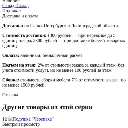
Наличие
Склад, Склад
Под заказ
Доставка и оплата
Доставка:
по Санкт-Петербургу и Ленинградской области.
Стоимость доставки:
1300 рублей — при перевозке до 5
единиц товара, 2300 рублей — при доставке более 5 товарных
единиц.
Оплата:
наличный, безналичный расчет
Подъем на этаж:
2% от стоимости заказа за каждый этаж (без
учета стоимости услуг), но не менее 100 рублей за этаж.
Сборка:
стоимость сборки мебели 7% от стоимости заказа, но
не менее 1500 рублей.
Отзывы
Другие товары из этой серии
12
Быстрый просмотр