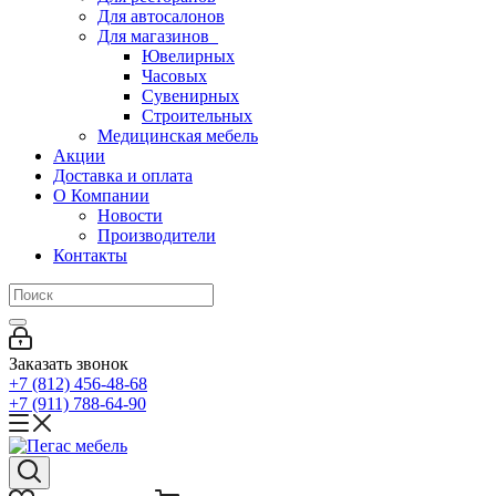
Для автосалонов
Для магазинов
Ювелирных
Часовых
Сувенирных
Строительных
Медицинская мебель
Акции
Доставка и оплата
О Компании
Новости
Производители
Контакты
Заказать звонок
+7 (812) 456-48-68
+7 (911) 788-64-90