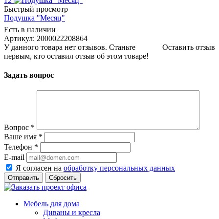
12
Быстрый просмотр
Подушка "Месяц"
Есть в наличии
Артикул: 2000022208864
У данного товара нет отзывов. Станьте
Оставить отзыв
первым, кто оставил отзыв об этом товаре!
Задать вопрос
Вопрос
*
Ваше имя
*
Телефон
*
E-mail
Я согласен на
обработку персональных данных
Сбросить
Мебель для дома
Диваны и кресла