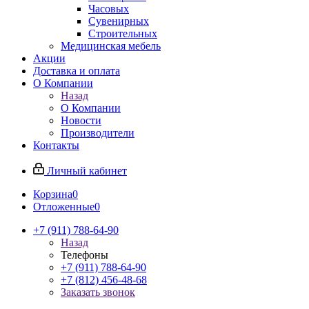
Часовых
Сувенирных
Строительных
Медицинская мебель
Акции
Доставка и оплата
О Компании
Назад
О Компании
Новости
Производители
Контакты
Личный кабинет
Корзина
0
Отложенные
0
+7 (911) 788-64-90
Назад
Телефоны
+7 (911) 788-64-90
+7 (812) 456-48-68
Заказать звонок