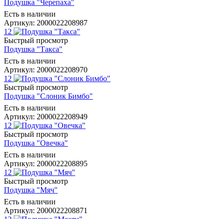
Подушка "Черепаха"
Есть в наличии
Артикул: 2000022208987
12
Быстрый просмотр
Подушка "Такса"
Есть в наличии
Артикул: 2000022208970
12
Быстрый просмотр
Подушка "Слоник Бимбо"
Есть в наличии
Артикул: 2000022208949
12
Быстрый просмотр
Подушка "Овечка"
Есть в наличии
Артикул: 2000022208895
12
Быстрый просмотр
Подушка "Мяч"
Есть в наличии
Артикул: 2000022208871