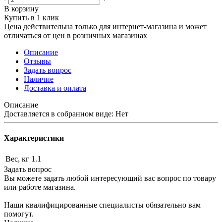
В корзину
Купить в 1 клик
Цена действительна только для интернет-магазина и может
отличаться от цен в розничных магазинах
Описание
Отзывы
Задать вопрос
Наличие
Доставка и оплата
Описание
Доставляется в собранном виде: Нет
Характеристики
Вес, кг
1.1
Задать вопрос
Вы можете задать любой интересующий вас вопрос по товару
или работе магазина.
Наши квалифицированные специалисты обязательно вам
помогут.