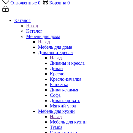
Отложенные
0
Корзина
0
Каталог
Назад
Каталог
Мебель для дома
Назад
Мебель для дома
Диваны и кресла
Назад
Диваны и кресла
Диван
Кресло
Кресло-качалка
Банкетка
Диван-скамья
Софа
Диван-кровать
Мягкий угол
Мебель для кухни
Назад
Мебель для кухни
Тумба
Стол-книжка