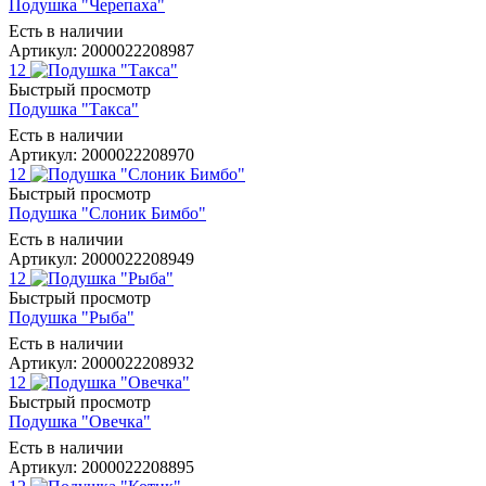
Подушка "Черепаха"
Есть в наличии
Артикул: 2000022208987
12
Быстрый просмотр
Подушка "Такса"
Есть в наличии
Артикул: 2000022208970
12
Быстрый просмотр
Подушка "Слоник Бимбо"
Есть в наличии
Артикул: 2000022208949
12
Быстрый просмотр
Подушка "Рыба"
Есть в наличии
Артикул: 2000022208932
12
Быстрый просмотр
Подушка "Овечка"
Есть в наличии
Артикул: 2000022208895