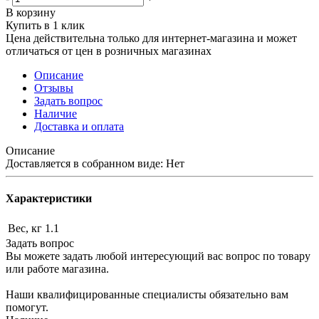
В корзину
Купить в 1 клик
Цена действительна только для интернет-магазина и может
отличаться от цен в розничных магазинах
Описание
Отзывы
Задать вопрос
Наличие
Доставка и оплата
Описание
Доставляется в собранном виде: Нет
Характеристики
Вес, кг
1.1
Задать вопрос
Вы можете задать любой интересующий вас вопрос по товару
или работе магазина.
Наши квалифицированные специалисты обязательно вам
помогут.