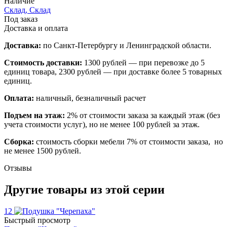
Наличие
Склад, Склад
Под заказ
Доставка и оплата
Доставка:
по Санкт-Петербургу и Ленинградской области.
Стоимость доставки:
1300 рублей — при перевозке до 5
единиц товара, 2300 рублей — при доставке более 5 товарных
единиц.
Оплата:
наличный, безналичный расчет
Подъем на этаж:
2% от стоимости заказа за каждый этаж (без
учета стоимости услуг), но не менее 100 рублей за этаж.
Сборка:
стоимость сборки мебели 7% от стоимости заказа, но
не менее 1500 рублей.
Отзывы
Другие товары из этой серии
12
Быстрый просмотр