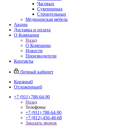
Часовых
Сувенирных
Строительных
Медицинская мебель
Акции
Доставка и оплата
О Компании
Назад
О Компании
Новости
Производители
Контакты
Личный кабинет
Корзина
0
Отложенные
0
+7 (911) 788-64-90
Назад
Телефоны
+7 (911) 788-64-90
+7 (812) 456-48-68
Заказать звонок