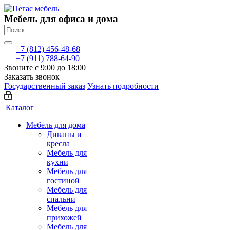
Мебель для офиса и дома
+7 (812) 456-48-68
+7 (911) 788-64-90
Звоните с 9:00 до 18:00
Заказать звонок
Государственный заказ
Узнать подробности
Каталог
Мебель для дома
Диваны и
кресла
Мебель для
кухни
Мебель для
гостиной
Мебель для
спальни
Мебель для
прихожей
Мебель для