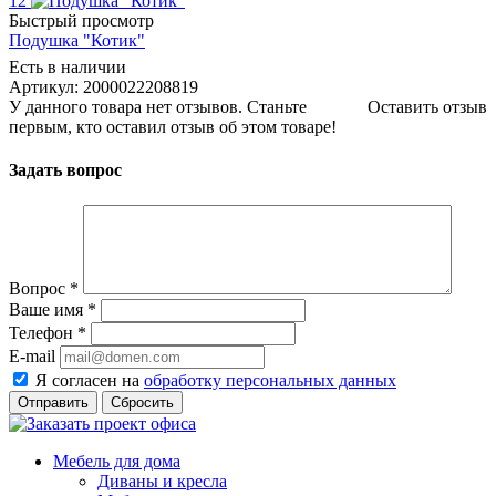
12
Быстрый просмотр
Подушка "Котик"
Есть в наличии
Артикул: 2000022208819
У данного товара нет отзывов. Станьте
Оставить отзыв
первым, кто оставил отзыв об этом товаре!
Задать вопрос
Вопрос
*
Ваше имя
*
Телефон
*
E-mail
Я согласен на
обработку персональных данных
Сбросить
Мебель для дома
Диваны и кресла