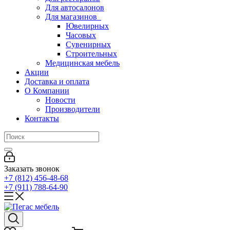
Для автосалонов
Для магазинов
Ювелирных
Часовых
Сувенирных
Строительных
Медицинская мебель
Акции
Доставка и оплата
О Компании
Новости
Производители
Контакты
Заказать звонок
+7 (812) 456-48-68
+7 (911) 788-64-90