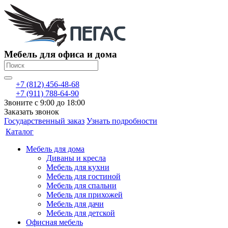
Мебель для офиса и дома
+7 (812) 456-48-68
+7 (911) 788-64-90
Звоните с 9:00 до 18:00
Заказать звонок
Государственный заказ
Узнать подробности
Каталог
Мебель для дома
Диваны и кресла
Мебель для кухни
Мебель для гостиной
Мебель для спальни
Мебель для прихожей
Мебель для дачи
Мебель для детской
Офисная мебель