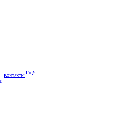
Ещё
Контакты
и