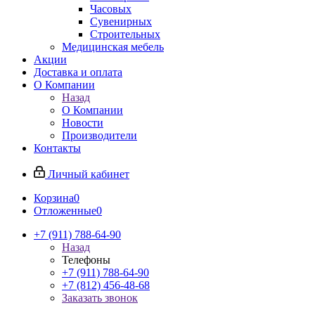
Часовых
Сувенирных
Строительных
Медицинская мебель
Акции
Доставка и оплата
О Компании
Назад
О Компании
Новости
Производители
Контакты
Личный кабинет
Корзина
0
Отложенные
0
+7 (911) 788-64-90
Назад
Телефоны
+7 (911) 788-64-90
+7 (812) 456-48-68
Заказать звонок