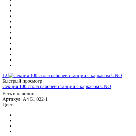
12
Быстрый просмотр
Секция 100 стола рабочей станции с каркасом UNO
Есть в наличии
Артикул: А4 Б1 022-1
Цвет