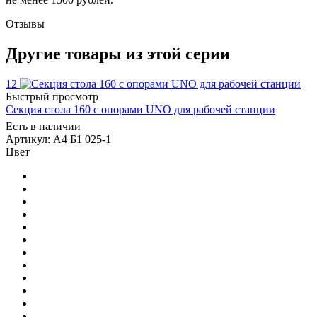
Отзывы
Другие товары из этой серии
12
Быстрый просмотр
Секция стола 160 с опорами UNO для рабочей станции
Есть в наличии
Артикул: А4 Б1 025-1
Цвет