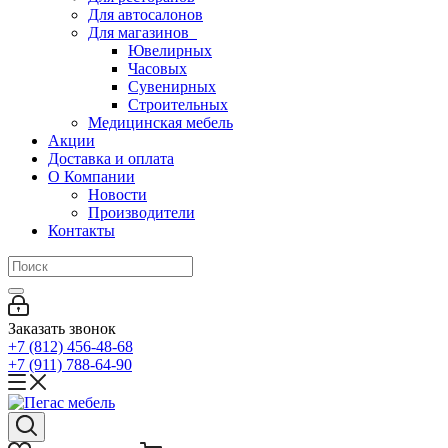
Для автосалонов
Для магазинов
Ювелирных
Часовых
Сувенирных
Строительных
Медицинская мебель
Акции
Доставка и оплата
О Компании
Новости
Производители
Контакты
Заказать звонок
+7 (812) 456-48-68
+7 (911) 788-64-90