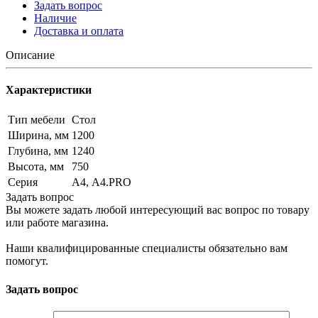
Задать вопрос
Наличие
Доставка и оплата
Описание
Характеристики
Тип мебели
Стол
Ширина, мм
1200
Глубина, мм
1240
Высота, мм
750
Серия
А4, А4.PRO
Задать вопрос
Вы можете задать любой интересующий вас вопрос по товару
или работе магазина.
Наши квалифицированные специалисты обязательно вам
помогут.
Задать вопрос