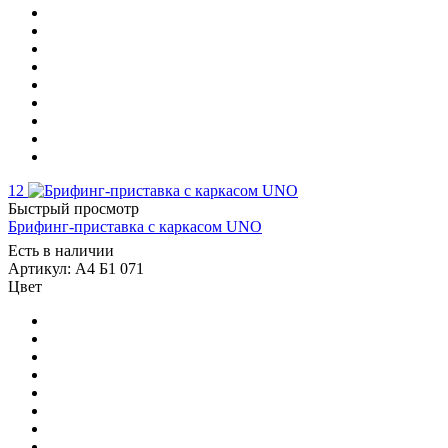
12
Быстрый просмотр
Брифинг-приставка с каркасом UNO
Есть в наличии
Артикул: А4 Б1 071
Цвет