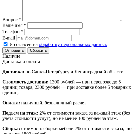
Вопрос
*
Ваше имя
*
Телефон
*
E-mail
Я согласен на
обработку персональных данных
Сбросить
Наличие
Доставка и оплата
Доставка:
по Санкт-Петербургу и Ленинградской области.
Стоимость доставки:
1300 рублей — при перевозке до 5
единиц товара, 2300 рублей — при доставке более 5 товарных
единиц.
Оплата:
наличный, безналичный расчет
Подъем на этаж:
2% от стоимости заказа за каждый этаж (без
учета стоимости услуг), но не менее 100 рублей за этаж.
Сборка:
стоимость сборки мебели 7% от стоимости заказа, но
не менее 1500 рублей.