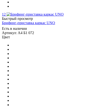
12
Быстрый просмотр
Брифинг-приставка каркас UNO
Есть в наличии
Артикул: А4 Б1 072
Цвет