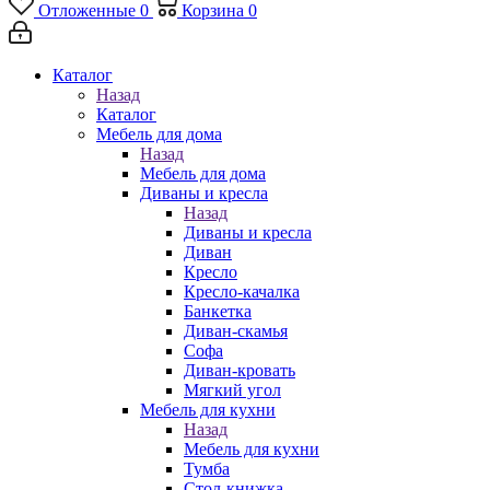
Отложенные
0
Корзина
0
Каталог
Назад
Каталог
Мебель для дома
Назад
Мебель для дома
Диваны и кресла
Назад
Диваны и кресла
Диван
Кресло
Кресло-качалка
Банкетка
Диван-скамья
Софа
Диван-кровать
Мягкий угол
Мебель для кухни
Назад
Мебель для кухни
Тумба
Стол-книжка