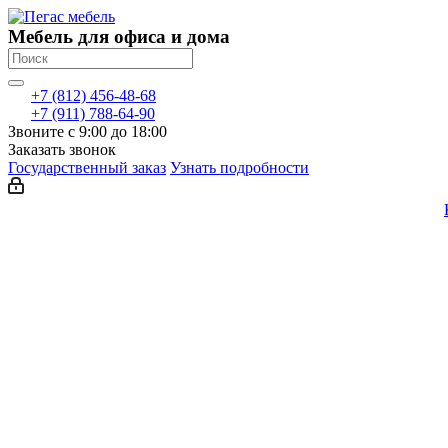
Мебель для офиса и дома
+7 (812) 456-48-68
+7 (911) 788-64-90
Звоните с 9:00 до 18:00
Заказать звонок
Государственный заказ
Узнать подробности