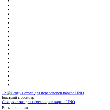
12
Быстрый просмотр
Секция стола для переговоров каркас UNO
Есть в наличии