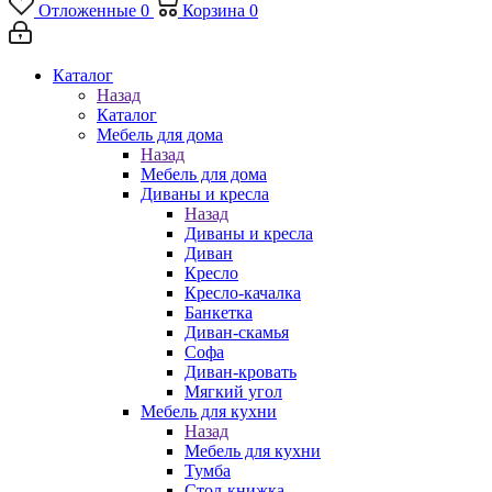
Отложенные
0
Корзина
0
Каталог
Назад
Каталог
Мебель для дома
Назад
Мебель для дома
Диваны и кресла
Назад
Диваны и кресла
Диван
Кресло
Кресло-качалка
Банкетка
Диван-скамья
Софа
Диван-кровать
Мягкий угол
Мебель для кухни
Назад
Мебель для кухни
Тумба
Стол-книжка