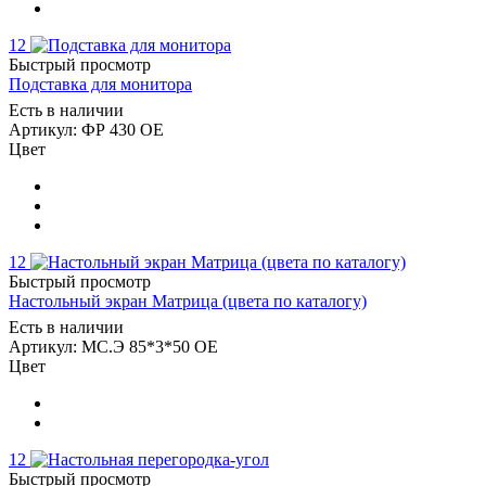
12
Быстрый просмотр
Подставка для монитора
Есть в наличии
Артикул: ФР 430 ОЕ
Цвет
12
Быстрый просмотр
Настольный экран Матрица (цвета по каталогу)
Есть в наличии
Артикул: MC.Э 85*3*50 ОЕ
Цвет
12
Быстрый просмотр