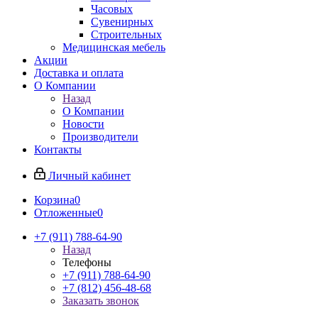
Часовых
Сувенирных
Строительных
Медицинская мебель
Акции
Доставка и оплата
О Компании
Назад
О Компании
Новости
Производители
Контакты
Личный кабинет
Корзина
0
Отложенные
0
+7 (911) 788-64-90
Назад
Телефоны
+7 (911) 788-64-90
+7 (812) 456-48-68
Заказать звонок