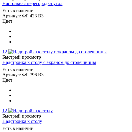
Настольная перегородка-угол
Есть в наличии
Артикул: ФР 423 ВЗ
Цвет
12
Быстрый просмотр
Надстройка к столу с экраном до столешницы
Есть в наличии
Артикул: ФР 796 ВЗ
Цвет
12
Быстрый просмотр
Надстройка к столу
Есть в наличии