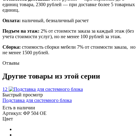
единиц товара, 2300 рублей — при доставке более 5 товарных
единиц.
Оплата:
наличный, безналичный расчет
Подъем на этаж:
2% от стоимости заказа за каждый этаж (без
учета стоимости услуг), но не менее 100 рублей за этаж.
Сборка:
стоимость сборки мебели 7% от стоимости заказа, но
не менее 1500 рублей.
Отзывы
Другие товары из этой серии
12
Быстрый просмотр
Подставка для системного блока
Есть в наличии
Артикул: ФР 504 ОЕ
Цвет