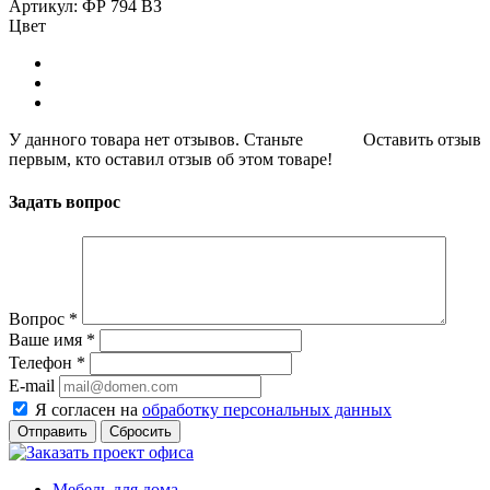
Артикул: ФР 794 ВЗ
Цвет
У данного товара нет отзывов. Станьте
Оставить отзыв
первым, кто оставил отзыв об этом товаре!
Задать вопрос
Вопрос
*
Ваше имя
*
Телефон
*
E-mail
Я согласен на
обработку персональных данных
Сбросить
Мебель для дома