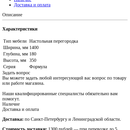
Доставка и оплата
Описание
Характеристики
Тип мебели
Настольная перегородка
Ширина, мм
1400
Глубина, мм
180
Высота, мм
350
Серия
Формула
Задать вопрос
Вы можете задать любой интересующий вас вопрос по товару
или работе магазина.
Наши квалифицированные специалисты обязательно вам
помогут.
Наличие
Доставка и оплата
Доставка:
по Санкт-Петербургу и Ленинградской области.
Стоимость доставки:
1300 рублей — при перевозке до 5