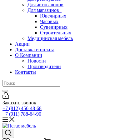
Для автосалонов
Для магазинов
Ювелирных
Часовых
Сувенирных
Строительных
Медицинская мебель
Акции
Доставка и оплата
О Компании
Новости
Производители
Контакты
Заказать звонок
+7 (812) 456-48-68
+7 (911) 788-64-90