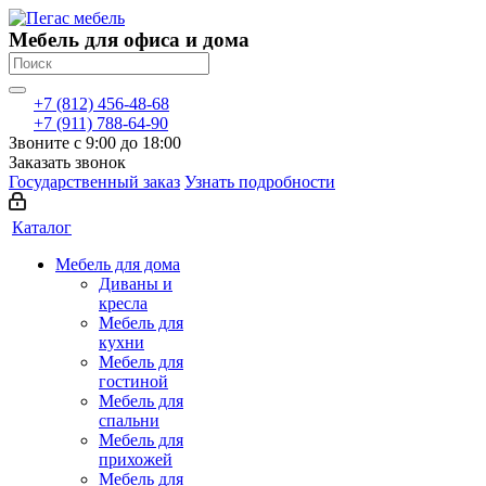
Мебель для офиса и дома
+7 (812) 456-48-68
+7 (911) 788-64-90
Звоните с 9:00 до 18:00
Заказать звонок
Государственный заказ
Узнать подробности
Каталог
Мебель для дома
Диваны и
кресла
Мебель для
кухни
Мебель для
гостиной
Мебель для
спальни
Мебель для
прихожей
Мебель для