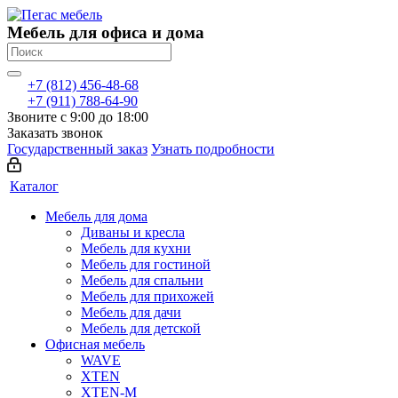
Мебель для офиса и дома
+7 (812) 456-48-68
+7 (911) 788-64-90
Звоните с 9:00 до 18:00
Заказать звонок
Государственный заказ
Узнать подробности
Каталог
Мебель для дома
Диваны и кресла
Мебель для кухни
Мебель для гостиной
Мебель для спальни
Мебель для прихожей
Мебель для дачи
Мебель для детской
Офисная мебель
WAVE
XTEN
XTEN-M