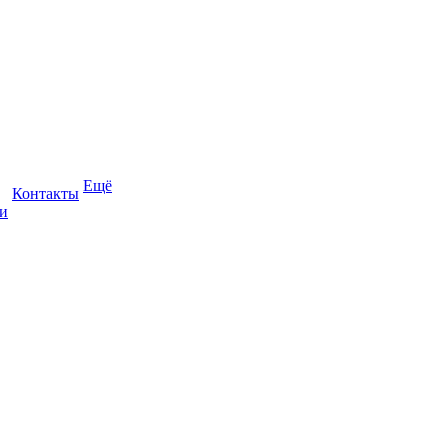
Ещё
Контакты
и