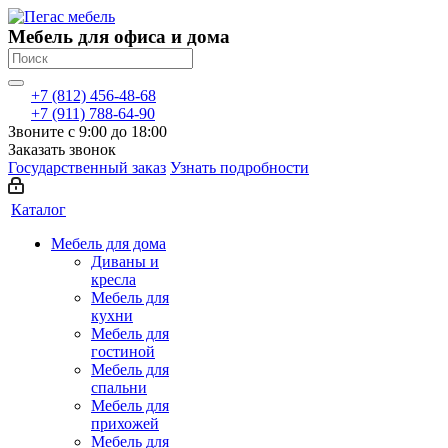
Мебель для офиса и дома
+7 (812) 456-48-68
+7 (911) 788-64-90
Звоните с 9:00 до 18:00
Заказать звонок
Государственный заказ
Узнать подробности
Каталог
Мебель для дома
Диваны и
кресла
Мебель для
кухни
Мебель для
гостиной
Мебель для
спальни
Мебель для
прихожей
Мебель для