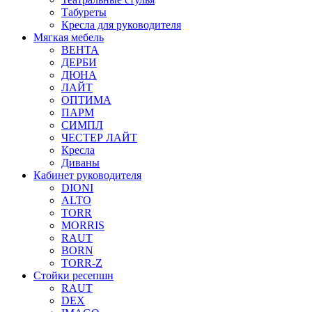
Табуреты
Кресла для руководителя
Мягкая мебель
ВЕНТА
ДЕРБИ
ДЮНА
ЛАЙТ
ОПТИМА
ПАРМ
СИМПЛ
ЧЕСТЕР ЛАЙТ
Кресла
Диваны
Кабинет руководителя
DIONI
ALTO
TORR
MORRIS
RAUT
BORN
TORR-Z
Стойки ресепшн
RAUT
DEX