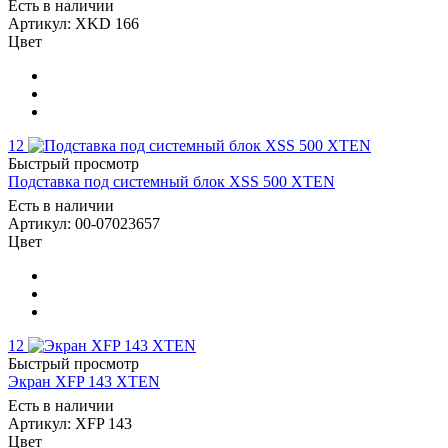
Есть в наличии
Артикул: XKD 166
Цвет
12
Быстрый просмотр
Подставка под системный блок XSS 500 XTEN
Есть в наличии
Артикул: 00-07023657
Цвет
12
Быстрый просмотр
Экран XFP 143 XTEN
Есть в наличии
Артикул: XFP 143
Цвет