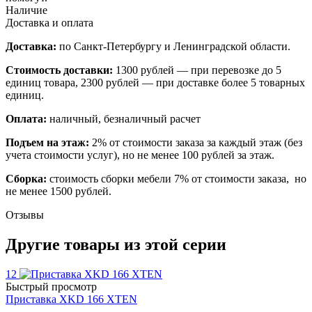
Наличие
Доставка и оплата
Доставка:
по Санкт-Петербургу и Ленинградской области.
Стоимость доставки:
1300 рублей — при перевозке до 5
единиц товара, 2300 рублей — при доставке более 5 товарных
единиц.
Оплата:
наличный, безналичный расчет
Подъем на этаж:
2% от стоимости заказа за каждый этаж (без
учета стоимости услуг), но не менее 100 рублей за этаж.
Сборка:
стоимость сборки мебели 7% от стоимости заказа, но
не менее 1500 рублей.
Отзывы
Другие товары из этой серии
12
Быстрый просмотр
Приставка XKD 166 XTEN