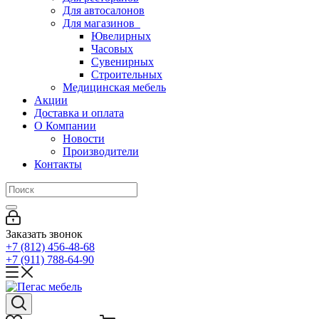
Для автосалонов
Для магазинов
Ювелирных
Часовых
Сувенирных
Строительных
Медицинская мебель
Акции
Доставка и оплата
О Компании
Новости
Производители
Контакты
Заказать звонок
+7 (812) 456-48-68
+7 (911) 788-64-90