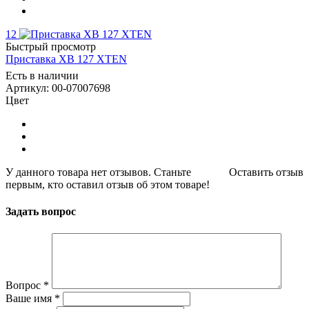
12
Быстрый просмотр
Приставка XB 127 XTEN
Есть в наличии
Артикул: 00-07007698
Цвет
У данного товара нет отзывов. Станьте
Оставить отзыв
первым, кто оставил отзыв об этом товаре!
Задать вопрос
Вопрос
*
Ваше имя
*