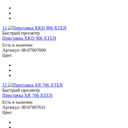
12
Быстрый просмотр
Приставка XKD 906 XTEN
Есть в наличии
Артикул: 00-07007609
Цвет
12
Быстрый просмотр
Приставка XR 706 XTEN
Есть в наличии
Артикул: 00-07007611
Цвет