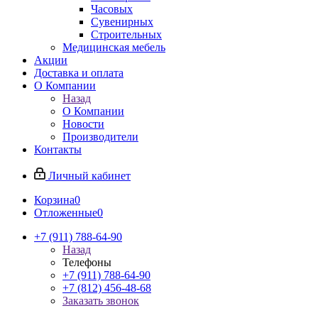
Часовых
Сувенирных
Строительных
Медицинская мебель
Акции
Доставка и оплата
О Компании
Назад
О Компании
Новости
Производители
Контакты
Личный кабинет
Корзина
0
Отложенные
0
+7 (911) 788-64-90
Назад
Телефоны
+7 (911) 788-64-90
+7 (812) 456-48-68
Заказать звонок