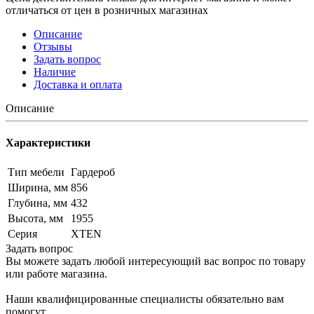
отличаться от цен в розничных магазинах
Описание
Отзывы
Задать вопрос
Наличие
Доставка и оплата
Описание
Характеристики
Тип мебели
Гардероб
Ширина, мм
856
Глубина, мм
432
Высота, мм
1955
Серия
XTEN
Задать вопрос
Вы можете задать любой интересующий вас вопрос по товару
или работе магазина.
Наши квалифицированные специалисты обязательно вам
помогут.