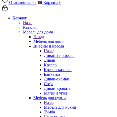
Отложенные
0
Корзина
0
Каталог
Назад
Каталог
Мебель для дома
Назад
Мебель для дома
Диваны и кресла
Назад
Диваны и кресла
Диван
Кресло
Кресло-качалка
Банкетка
Диван-скамья
Софа
Диван-кровать
Мягкий угол
Мебель для кухни
Назад
Мебель для кухни
Тумба
Стол-книжка