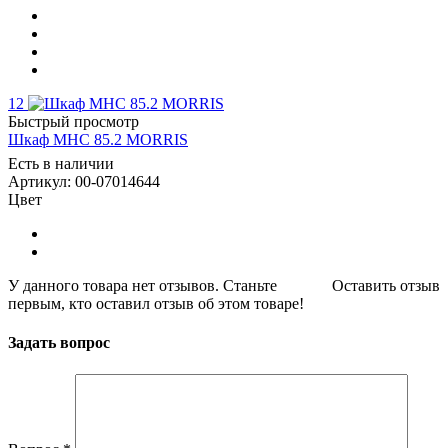
12
Быстрый просмотр
Шкаф MHC 85.2 MORRIS
Есть в наличии
Артикул: 00-07014644
Цвет
У данного товара нет отзывов. Станьте
Оставить отзыв
первым, кто оставил отзыв об этом товаре!
Задать вопрос