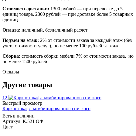
Стоимость доставки:
1300 рублей — при перевозке до 5
единиц товара, 2300 рублей — при доставке более 5 товарных
единиц.
Оплата:
наличный, безналичный расчет
Подъем на этаж:
2% от стоимости заказа за каждый этаж (без
учета стоимости услуг), но не менее 100 рублей за этаж.
Сборка:
стоимость сборки мебели 7% от стоимости заказа, но
не менее 1500 рублей.
Отзывы
Другие товары
12
Быстрый просмотр
Каркас шкафа комбинированного низкого
Есть в наличии
Артикул: К.521 ОФ
Цвет