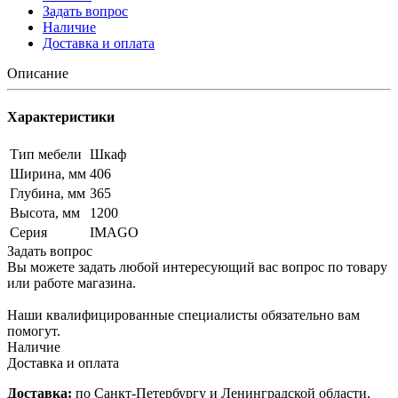
Задать вопрос
Наличие
Доставка и оплата
Описание
Характеристики
Тип мебели
Шкаф
Ширина, мм
406
Глубина, мм
365
Высота, мм
1200
Серия
IMAGO
Задать вопрос
Вы можете задать любой интересующий вас вопрос по товару
или работе магазина.
Наши квалифицированные специалисты обязательно вам
помогут.
Наличие
Доставка и оплата
Доставка:
по Санкт-Петербургу и Ленинградской области.