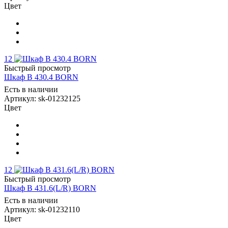
Цвет
12
Быстрый просмотр
Шкаф B 430.4 BORN
Есть в наличии
Артикул: sk-01232125
Цвет
12
Быстрый просмотр
Шкаф B 431.6(L/R) BORN
Есть в наличии
Артикул: sk-01232110
Цвет