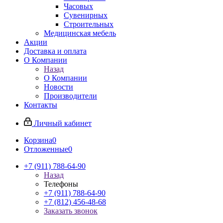
Часовых
Сувенирных
Строительных
Медицинская мебель
Акции
Доставка и оплата
О Компании
Назад
О Компании
Новости
Производители
Контакты
Личный кабинет
Корзина
0
Отложенные
0
+7 (911) 788-64-90
Назад
Телефоны
+7 (911) 788-64-90
+7 (812) 456-48-68
Заказать звонок