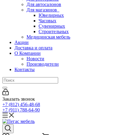
Для автосалонов
Для магазинов
Ювелирных
Часовых
Сувенирных
Строительных
Медицинская мебель
Акции
Доставка и оплата
О Компании
Новости
Производители
Контакты
Заказать звонок
+7 (812) 456-48-68
+7 (911) 788-64-90