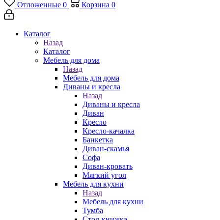
Отложенные
0
Корзина
0
Каталог
Назад
Каталог
Мебель для дома
Назад
Мебель для дома
Диваны и кресла
Назад
Диваны и кресла
Диван
Кресло
Кресло-качалка
Банкетка
Диван-скамья
Софа
Диван-кровать
Мягкий угол
Мебель для кухни
Назад
Мебель для кухни
Тумба
Стол-книжка