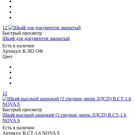
12
Быстрый просмотр
Шкаф для документов закрытый
Есть в наличии
Артикул: К.382 ОФ
Цвет
12
Быстрый просмотр
Шкаф высокий широкий (2 средние двери ЛДСП) В.СТ-1.6
NOVA S
Есть в наличии
Артикул: В.СТ-1.6 NOVA S