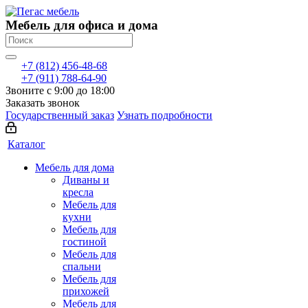
Мебель для офиса и дома
+7 (812) 456-48-68
+7 (911) 788-64-90
Звоните с 9:00 до 18:00
Заказать звонок
Государственный заказ
Узнать подробности
Каталог
Мебель для дома
Диваны и
кресла
Мебель для
кухни
Мебель для
гостиной
Мебель для
спальни
Мебель для
прихожей
Мебель для