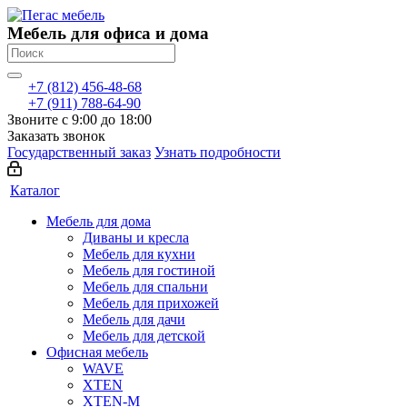
Мебель для офиса и дома
+7 (812) 456-48-68
+7 (911) 788-64-90
Звоните с 9:00 до 18:00
Заказать звонок
Государственный заказ
Узнать подробности
Каталог
Мебель для дома
Диваны и кресла
Мебель для кухни
Мебель для гостиной
Мебель для спальни
Мебель для прихожей
Мебель для дачи
Мебель для детской
Офисная мебель
WAVE
XTEN
XTEN-M