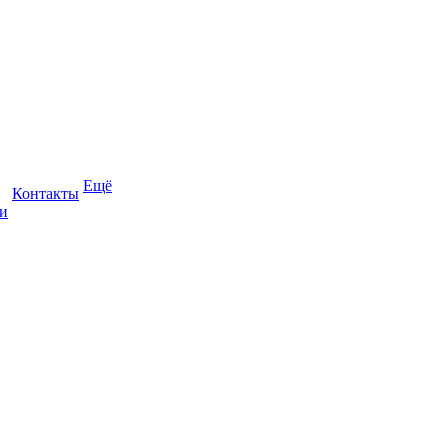
Ещё
Контакты
и