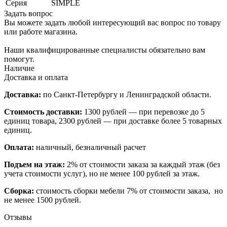
Серия
SIMPLE
Задать вопрос
Вы можете задать любой интересующий вас вопрос по товару
или работе магазина.
Наши квалифицированные специалисты обязательно вам
помогут.
Наличие
Доставка и оплата
Доставка:
по Санкт-Петербургу и Ленинградской области.
Стоимость доставки:
1300 рублей — при перевозке до 5
единиц товара, 2300 рублей — при доставке более 5 товарных
единиц.
Оплата:
наличный, безналичный расчет
Подъем на этаж:
2% от стоимости заказа за каждый этаж (без
учета стоимости услуг), но не менее 100 рублей за этаж.
Сборка:
стоимость сборки мебели 7% от стоимости заказа, но
не менее 1500 рублей.
Отзывы