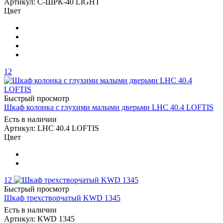
Артикул: С-ШРК-40 LIGHT
Цвет
12
Быстрый просмотр
Шкаф колонка с глухими малыми дверьми LHC 40.4 LOFTIS
Есть в наличии
Артикул: LHC 40.4 LOFTIS
Цвет
12
Быстрый просмотр
Шкаф трехстворчатый KWD 1345
Есть в наличии
Артикул: KWD 1345