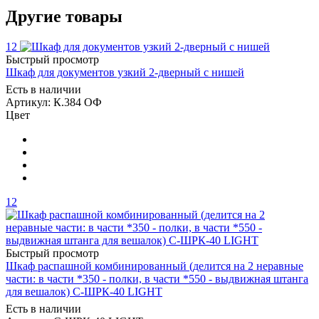
Другие товары
12
Быстрый просмотр
Шкаф для документов узкий 2-дверный с нишей
Есть в наличии
Артикул: К.384 ОФ
Цвет
12
Быстрый просмотр
Шкаф распашной комбинированный (делится на 2 неравные
части: в части *350 - полки, в части *550 - выдвижная штанга
для вешалок) С-ШРК-40 LIGHT
Есть в наличии