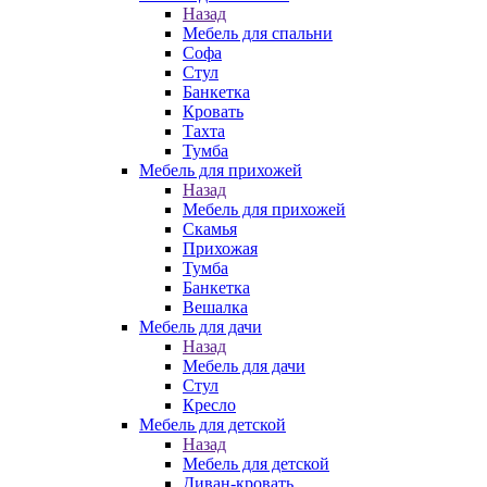
Назад
Мебель для спальни
Софа
Стул
Банкетка
Кровать
Тахта
Тумба
Мебель для прихожей
Назад
Мебель для прихожей
Скамья
Прихожая
Тумба
Банкетка
Вешалка
Мебель для дачи
Назад
Мебель для дачи
Стул
Кресло
Мебель для детской
Назад
Мебель для детской
Диван-кровать