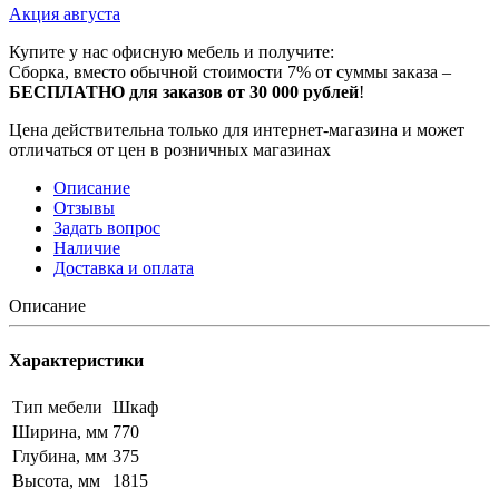
Акция августа
Купите у нас офисную мебель и получите:
Сборка, вместо обычной стоимости 7% от суммы заказа –
БЕСПЛАТНО для заказов от 30 000 рублей
!
Цена действительна только для интернет-магазина и может
отличаться от цен в розничных магазинах
Описание
Отзывы
Задать вопрос
Наличие
Доставка и оплата
Описание
Характеристики
Тип мебели
Шкаф
Ширина, мм
770
Глубина, мм
375
Высота, мм
1815