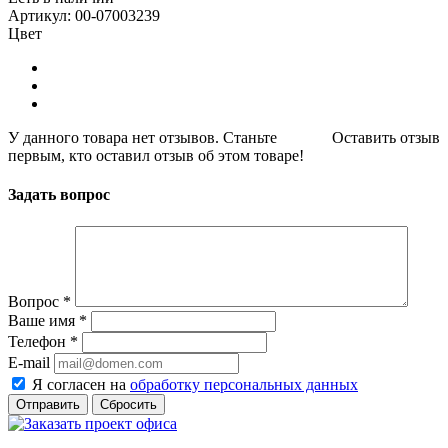
Артикул: 00-07003239
Цвет
У данного товара нет отзывов. Станьте
Оставить отзыв
первым, кто оставил отзыв об этом товаре!
Задать вопрос
Вопрос
*
Ваше имя
*
Телефон
*
E-mail
Я согласен на
обработку персональных данных
Сбросить