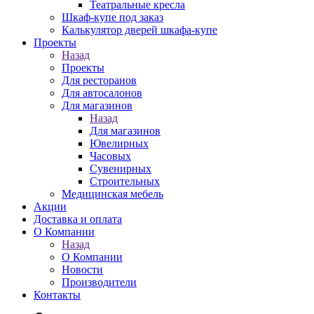
Театральные кресла
Шкаф-купе под заказ
Калькулятор дверей шкафа-купе
Проекты
Назад
Проекты
Для ресторанов
Для автосалонов
Для магазинов
Назад
Для магазинов
Ювелирных
Часовых
Сувенирных
Строительных
Медицинская мебель
Акции
Доставка и оплата
О Компании
Назад
О Компании
Новости
Производители
Контакты