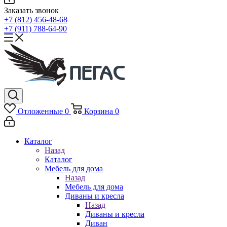
Заказать звонок
+7 (812) 456-48-68
+7 (911) 788-64-90
Отложенные
0
Корзина
0
Каталог
Назад
Каталог
Мебель для дома
Назад
Мебель для дома
Диваны и кресла
Назад
Диваны и кресла
Диван