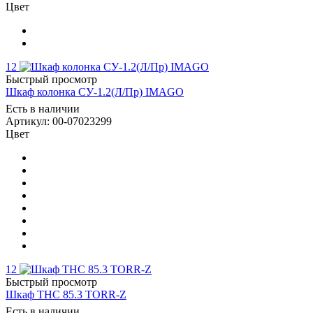
Цвет
12
Быстрый просмотр
Шкаф колонка СУ-1.2(Л/Пр) IMAGO
Есть в наличии
Артикул: 00-07023299
Цвет
12
Быстрый просмотр
Шкаф THC 85.3 TORR-Z
Есть в наличии