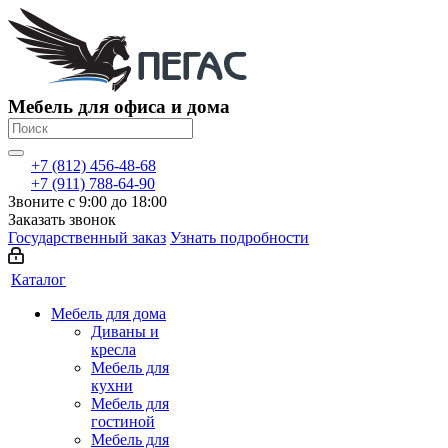
Мебель для офиса и дома
+7 (812) 456-48-68
+7 (911) 788-64-90
Звоните с 9:00 до 18:00
Заказать звонок
Государственный заказ
Узнать подробности
Каталог
Мебель для дома
Диваны и
кресла
Мебель для
кухни
Мебель для
гостиной
Мебель для