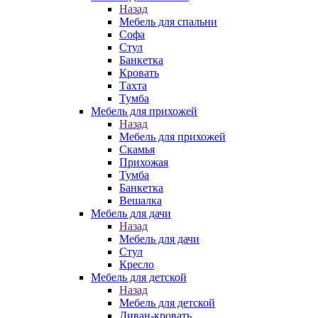
Назад
Мебель для спальни
Софа
Стул
Банкетка
Кровать
Тахта
Тумба
Мебель для прихожей
Назад
Мебель для прихожей
Скамья
Прихожая
Тумба
Банкетка
Вешалка
Мебель для дачи
Назад
Мебель для дачи
Стул
Кресло
Мебель для детской
Назад
Мебель для детской
Диван-кровать