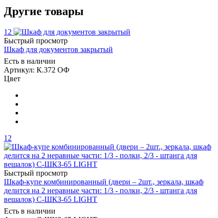
Другие товары
12
Быстрый просмотр
Шкаф для документов закрытый
Есть в наличии
Артикул: К.372 ОФ
Цвет
12
Быстрый просмотр
Шкаф-купе комбинированный (двери – 2шт., зеркала, шкаф
делится на 2 неравные части: 1/3 - полки, 2/3 - штанга для
вешалок) С-ШКЗ-65 LIGHT
Есть в наличии