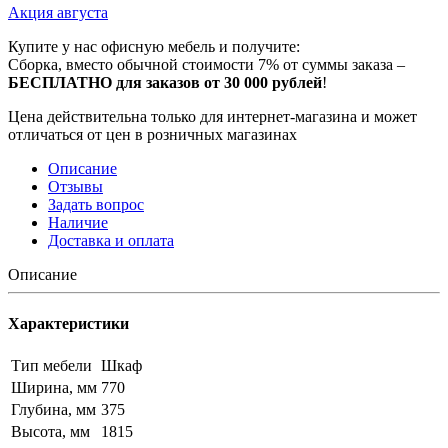
Акция августа
Купите у нас офисную мебель и получите:
Сборка, вместо обычной стоимости 7% от суммы заказа –
БЕСПЛАТНО для заказов от 30 000 рублей
!
Цена действительна только для интернет-магазина и может
отличаться от цен в розничных магазинах
Описание
Отзывы
Задать вопрос
Наличие
Доставка и оплата
Описание
Характеристики
Тип мебели
Шкаф
Ширина, мм
770
Глубина, мм
375
Высота, мм
1815