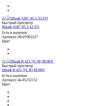
12
Быстрый просмотр
Шкаф AHC 85.3 ALTO
Есть в наличии
Артикул: 00-07002227
Цвет
12
Быстрый просмотр
Шкаф B 421.7(L/R) BORN
Есть в наличии
Артикул: sk-01232152
Цвет