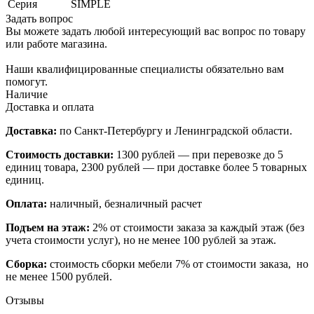
Серия
SIMPLE
Задать вопрос
Вы можете задать любой интересующий вас вопрос по товару
или работе магазина.
Наши квалифицированные специалисты обязательно вам
помогут.
Наличие
Доставка и оплата
Доставка:
по Санкт-Петербургу и Ленинградской области.
Стоимость доставки:
1300 рублей — при перевозке до 5
единиц товара, 2300 рублей — при доставке более 5 товарных
единиц.
Оплата:
наличный, безналичный расчет
Подъем на этаж:
2% от стоимости заказа за каждый этаж (без
учета стоимости услуг), но не менее 100 рублей за этаж.
Сборка:
стоимость сборки мебели 7% от стоимости заказа, но
не менее 1500 рублей.
Отзывы