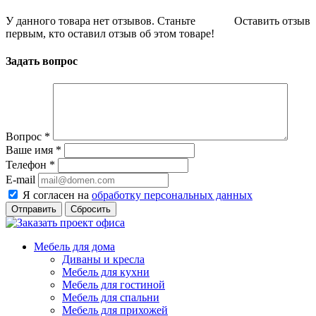
У данного товара нет отзывов. Станьте
Оставить отзыв
первым, кто оставил отзыв об этом товаре!
Задать вопрос
Вопрос
*
Ваше имя
*
Телефон
*
E-mail
Я согласен на
обработку персональных данных
Сбросить
Мебель для дома
Диваны и кресла
Мебель для кухни
Мебель для гостиной
Мебель для спальни
Мебель для прихожей