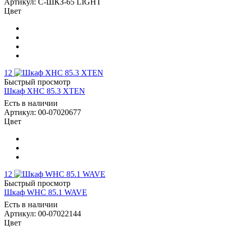
Артикул: С-ШКЗ-65 LIGHT
Цвет
12
Быстрый просмотр
Шкаф XHC 85.3 XTEN
Есть в наличии
Артикул: 00-07020677
Цвет
12
Быстрый просмотр
Шкаф WHC 85.1 WAVE
Есть в наличии
Артикул: 00-07022144
Цвет