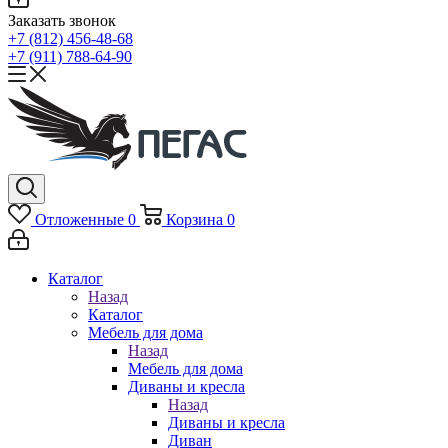
Заказать звонок
+7 (812) 456-48-68
+7 (911) 788-64-90
Отложенные
0
Корзина
0
Каталог
Назад
Каталог
Мебель для дома
Назад
Мебель для дома
Диваны и кресла
Назад
Диваны и кресла
Диван