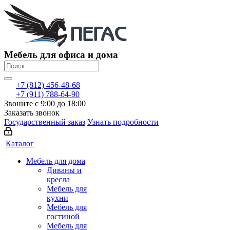
Мебель для офиса и дома
+7 (812) 456-48-68
+7 (911) 788-64-90
Звоните с 9:00 до 18:00
Заказать звонок
Государственный заказ
Узнать подробности
Каталог
Мебель для дома
Диваны и
кресла
Мебель для
кухни
Мебель для
гостиной
Мебель для