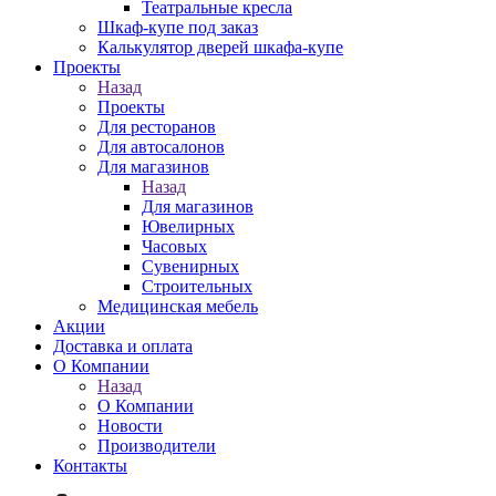
Театральные кресла
Шкаф-купе под заказ
Калькулятор дверей шкафа-купе
Проекты
Назад
Проекты
Для ресторанов
Для автосалонов
Для магазинов
Назад
Для магазинов
Ювелирных
Часовых
Сувенирных
Строительных
Медицинская мебель
Акции
Доставка и оплата
О Компании
Назад
О Компании
Новости
Производители
Контакты