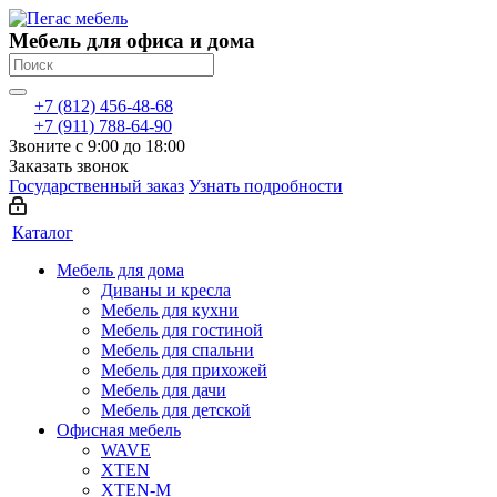
Мебель для офиса и дома
+7 (812) 456-48-68
+7 (911) 788-64-90
Звоните с 9:00 до 18:00
Заказать звонок
Государственный заказ
Узнать подробности
Каталог
Мебель для дома
Диваны и кресла
Мебель для кухни
Мебель для гостиной
Мебель для спальни
Мебель для прихожей
Мебель для дачи
Мебель для детской
Офисная мебель
WAVE
XTEN
XTEN-M