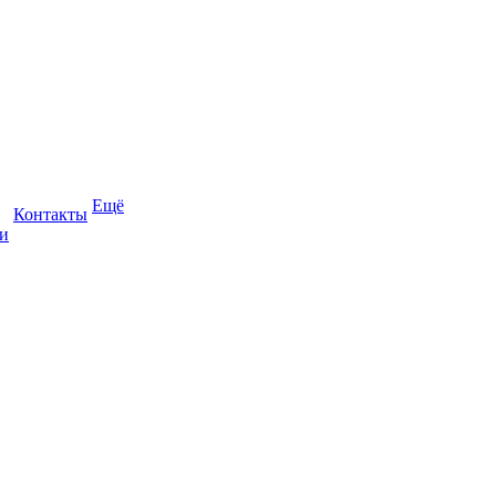
Ещё
Контакты
и