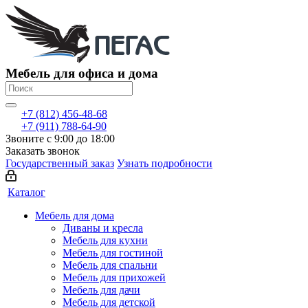
Мебель для офиса и дома
+7 (812) 456-48-68
+7 (911) 788-64-90
Звоните с 9:00 до 18:00
Заказать звонок
Государственный заказ
Узнать подробности
Каталог
Мебель для дома
Диваны и кресла
Мебель для кухни
Мебель для гостиной
Мебель для спальни
Мебель для прихожей
Мебель для дачи
Мебель для детской