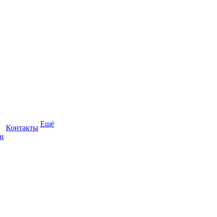
Ещё
Контакты
и