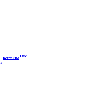
Ещё
Контакты
и