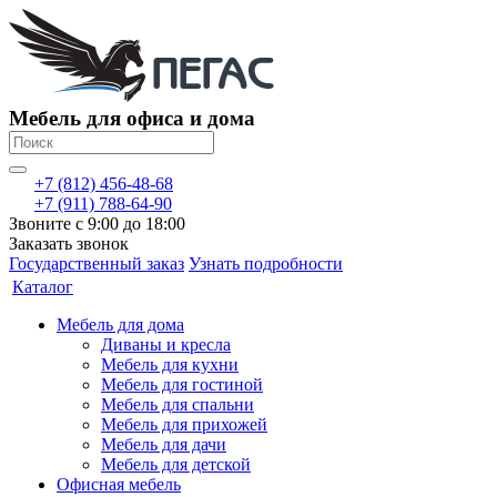
Мебель для офиса и дома
+7 (812) 456-48-68
+7 (911) 788-64-90
Звоните с 9:00 до 18:00
Заказать звонок
Государственный заказ
Узнать подробности
Каталог
Мебель для дома
Диваны и кресла
Мебель для кухни
Мебель для гостиной
Мебель для спальни
Мебель для прихожей
Мебель для дачи
Мебель для детской
Офисная мебель