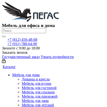
Мебель для офиса и дома
+7 (812) 456-48-68
+7 (911) 788-64-90
Звоните с 9:00 до 18:00
Заказать звонок
Государственный заказ
Узнать подробности
Каталог
Мебель для дома
Диваны и кресла
Мебель для кухни
Мебель для гостиной
Мебель для спальни
Мебель для прихожей
Мебель для дачи
Мебель для детской