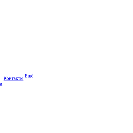
Ещё
Контакты
и