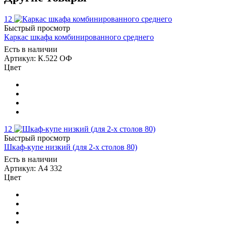
12
Быстрый просмотр
Каркас шкафа комбинированного среднего
Есть в наличии
Артикул: К.522 ОФ
Цвет
12
Быстрый просмотр
Шкаф-купе низкий (для 2-х столов 80)
Есть в наличии
Артикул: А4 332
Цвет