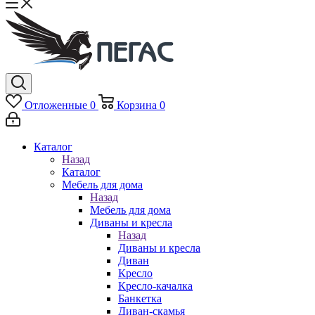
Отложенные
0
Корзина
0
Каталог
Назад
Каталог
Мебель для дома
Назад
Мебель для дома
Диваны и кресла
Назад
Диваны и кресла
Диван
Кресло
Кресло-качалка
Банкетка
Диван-скамья