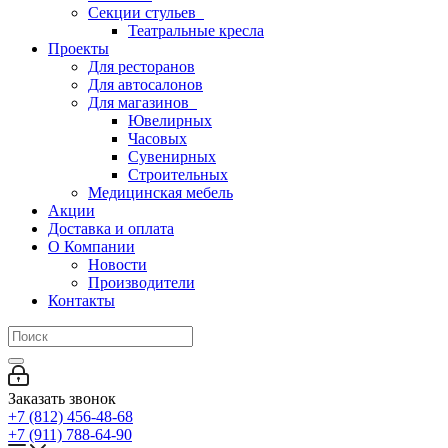
Секции стульев
Театральные кресла
Проекты
Для ресторанов
Для автосалонов
Для магазинов
Ювелирных
Часовых
Сувенирных
Строительных
Медицинская мебель
Акции
Доставка и оплата
О Компании
Новости
Производители
Контакты
Заказать звонок
+7 (812) 456-48-68
+7 (911) 788-64-90