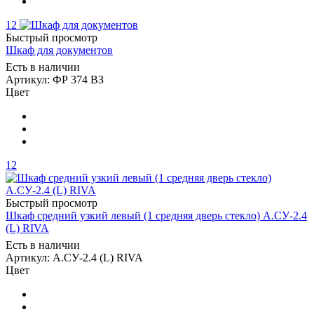
12
Быстрый просмотр
Шкаф для документов
Есть в наличии
Артикул: ФР 374 ВЗ
Цвет
12
Быстрый просмотр
Шкаф средний узкий левый (1 средняя дверь стекло) А.СУ-2.4
(L) RIVA
Есть в наличии
Артикул: А.СУ-2.4 (L) RIVA
Цвет