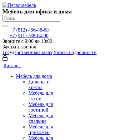
Мебель для офиса и дома
+7 (812) 456-48-68
+7 (911) 788-64-90
Звоните с 9:00 до 18:00
Заказать звонок
Государственный заказ
Узнать подробности
Каталог
Мебель для дома
Диваны и
кресла
Мебель для
кухни
Мебель для
гостиной
Мебель для
спальни
Мебель для
прихожей
Мебель для