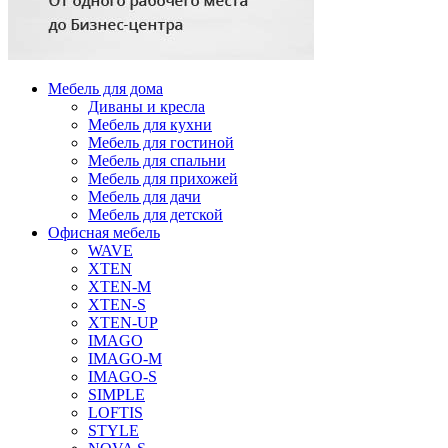
Мебель для дома
Диваны и кресла
Мебель для кухни
Мебель для гостиной
Мебель для спальни
Мебель для прихожей
Мебель для дачи
Мебель для детской
Офисная мебель
WAVE
XTEN
XTEN-M
XTEN-S
XTEN-UP
IMAGO
IMAGO-M
IMAGO-S
SIMPLE
LOFTIS
STYLE