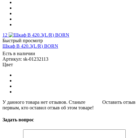
12
Быстрый просмотр
Шкаф B 420.3(L/R) BORN
Есть в наличии
Артикул: sk-01232113
Цвет
У данного товара нет отзывов. Станьте
Оставить отзыв
первым, кто оставил отзыв об этом товаре!
Задать вопрос