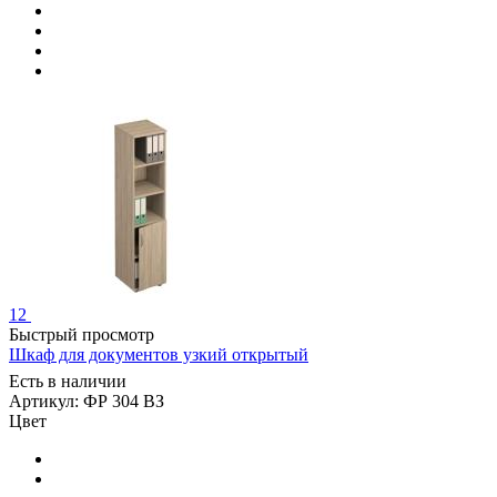
12
Быстрый просмотр
Шкаф для документов узкий открытый
Есть в наличии
Артикул: ФР 304 ВЗ
Цвет