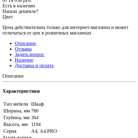
от
14 658 руб.
Есть в наличии
Нашли дешевле?
Цвет
Цена действительна только для интернет-магазина и может
отличаться от цен в розничных магазинах
Описание
Отзывы
Задать вопрос
Наличие
Доставка и оплата
Описание
Характеристики
Тип мебели
Шкаф
Ширина, мм
780
Глубина, мм
364
Высота, мм
1194
Серия
А4, А4.PRO
Задать вопрос