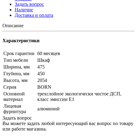
Задать вопрос
Наличие
Доставка и оплата
Описание
Характеристики
Срок гарантии
60 месяцев
Тип мебели
Шкаф
Ширина, мм
475
Глубина, мм
450
Высота, мм
2054
Серия
BORN
Основной
трехслойное экологически чистое ДСП,
материал
класс эмиссии Е1
Лицевая
алюминий
фурнитура
Задать вопрос
Вы можете задать любой интересующий вас вопрос по товару
или работе магазина.