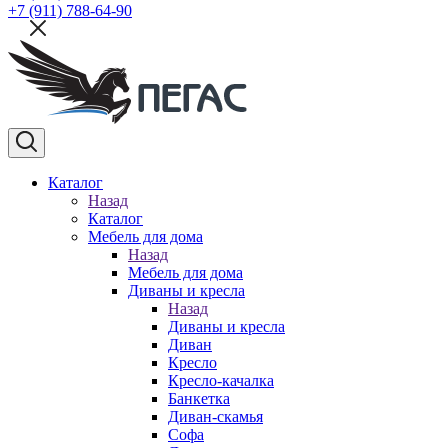
+7 (911) 788-64-90
Каталог
Назад
Каталог
Мебель для дома
Назад
Мебель для дома
Диваны и кресла
Назад
Диваны и кресла
Диван
Кресло
Кресло-качалка
Банкетка
Диван-скамья
Софа