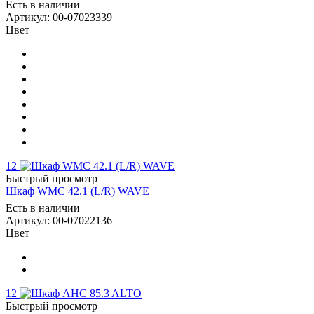
Есть в наличии
Артикул: 00-07023339
Цвет
12
Быстрый просмотр
Шкаф WMC 42.1 (L/R) WAVE
Есть в наличии
Артикул: 00-07022136
Цвет
12
Быстрый просмотр