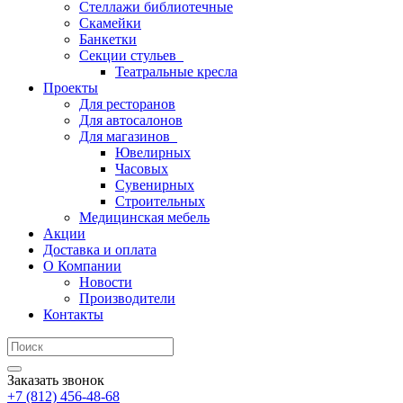
Стеллажи библиотечные
Скамейки
Банкетки
Секции стульев
Театральные кресла
Проекты
Для ресторанов
Для автосалонов
Для магазинов
Ювелирных
Часовых
Сувенирных
Строительных
Медицинская мебель
Акции
Доставка и оплата
О Компании
Новости
Производители
Контакты
Заказать звонок
+7 (812) 456-48-68