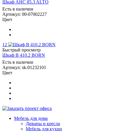
Шкаф AHC 85.3 ALTO
Есть в наличии
Артикул: 00-07002227
Цвет
12
Быстрый просмотр
Шкаф B 410.2 BORN
Есть в наличии
Артикул: sk-01232101
Цвет
Мебель для дома
Диваны и кресла
Мебель для кухни