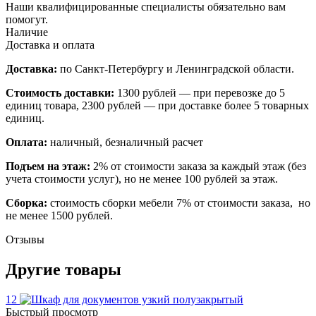
Наши квалифицированные специалисты обязательно вам
помогут.
Наличие
Доставка и оплата
Доставка:
по Санкт-Петербургу и Ленинградской области.
Стоимость доставки:
1300 рублей — при перевозке до 5
единиц товара, 2300 рублей — при доставке более 5 товарных
единиц.
Оплата:
наличный, безналичный расчет
Подъем на этаж:
2% от стоимости заказа за каждый этаж (без
учета стоимости услуг), но не менее 100 рублей за этаж.
Сборка:
стоимость сборки мебели 7% от стоимости заказа, но
не менее 1500 рублей.
Отзывы
Другие товары
12
Быстрый просмотр