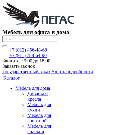
Мебель для офиса и дома
+7 (812) 456-48-68
+7 (911) 788-64-90
Звоните с 9:00 до 18:00
Заказать звонок
Государственный заказ
Узнать подробности
Каталог
Мебель для дома
Диваны и
кресла
Мебель для
кухни
Мебель для
гостиной
Мебель для
спальни