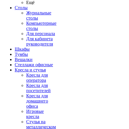
Ещё
Столы
Журнальные
столы
Компьютерные
столы
Для персонала
Для кабинета
руководителя
Шкафы
Тумбы
Вешалки
Стеллажи офисные
Кресла и стулья
Кресла для
оператора
Кресла для
посетителей
Кресла для
домашнего
офиса
Игровые
кресла
Стулья на
металлическом