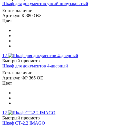
Шкаф для документов узкий полузакрытый
Есть в наличии
Артикул: К.380 ОФ
Цвет
12
Быстрый просмотр
Шкаф для документов 4-дверный
Есть в наличии
Артикул: ФР 365 ОЕ
Цвет
12
Быстрый просмотр
Шкаф СТ-2.2 IMAGO