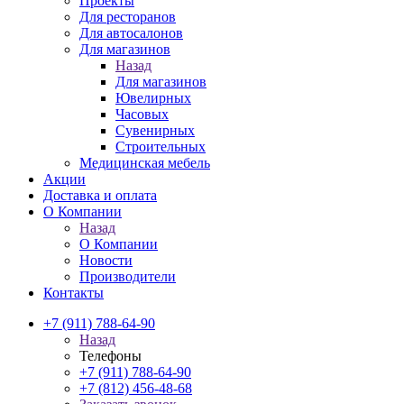
Проекты
Для ресторанов
Для автосалонов
Для магазинов
Назад
Для магазинов
Ювелирных
Часовых
Сувенирных
Строительных
Медицинская мебель
Акции
Доставка и оплата
О Компании
Назад
О Компании
Новости
Производители
Контакты
+7 (911) 788-64-90
Назад
Телефоны
+7 (911) 788-64-90
+7 (812) 456-48-68