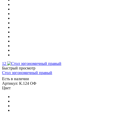
12
Быстрый просмотр
Стол эргономичный правый
Есть в наличии
Артикул: К.124 ОФ
Цвет