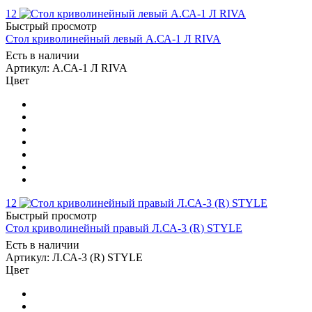
12
Быстрый просмотр
Стол криволинейный левый А.СА-1 Л RIVA
Есть в наличии
Артикул: А.СА-1 Л RIVA
Цвет
12
Быстрый просмотр
Стол криволинейный правый Л.СА-3 (R) STYLE
Есть в наличии
Артикул: Л.СА-3 (R) STYLE
Цвет