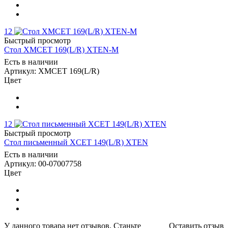
12
Быстрый просмотр
Стол XMСET 169(L/R) XTEN-M
Есть в наличии
Артикул: XMСET 169(L/R)
Цвет
12
Быстрый просмотр
Стол письменный XCET 149(L/R) XTEN
Есть в наличии
Артикул: 00-07007758
Цвет
У данного товара нет отзывов. Станьте
Оставить отзыв