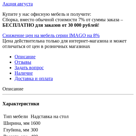
Акция августа
Купите у нас офисную мебель и получите:
Сборка, вместо обычной стоимости 7% от суммы заказа –
БЕСПЛАТНО для заказов от 30 000 рублей
!
Снижение цен на мебель серии IMAGO на 8%
Цена действительна только для интернет-магазина и может
отличаться от цен в розничных магазинах
Описание
Отзывы
Задать вопрос
Наличие
Доставка и оплата
Описание
Характеристики
Тип мебели
Надставка на стол
Ширина, мм
1600
Глубина, мм
300