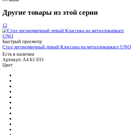
Другие товары из этой серии
12
Быстрый просмотр
Стол эргономичный левый Классика на металлокаркасе UNO
Есть в наличии
Артикул: А4 Б1 033
Цвет