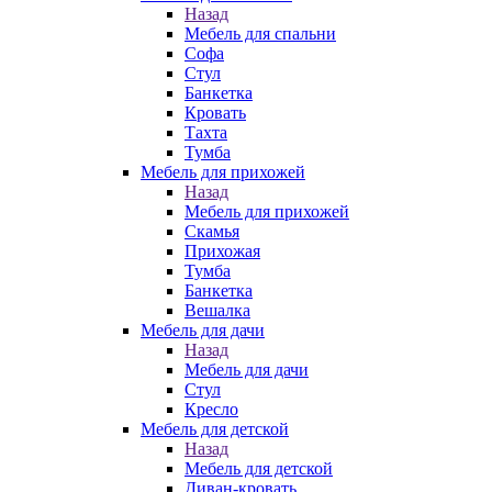
Назад
Мебель для спальни
Софа
Стул
Банкетка
Кровать
Тахта
Тумба
Мебель для прихожей
Назад
Мебель для прихожей
Скамья
Прихожая
Тумба
Банкетка
Вешалка
Мебель для дачи
Назад
Мебель для дачи
Стул
Кресло
Мебель для детской
Назад
Мебель для детской
Диван-кровать