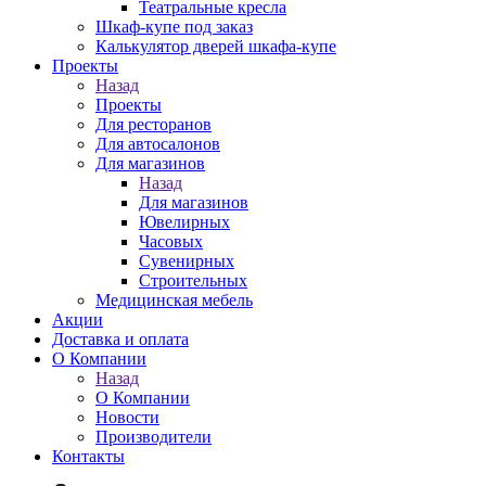
Театральные кресла
Шкаф-купе под заказ
Калькулятор дверей шкафа-купе
Проекты
Назад
Проекты
Для ресторанов
Для автосалонов
Для магазинов
Назад
Для магазинов
Ювелирных
Часовых
Сувенирных
Строительных
Медицинская мебель
Акции
Доставка и оплата
О Компании
Назад
О Компании
Новости
Производители
Контакты