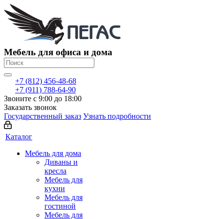
Мебель для офиса и дома
+7 (812) 456-48-68
+7 (911) 788-64-90
Звоните с 9:00 до 18:00
Заказать звонок
Государственный заказ
Узнать подробности
Каталог
Мебель для дома
Диваны и
кресла
Мебель для
кухни
Мебель для
гостиной
Мебель для