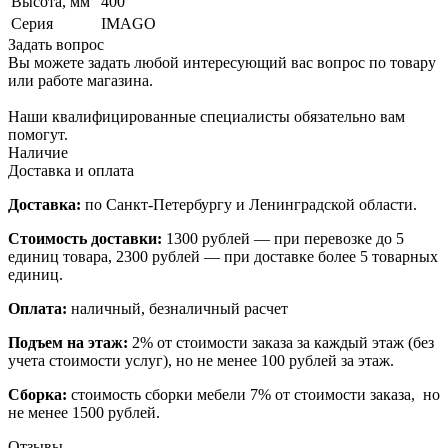
Высота, мм
400
Серия
IMAGO
Задать вопрос
Вы можете задать любой интересующий вас вопрос по товару
или работе магазина.
Наши квалифицированные специалисты обязательно вам
помогут.
Наличие
Доставка и оплата
Доставка:
по Санкт-Петербургу и Ленинградской области.
Стоимость доставки:
1300 рублей — при перевозке до 5
единиц товара, 2300 рублей — при доставке более 5 товарных
единиц.
Оплата:
наличный, безналичный расчет
Подъем на этаж:
2% от стоимости заказа за каждый этаж (без
учета стоимости услуг), но не менее 100 рублей за этаж.
Сборка:
стоимость сборки мебели 7% от стоимости заказа, но
не менее 1500 рублей.
Отзывы