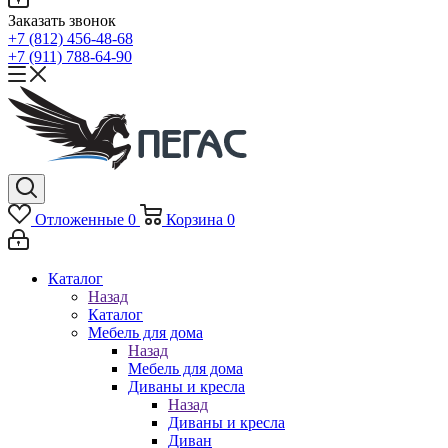
Заказать звонок
+7 (812) 456-48-68
+7 (911) 788-64-90
Отложенные
0
Корзина
0
Каталог
Назад
Каталог
Мебель для дома
Назад
Мебель для дома
Диваны и кресла
Назад
Диваны и кресла
Диван