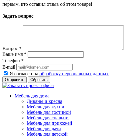
первым, кто оставил отзыв об этом товаре!
Задать вопрос
Вопрос
*
Ваше имя
*
Телефон
*
E-mail
Я согласен на
обработку персональных данных
Сбросить
Мебель для дома
Диваны и кресла
Мебель для кухни
Мебель для гостиной
Мебель для спальни
Мебель для прихожей
Мебель для дачи
Мебель для детской