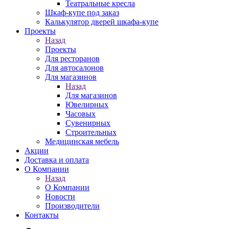
Театральные кресла
Шкаф-купе под заказ
Калькулятор дверей шкафа-купе
Проекты
Назад
Проекты
Для ресторанов
Для автосалонов
Для магазинов
Назад
Для магазинов
Ювелирных
Часовых
Сувенирных
Строительных
Медицинская мебель
Акции
Доставка и оплата
О Компании
Назад
О Компании
Новости
Производители
Контакты