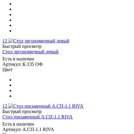
12
Быстрый просмотр
Стол эргономичный левый
Есть в наличии
Артикул: К.135 ОФ
Цвет
12
Быстрый просмотр
Стол письменный А.СП-1.1 RIVA
Есть в наличии
Артикул: А.СП-1.1 RIVA