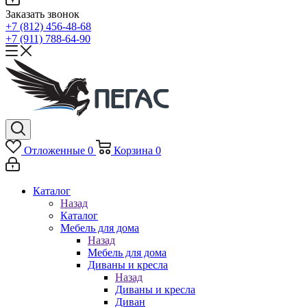
Заказать звонок
+7 (812) 456-48-68
+7 (911) 788-64-90
Отложенные
0
Корзина
0
Каталог
Назад
Каталог
Мебель для дома
Назад
Мебель для дома
Диваны и кресла
Назад
Диваны и кресла
Диван