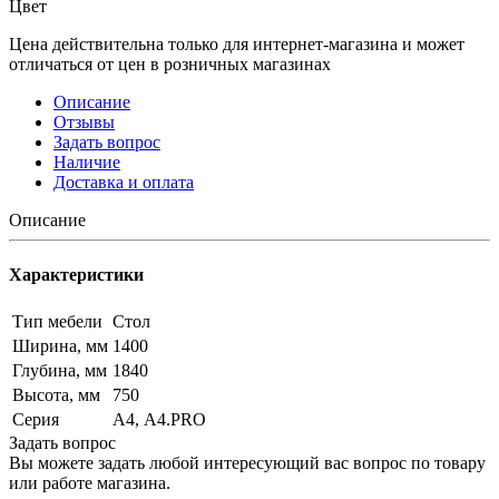
Цвет
Цена действительна только для интернет-магазина и может
отличаться от цен в розничных магазинах
Описание
Отзывы
Задать вопрос
Наличие
Доставка и оплата
Описание
Характеристики
Тип мебели
Стол
Ширина, мм
1400
Глубина, мм
1840
Высота, мм
750
Серия
А4, А4.PRO
Задать вопрос
Вы можете задать любой интересующий вас вопрос по товару
или работе магазина.