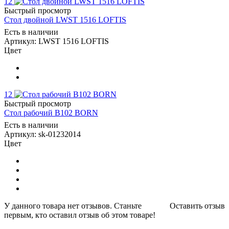
12
Быстрый просмотр
Стол двойной LWST 1516 LOFTIS
Есть в наличии
Артикул: LWST 1516 LOFTIS
Цвет
12
Быстрый просмотр
Стол рабочий B102 BORN
Есть в наличии
Артикул: sk-01232014
Цвет
У данного товара нет отзывов. Станьте
Оставить отзыв
первым, кто оставил отзыв об этом товаре!