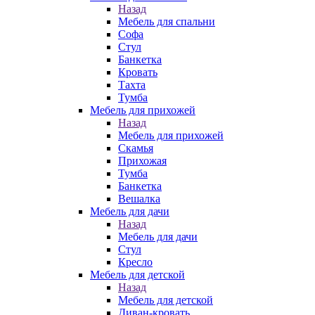
Назад
Мебель для спальни
Софа
Стул
Банкетка
Кровать
Тахта
Тумба
Мебель для прихожей
Назад
Мебель для прихожей
Скамья
Прихожая
Тумба
Банкетка
Вешалка
Мебель для дачи
Назад
Мебель для дачи
Стул
Кресло
Мебель для детской
Назад
Мебель для детской
Диван-кровать