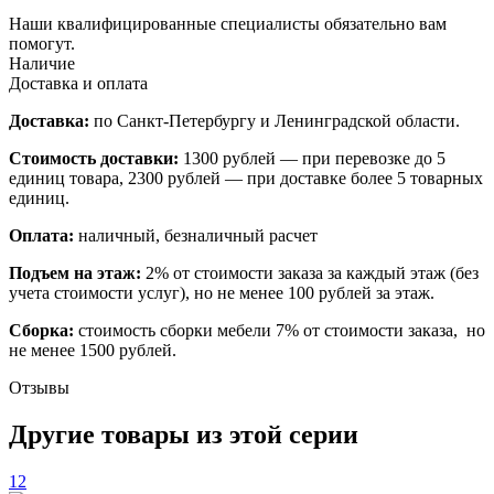
Наши квалифицированные специалисты обязательно вам
помогут.
Наличие
Доставка и оплата
Доставка:
по Санкт-Петербургу и Ленинградской области.
Стоимость доставки:
1300 рублей — при перевозке до 5
единиц товара, 2300 рублей — при доставке более 5 товарных
единиц.
Оплата:
наличный, безналичный расчет
Подъем на этаж:
2% от стоимости заказа за каждый этаж (без
учета стоимости услуг), но не менее 100 рублей за этаж.
Сборка:
стоимость сборки мебели 7% от стоимости заказа, но
не менее 1500 рублей.
Отзывы
Другие товары из этой серии
12