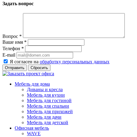
Задать вопрос
Вопрос
*
Ваше имя
*
Телефон
*
E-mail
Я согласен на
обработку персональных данных
Сбросить
Мебель для дома
Диваны и кресла
Мебель для кухни
Мебель для гостиной
Мебель для спальни
Мебель для прихожей
Мебель для дачи
Мебель для детской
Офисная мебель
WAVE