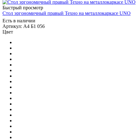
Быстрый просмотр
Стол эргономичный правый Техно на металлокаркасе UNO
Есть в наличии
Артикул: А4 Б1 056
Цвет