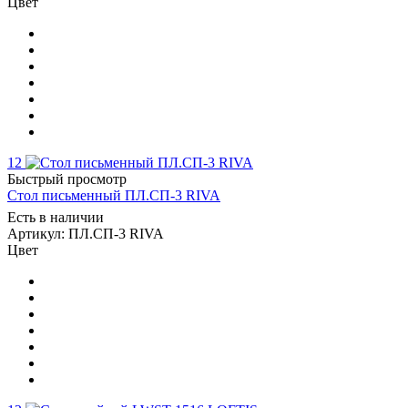
Цвет
12
Быстрый просмотр
Стол письменный ПЛ.СП-3 RIVA
Есть в наличии
Артикул: ПЛ.СП-3 RIVA
Цвет