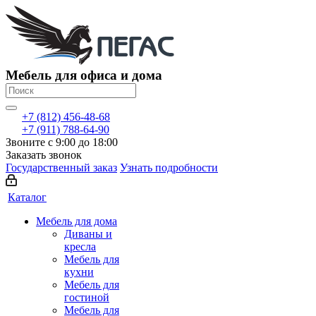
Мебель для офиса и дома
+7 (812) 456-48-68
+7 (911) 788-64-90
Звоните с 9:00 до 18:00
Заказать звонок
Государственный заказ
Узнать подробности
Каталог
Мебель для дома
Диваны и
кресла
Мебель для
кухни
Мебель для
гостиной
Мебель для