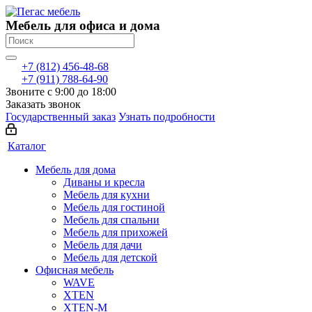
Мебель для офиса и дома
+7 (812) 456-48-68
+7 (911) 788-64-90
Звоните с 9:00 до 18:00
Заказать звонок
Государственный заказ
Узнать подробности
Каталог
Мебель для дома
Диваны и кресла
Мебель для кухни
Мебель для гостиной
Мебель для спальни
Мебель для прихожей
Мебель для дачи
Мебель для детской
Офисная мебель
WAVE
XTEN
XTEN-M