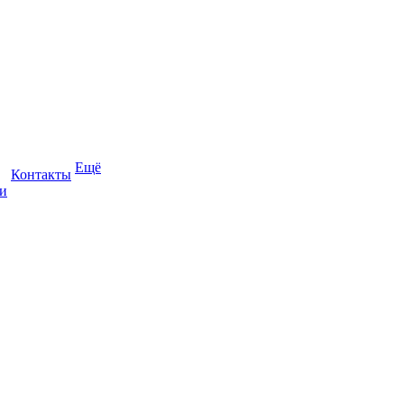
Ещё
Контакты
и