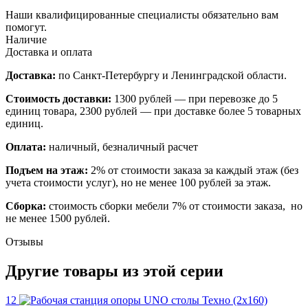
Наши квалифицированные специалисты обязательно вам
помогут.
Наличие
Доставка и оплата
Доставка:
по Санкт-Петербургу и Ленинградской области.
Стоимость доставки:
1300 рублей — при перевозке до 5
единиц товара, 2300 рублей — при доставке более 5 товарных
единиц.
Оплата:
наличный, безналичный расчет
Подъем на этаж:
2% от стоимости заказа за каждый этаж (без
учета стоимости услуг), но не менее 100 рублей за этаж.
Сборка:
стоимость сборки мебели 7% от стоимости заказа, но
не менее 1500 рублей.
Отзывы
Другие товары из этой серии
12