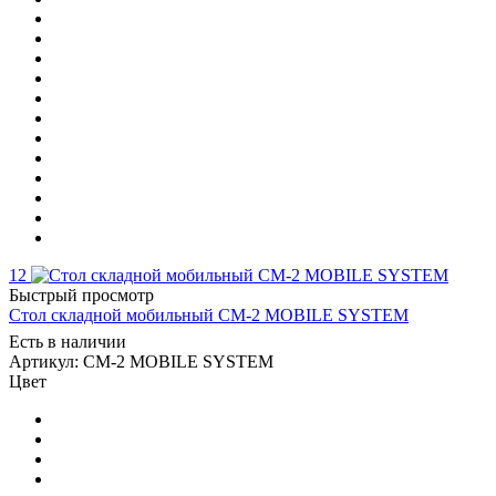
12
Быстрый просмотр
Стол складной мобильный СМ-2 MOBILE SYSTEM
Есть в наличии
Артикул: СМ-2 MOBILE SYSTEM
Цвет