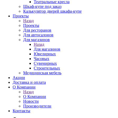
Театральные кресла
Шкаф-купе под заказ
Калькулятор дверей шкафа-купе
Проекты
Назад
Проекты
Для ресторанов
Для автосалонов
Для магазинов
Назад
Для магазинов
Ювелирных
Часовых
Сувенирных
Строительных
Медицинская мебель
Акции
Доставка и оплата
О Компании
Назад
О Компании
Новости
Производители
Контакты