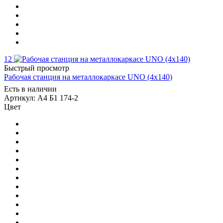
12
Быстрый просмотр
Рабочая станция на металлокаркасе UNO (4х140)
Есть в наличии
Артикул: А4 Б1 174-2
Цвет