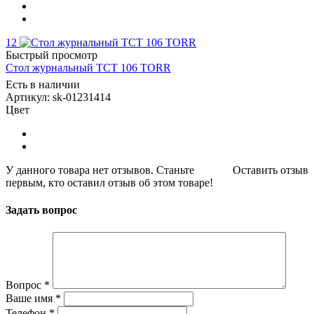
12
Быстрый просмотр
Стол журнальный ТСТ 106 TORR
Есть в наличии
Артикул: sk-01231414
Цвет
У данного товара нет отзывов. Станьте
Оставить отзыв
первым, кто оставил отзыв об этом товаре!
Задать вопрос
Вопрос
*
Ваше имя
*
Телефон
*