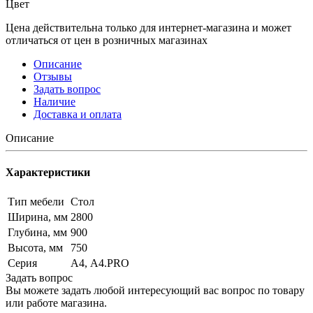
Цвет
Цена действительна только для интернет-магазина и может
отличаться от цен в розничных магазинах
Описание
Отзывы
Задать вопрос
Наличие
Доставка и оплата
Описание
Характеристики
Тип мебели
Стол
Ширина, мм
2800
Глубина, мм
900
Высота, мм
750
Серия
А4, А4.PRO
Задать вопрос
Вы можете задать любой интересующий вас вопрос по товару
или работе магазина.