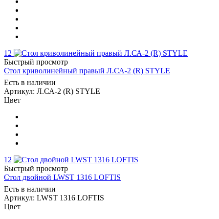
12
Быстрый просмотр
Стол криволинейный правый Л.СА-2 (R) STYLE
Есть в наличии
Артикул: Л.СА-2 (R) STYLE
Цвет
12
Быстрый просмотр
Стол двойной LWST 1316 LOFTIS
Есть в наличии
Артикул: LWST 1316 LOFTIS
Цвет