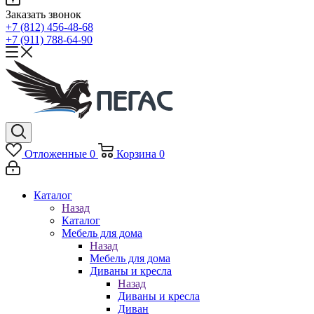
Заказать звонок
+7 (812) 456-48-68
+7 (911) 788-64-90
Отложенные
0
Корзина
0
Каталог
Назад
Каталог
Мебель для дома
Назад
Мебель для дома
Диваны и кресла
Назад
Диваны и кресла
Диван