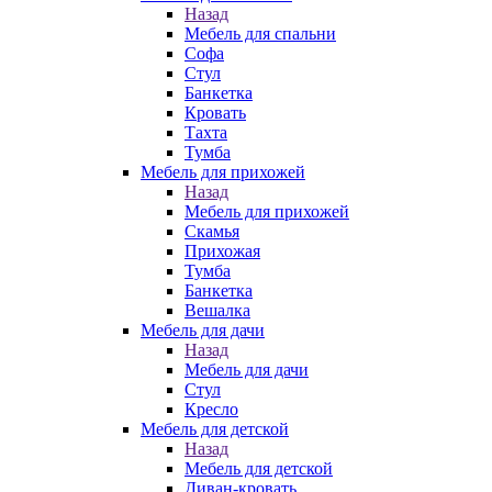
Назад
Мебель для спальни
Софа
Стул
Банкетка
Кровать
Тахта
Тумба
Мебель для прихожей
Назад
Мебель для прихожей
Скамья
Прихожая
Тумба
Банкетка
Вешалка
Мебель для дачи
Назад
Мебель для дачи
Стул
Кресло
Мебель для детской
Назад
Мебель для детской
Диван-кровать