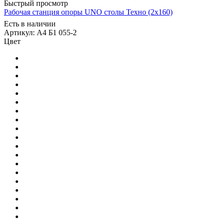
Быстрый просмотр
Рабочая станция опоры UNO столы Техно (2х160)
Есть в наличии
Артикул: А4 Б1 055-2
Цвет