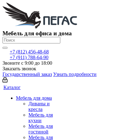
Мебель для офиса и дома
+7 (812) 456-48-68
+7 (911) 788-64-90
Звоните с 9:00 до 18:00
Заказать звонок
Государственный заказ
Узнать подробности
Каталог
Мебель для дома
Диваны и
кресла
Мебель для
кухни
Мебель для
гостиной
Мебель для