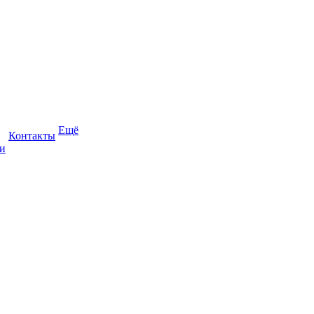
Ещё
Контакты
и