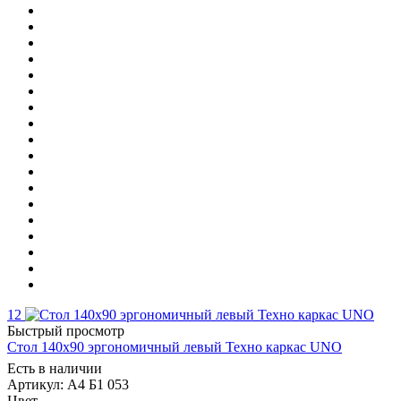
12
Быстрый просмотр
Стол 140х90 эргономичный левый Техно каркас UNO
Есть в наличии
Артикул: А4 Б1 053
Цвет