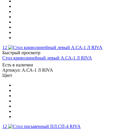
12
Быстрый просмотр
Стол криволинейный левый А.СА-1 Л RIVA
Есть в наличии
Артикул: А.СА-1 Л RIVA
Цвет
12