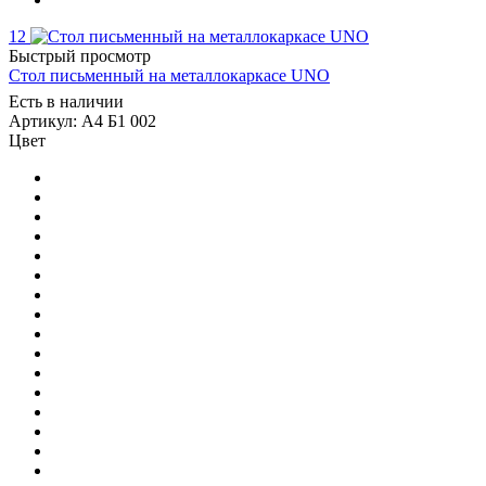
12
Быстрый просмотр
Стол письменный на металлокаркасе UNO
Есть в наличии
Артикул: А4 Б1 002
Цвет