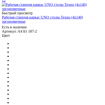
12
Быстрый просмотр
Рабочая станция каркас UNO столы Техно (4х140)
эргономичные
Есть в наличии
Артикул: А4 Б1 187-2
Цвет