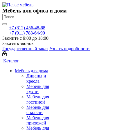
Мебель для офиса и дома
+7 (812) 456-48-68
+7 (911) 788-64-90
Звоните с 9:00 до 18:00
Заказать звонок
Государственный заказ
Узнать подробности
Каталог
Мебель для дома
Диваны и
кресла
Мебель для
кухни
Мебель для
гостиной
Мебель для
спальни
Мебель для
прихожей
Мебель для