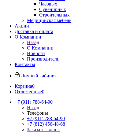
Часовых
Сувенирных
Строительных
Медицинская мебель
Акции
Доставка и оплата
О Компании
Назад
О Компании
Новости
Производители
Контакты
Личный кабинет
Корзина
0
Отложенные
0
+7 (911) 788-64-90
Назад
Телефоны
+7 (911) 788-64-90
+7 (812) 456-48-68
Заказать звонок