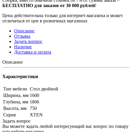
Сборка, вместо обычной стоимости 7% от суммы заказа –
БЕСПЛАТНО для заказов от 30 000 рублей
!
Цена действительна только для интернет-магазина и может
отличаться от цен в розничных магазинах
Описание
Отзывы
Задать вопрос
Наличие
Доставка и оплата
Описание
Характеристики
Тип мебели
Стол двойной
Ширина, мм
1600
Глубина, мм
1806
Высота, мм
750
Серия
XTEN
Задать вопрос
Вы можете задать любой интересующий вас вопрос по товару
или работе магазина.