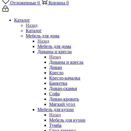
Отложенные
0
Корзина
0
Каталог
Назад
Каталог
Мебель для дома
Назад
Мебель для дома
Диваны и кресла
Назад
Диваны и кресла
Диван
Кресло
Кресло-качалка
Банкетка
Диван-скамья
Софа
Диван-кровать
Мягкий угол
Мебель для кухни
Назад
Мебель для кухни
Тумба
Стол-книжка