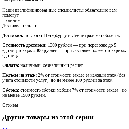
Наши квалифицированные специалисты обязательно вам
помогут.
Наличие
Доставка и оплата
Доставка:
по Санкт-Петербургу и Ленинградской области.
Стоимость доставки:
1300 рублей — при перевозке до 5
единиц товара, 2300 рублей — при доставке более 5 товарных
единиц.
Оплата:
наличный, безналичный расчет
Подъем на этаж:
2% от стоимости заказа за каждый этаж (без
учета стоимости услуг), но не менее 100 рублей за этаж.
Сборка:
стоимость сборки мебели 7% от стоимости заказа, но
не менее 1500 рублей.
Отзывы
Другие товары из этой серии