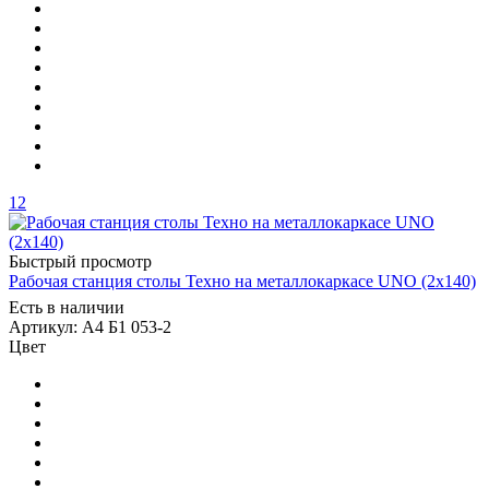
12
Быстрый просмотр
Рабочая станция столы Техно на металлокаркасе UNO (2х140)
Есть в наличии
Артикул: А4 Б1 053-2
Цвет