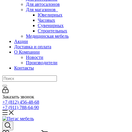
Для автосалонов
Для магазинов
Ювелирных
Часовых
Сувенирных
Строительных
Медицинская мебель
Акции
Доставка и оплата
О Компании
Новости
Производители
Контакты
Заказать звонок
+7 (812) 456-48-68
+7 (911) 788-64-90