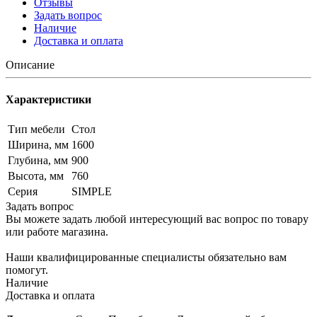
Отзывы
Задать вопрос
Наличие
Доставка и оплата
Описание
Характеристики
Тип мебели
Стол
Ширина, мм
1600
Глубина, мм
900
Высота, мм
760
Серия
SIMPLE
Задать вопрос
Вы можете задать любой интересующий вас вопрос по товару
или работе магазина.
Наши квалифицированные специалисты обязательно вам
помогут.
Наличие
Доставка и оплата