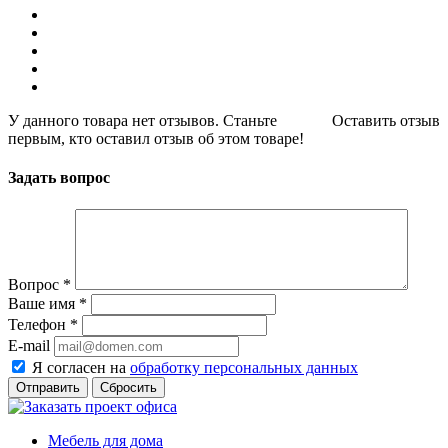
У данного товара нет отзывов. Станьте
Оставить отзыв
первым, кто оставил отзыв об этом товаре!
Задать вопрос
Вопрос
*
Ваше имя
*
Телефон
*
E-mail
Я согласен на
обработку персональных данных
Сбросить
Мебель для дома