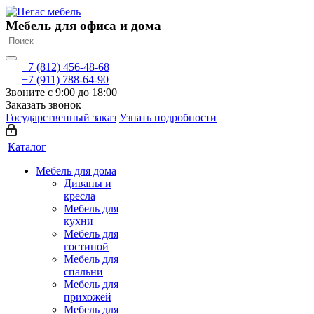
Мебель для офиса и дома
+7 (812) 456-48-68
+7 (911) 788-64-90
Звоните с 9:00 до 18:00
Заказать звонок
Государственный заказ
Узнать подробности
Каталог
Мебель для дома
Диваны и
кресла
Мебель для
кухни
Мебель для
гостиной
Мебель для
спальни
Мебель для
прихожей
Мебель для