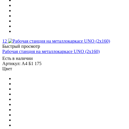
12
Быстрый просмотр
Рабочая станция на металлокаркасе UNO (2х160)
Есть в наличии
Артикул: А4 Б1 175
Цвет