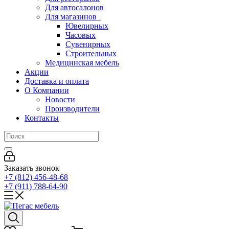
Для автосалонов
Для магазинов
Ювелирных
Часовых
Сувенирных
Строительных
Медицинская мебель
Акции
Доставка и оплата
О Компании
Новости
Производители
Контакты
Заказать звонок
+7 (812) 456-48-68
+7 (911) 788-64-90