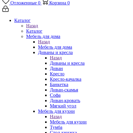
Отложенные
0
Корзина
0
Каталог
Назад
Каталог
Мебель для дома
Назад
Мебель для дома
Диваны и кресла
Назад
Диваны и кресла
Диван
Кресло
Кресло-качалка
Банкетка
Диван-скамья
Софа
Диван-кровать
Мягкий угол
Мебель для кухни
Назад
Мебель для кухни
Тумба
Стол-книжка