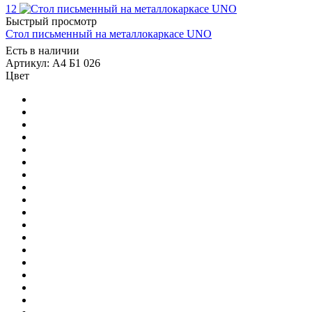
12
Быстрый просмотр
Стол письменный на металлокаркасе UNO
Есть в наличии
Артикул: А4 Б1 026
Цвет