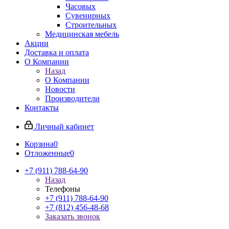
Часовых
Сувенирных
Строительных
Медицинская мебель
Акции
Доставка и оплата
О Компании
Назад
О Компании
Новости
Производители
Контакты
Личный кабинет
Корзина
0
Отложенные
0
+7 (911) 788-64-90
Назад
Телефоны
+7 (911) 788-64-90
+7 (812) 456-48-68
Заказать звонок