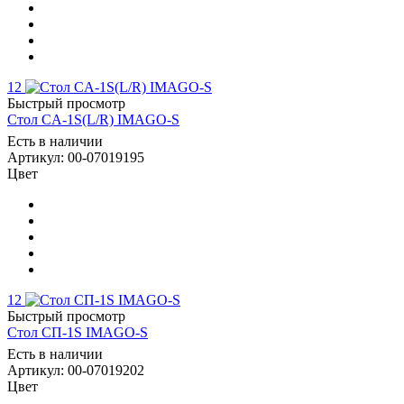
12
Быстрый просмотр
Стол CA-1S(L/R) IMAGO-S
Есть в наличии
Артикул: 00-07019195
Цвет
12
Быстрый просмотр
Стол СП-1S IMAGO-S
Есть в наличии
Артикул: 00-07019202
Цвет