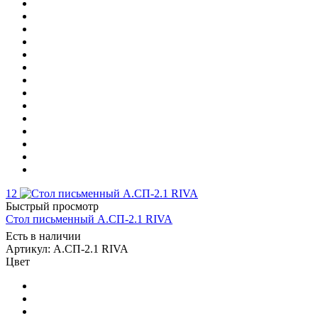
12
Быстрый просмотр
Стол письменный А.СП-2.1 RIVA
Есть в наличии
Артикул: А.СП-2.1 RIVA
Цвет