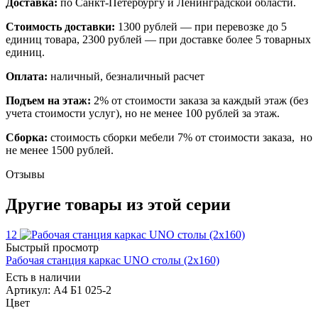
Доставка:
по Санкт-Петербургу и Ленинградской области.
Стоимость доставки:
1300 рублей — при перевозке до 5
единиц товара, 2300 рублей — при доставке более 5 товарных
единиц.
Оплата:
наличный, безналичный расчет
Подъем на этаж:
2% от стоимости заказа за каждый этаж (без
учета стоимости услуг), но не менее 100 рублей за этаж.
Сборка:
стоимость сборки мебели 7% от стоимости заказа, но
не менее 1500 рублей.
Отзывы
Другие товары из этой серии
12
Быстрый просмотр
Рабочая станция каркас UNO столы (2х160)
Есть в наличии
Артикул: А4 Б1 025-2
Цвет