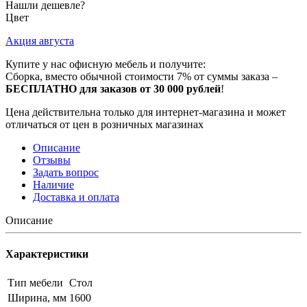
Нашли дешевле?
Цвет
Акция августа
Купите у нас офисную мебель и получите:
Сборка, вместо обычной стоимости 7% от суммы заказа –
БЕСПЛАТНО для заказов от 30 000 рублей
!
Цена действительна только для интернет-магазина и может
отличаться от цен в розничных магазинах
Описание
Отзывы
Задать вопрос
Наличие
Доставка и оплата
Описание
Характеристики
Тип мебели
Стол
Ширина, мм
1600