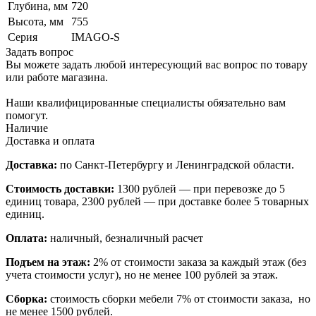
Глубина, мм
720
Высота, мм
755
Серия
IMAGO-S
Задать вопрос
Вы можете задать любой интересующий вас вопрос по товару
или работе магазина.
Наши квалифицированные специалисты обязательно вам
помогут.
Наличие
Доставка и оплата
Доставка:
по Санкт-Петербургу и Ленинградской области.
Стоимость доставки:
1300 рублей — при перевозке до 5
единиц товара, 2300 рублей — при доставке более 5 товарных
единиц.
Оплата:
наличный, безналичный расчет
Подъем на этаж:
2% от стоимости заказа за каждый этаж (без
учета стоимости услуг), но не менее 100 рублей за этаж.
Сборка:
стоимость сборки мебели 7% от стоимости заказа, но
не менее 1500 рублей.