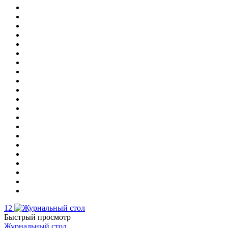
12
Быстрый просмотр
Журнальный стол