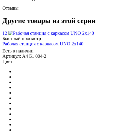
Отзывы
Другие товары из этой серии
12
Быстрый просмотр
Рабочая станция с каркасом UNO 2х140
Есть в наличии
Артикул: А4 Б1 004-2
Цвет