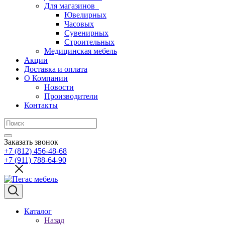
Для магазинов
Ювелирных
Часовых
Сувенирных
Строительных
Медицинская мебель
Акции
Доставка и оплата
О Компании
Новости
Производители
Контакты
Заказать звонок
+7 (812) 456-48-68
+7 (911) 788-64-90
Каталог
Назад