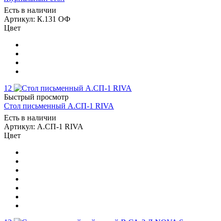
Есть в наличии
Артикул: К.131 ОФ
Цвет
12
Быстрый просмотр
Стол письменный А.СП-1 RIVA
Есть в наличии
Артикул: А.СП-1 RIVA
Цвет