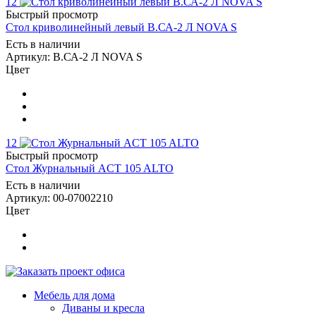
12
Быстрый просмотр
Стол криволинейный левый В.СА-2 Л NOVA S
Есть в наличии
Артикул: В.СА-2 Л NOVA S
Цвет
12
Быстрый просмотр
Стол Журнальный ACT 105 ALTO
Есть в наличии
Артикул: 00-07002210
Цвет
Мебель для дома
Диваны и кресла