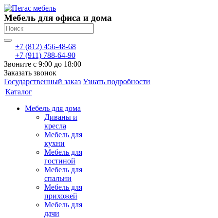
Мебель для офиса и дома
+7 (812) 456-48-68
+7 (911) 788-64-90
Звоните с 9:00 до 18:00
Заказать звонок
Государственный заказ
Узнать подробности
Каталог
Мебель для дома
Диваны и
кресла
Мебель для
кухни
Мебель для
гостиной
Мебель для
спальни
Мебель для
прихожей
Мебель для
дачи