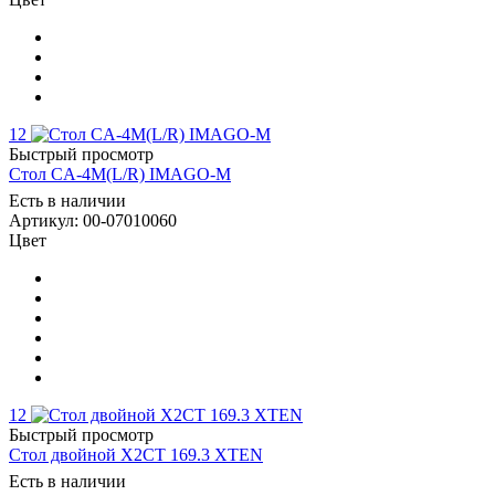
12
Быстрый просмотр
Стол CA-4M(L/R) IMAGO-M
Есть в наличии
Артикул: 00-07010060
Цвет
12
Быстрый просмотр
Стол двойной X2CT 169.3 XTEN
Есть в наличии