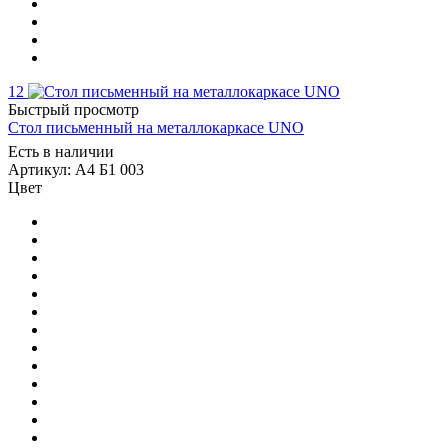
12
Быстрый просмотр
Стол письменный на металлокаркасе UNO
Есть в наличии
Артикул: А4 Б1 003
Цвет