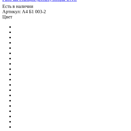
Есть в наличии
Артикул: А4 Б1 003-2
Цвет