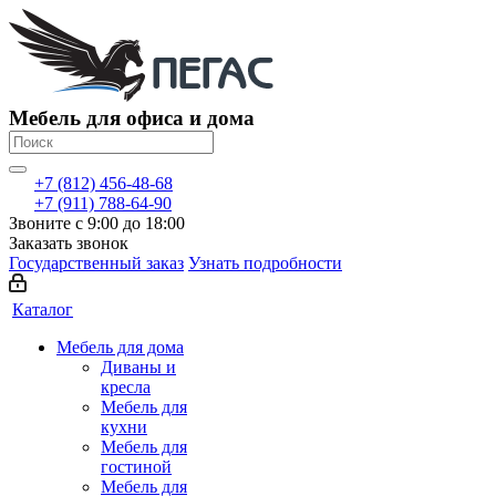
Мебель для офиса и дома
+7 (812) 456-48-68
+7 (911) 788-64-90
Звоните с 9:00 до 18:00
Заказать звонок
Государственный заказ
Узнать подробности
Каталог
Мебель для дома
Диваны и
кресла
Мебель для
кухни
Мебель для
гостиной
Мебель для