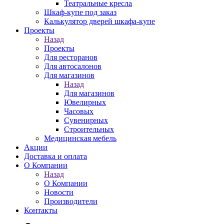
Театральные кресла
Шкаф-купе под заказ
Калькулятор дверей шкафа-купе
Проекты
Назад
Проекты
Для ресторанов
Для автосалонов
Для магазинов
Назад
Для магазинов
Ювелирных
Часовых
Сувенирных
Строительных
Медицинская мебель
Акции
Доставка и оплата
О Компании
Назад
О Компании
Новости
Производители
Контакты