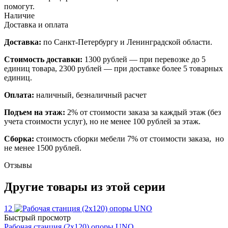
помогут.
Наличие
Доставка и оплата
Доставка:
по Санкт-Петербургу и Ленинградской области.
Стоимость доставки:
1300 рублей — при перевозке до 5
единиц товара, 2300 рублей — при доставке более 5 товарных
единиц.
Оплата:
наличный, безналичный расчет
Подъем на этаж:
2% от стоимости заказа за каждый этаж (без
учета стоимости услуг), но не менее 100 рублей за этаж.
Сборка:
стоимость сборки мебели 7% от стоимости заказа, но
не менее 1500 рублей.
Отзывы
Другие товары из этой серии
12
Быстрый просмотр
Рабочая станция (2х120) опоры UNO