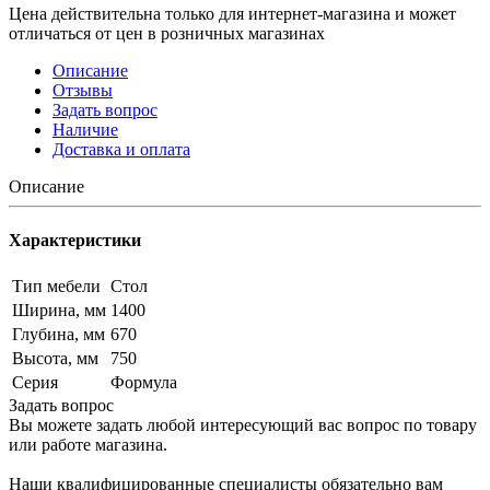
Цена действительна только для интернет-магазина и может
отличаться от цен в розничных магазинах
Описание
Отзывы
Задать вопрос
Наличие
Доставка и оплата
Описание
Характеристики
Тип мебели
Стол
Ширина, мм
1400
Глубина, мм
670
Высота, мм
750
Серия
Формула
Задать вопрос
Вы можете задать любой интересующий вас вопрос по товару
или работе магазина.
Наши квалифицированные специалисты обязательно вам