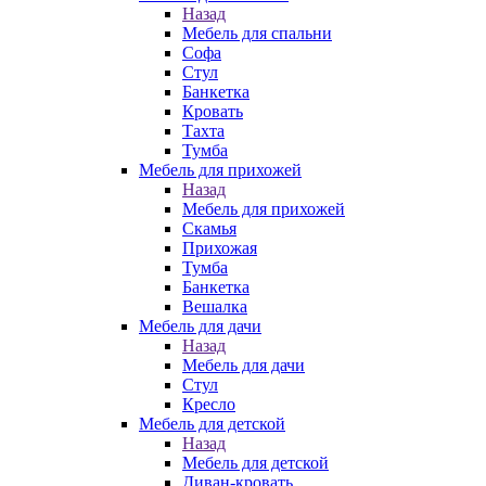
Назад
Мебель для спальни
Софа
Стул
Банкетка
Кровать
Тахта
Тумба
Мебель для прихожей
Назад
Мебель для прихожей
Скамья
Прихожая
Тумба
Банкетка
Вешалка
Мебель для дачи
Назад
Мебель для дачи
Стул
Кресло
Мебель для детской
Назад
Мебель для детской
Диван-кровать