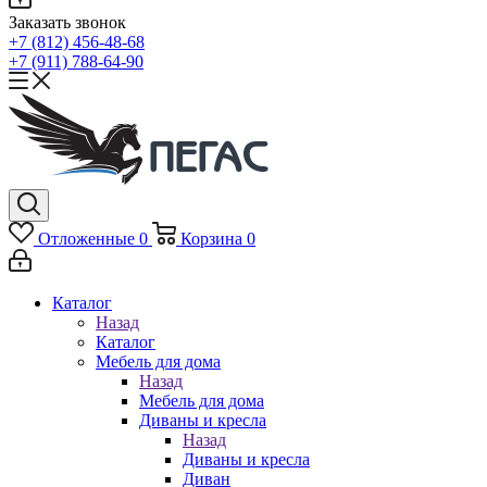
Заказать звонок
+7 (812) 456-48-68
+7 (911) 788-64-90
Отложенные
0
Корзина
0
Каталог
Назад
Каталог
Мебель для дома
Назад
Мебель для дома
Диваны и кресла
Назад
Диваны и кресла
Диван