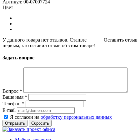
Артикул: 00-07007724
Цвет
У данного товара нет отзывов. Станьте
Оставить отзыв
первым, кто оставил отзыв об этом товаре!
Задать вопрос
Вопрос
*
Ваше имя
*
Телефон
*
E-mail
Я согласен на
обработку персональных данных
Сбросить
Мебель для дома