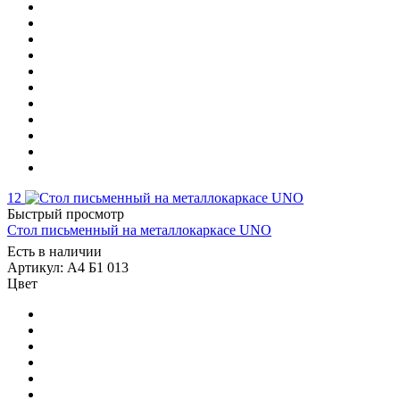
12
Быстрый просмотр
Стол письменный на металлокаркасе UNO
Есть в наличии
Артикул: А4 Б1 013
Цвет