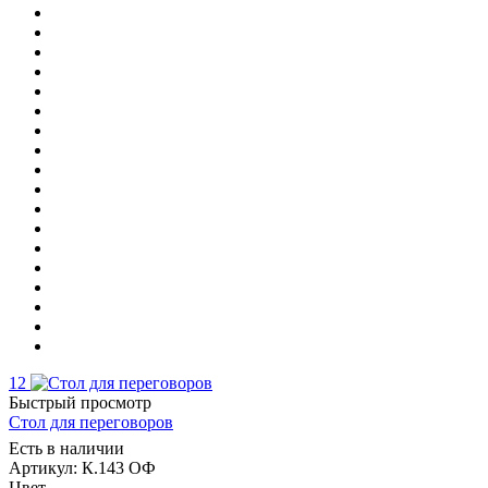
12
Быстрый просмотр
Стол для переговоров
Есть в наличии
Артикул: К.143 ОФ
Цвет