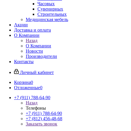
Часовых
Сувенирных
Строительных
Медицинская мебель
Акции
Доставка и оплата
О Компании
Назад
О Компании
Новости
Производители
Контакты
Личный кабинет
Корзина
0
Отложенные
0
+7 (911) 788-64-90
Назад
Телефоны
+7 (911) 788-64-90
+7 (812) 456-48-68
Заказать звонок