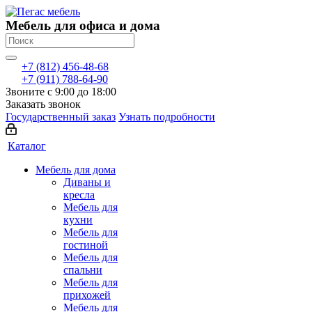
Мебель для офиса и дома
+7 (812) 456-48-68
+7 (911) 788-64-90
Звоните с 9:00 до 18:00
Заказать звонок
Государственный заказ
Узнать подробности
Каталог
Мебель для дома
Диваны и
кресла
Мебель для
кухни
Мебель для
гостиной
Мебель для
спальни
Мебель для
прихожей
Мебель для