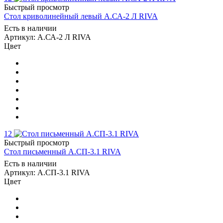
Быстрый просмотр
Стол криволинейный левый А.СА-2 Л RIVA
Есть в наличии
Артикул: А.СА-2 Л RIVA
Цвет
12
Быстрый просмотр
Стол письменный А.СП-3.1 RIVA
Есть в наличии
Артикул: А.СП-3.1 RIVA
Цвет