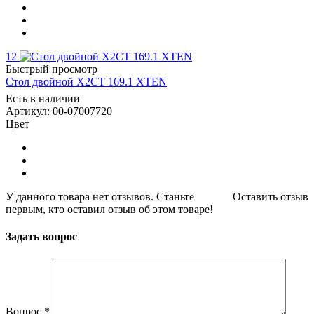
12
Быстрый просмотр
Стол двойной X2CT 169.1 XTEN
Есть в наличии
Артикул: 00-07007720
Цвет
У данного товара нет отзывов. Станьте
Оставить отзыв
первым, кто оставил отзыв об этом товаре!
Задать вопрос
Вопрос
*