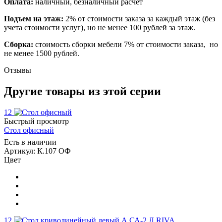
Оплата:
наличный, безналичный расчет
Подъем на этаж:
2% от стоимости заказа за каждый этаж (без
учета стоимости услуг), но не менее 100 рублей за этаж.
Сборка:
стоимость сборки мебели 7% от стоимости заказа, но
не менее 1500 рублей.
Отзывы
Другие товары из этой серии
12
Быстрый просмотр
Стол офисный
Есть в наличии
Артикул: К.107 ОФ
Цвет
12