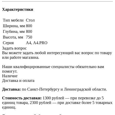
Характеристики
Тип мебели
Стол
Ширина, мм
800
Глубина, мм
800
Высота, мм
750
Серия
А4, А4.PRO
Задать вопрос
Вы можете задать любой интересующий вас вопрос по товару
или работе магазина.
Наши квалифицированные специалисты обязательно вам
помогут.
Наличие
Доставка и оплата
Доставка:
по Санкт-Петербургу и Ленинградской области.
Стоимость доставки:
1300 рублей — при перевозке до 5
единиц товара, 2300 рублей — при доставке более 5 товарных
единиц.