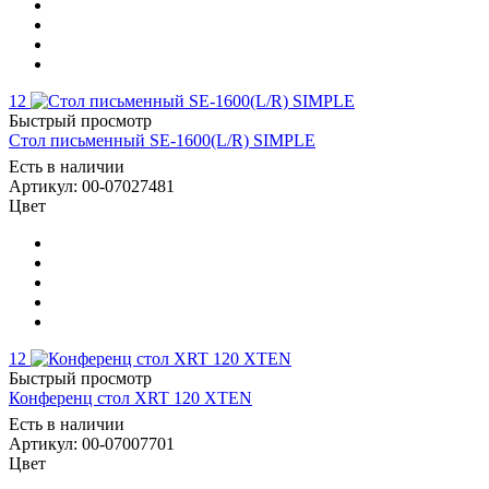
12
Быстрый просмотр
Стол письменный SE-1600(L/R) SIMPLE
Есть в наличии
Артикул: 00-07027481
Цвет
12
Быстрый просмотр
Конференц стол XRT 120 XTEN
Есть в наличии
Артикул: 00-07007701
Цвет