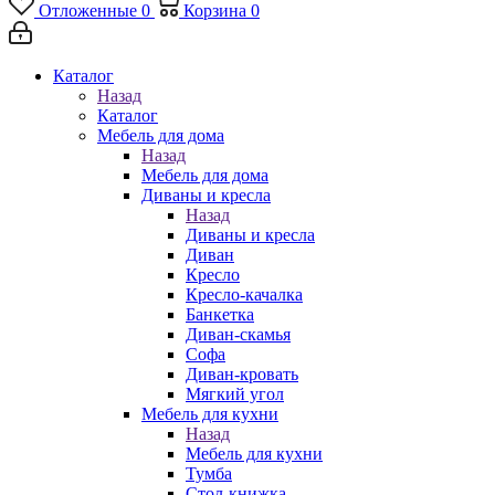
Отложенные
0
Корзина
0
Каталог
Назад
Каталог
Мебель для дома
Назад
Мебель для дома
Диваны и кресла
Назад
Диваны и кресла
Диван
Кресло
Кресло-качалка
Банкетка
Диван-скамья
Софа
Диван-кровать
Мягкий угол
Мебель для кухни
Назад
Мебель для кухни
Тумба
Стол-книжка