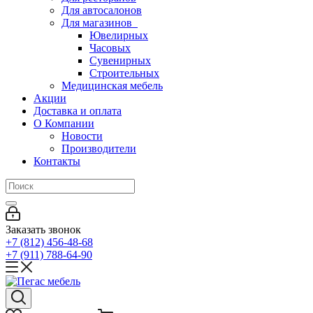
Для автосалонов
Для магазинов
Ювелирных
Часовых
Сувенирных
Строительных
Медицинская мебель
Акции
Доставка и оплата
О Компании
Новости
Производители
Контакты
Заказать звонок
+7 (812) 456-48-68
+7 (911) 788-64-90