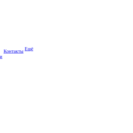
Ещё
Контакты
и