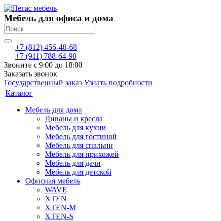
Мебель для офиса и дома
+7 (812) 456-48-68
+7 (911) 788-64-90
Звоните с 9:00 до 18:00
Заказать звонок
Государственный заказ
Узнать подробности
Каталог
Мебель для дома
Диваны и кресла
Мебель для кухни
Мебель для гостиной
Мебель для спальни
Мебель для прихожей
Мебель для дачи
Мебель для детской
Офисная мебель
WAVE
XTEN
XTEN-M
XTEN-S