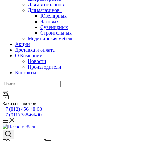
Для автосалонов
Для магазинов
Ювелирных
Часовых
Сувенирных
Строительных
Медицинская мебель
Акции
Доставка и оплата
О Компании
Новости
Производители
Контакты
Заказать звонок
+7 (812) 456-48-68
+7 (911) 788-64-90