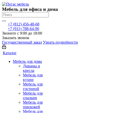
Мебель для офиса и дома
+7 (812) 456-48-68
+7 (911) 788-64-90
Звоните с 9:00 до 18:00
Заказать звонок
Государственный заказ
Узнать подробности
Каталог
Мебель для дома
Диваны и
кресла
Мебель для
кухни
Мебель для
гостиной
Мебель для
спальни
Мебель для
прихожей
Мебель для