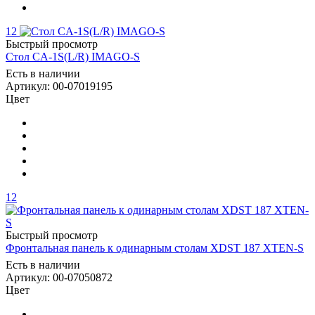
12
Быстрый просмотр
Стол CA-1S(L/R) IMAGO-S
Есть в наличии
Артикул: 00-07019195
Цвет
12
Быстрый просмотр
Фронтальная панель к одинарным столам XDST 187 XTEN-S
Есть в наличии
Артикул: 00-07050872
Цвет