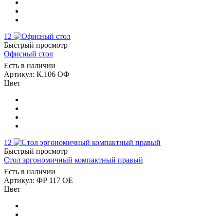
12
Быстрый просмотр
Офисный стол
Есть в наличии
Артикул: К.106 ОФ
Цвет
12
Быстрый просмотр
Стол эргономичный компактный правый
Есть в наличии
Артикул: ФР 117 ОЕ
Цвет