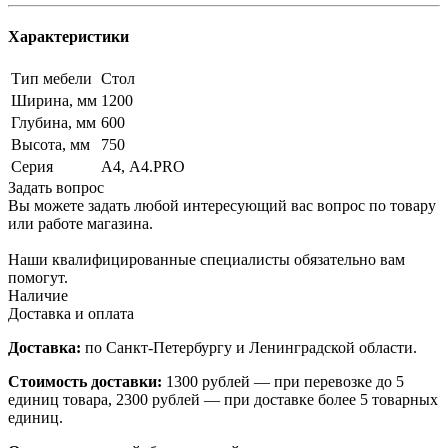
Характеристики
Тип мебели
Стол
Ширина, мм
1200
Глубина, мм
600
Высота, мм
750
Серия
А4, А4.PRO
Задать вопрос
Вы можете задать любой интересующий вас вопрос по товару
или работе магазина.
Наши квалифицированные специалисты обязательно вам
помогут.
Наличие
Доставка и оплата
Доставка:
по Санкт-Петербургу и Ленинградской области.
Стоимость доставки:
1300 рублей — при перевозке до 5
единиц товара, 2300 рублей — при доставке более 5 товарных
единиц.