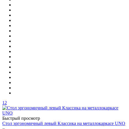
12
Быстрый просмотр
Стол эргономичный левый Классика на металлокаркасе UNO