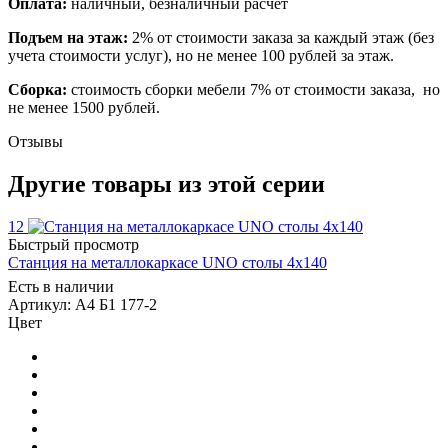
Оплата:
наличный, безналичный расчет
Подъем на этаж:
2% от стоимости заказа за каждый этаж (без
учета стоимости услуг), но не менее 100 рублей за этаж.
Сборка:
стоимость сборки мебели 7% от стоимости заказа, но
не менее 1500 рублей.
Отзывы
Другие товары из этой серии
12
Быстрый просмотр
Станция на металлокаркасе UNO столы 4х140
Есть в наличии
Артикул: А4 Б1 177-2
Цвет