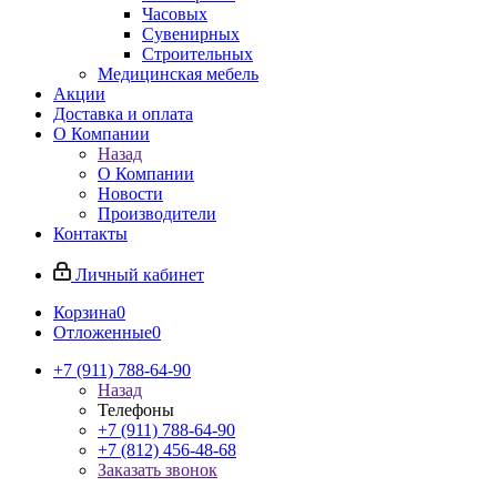
Часовых
Сувенирных
Строительных
Медицинская мебель
Акции
Доставка и оплата
О Компании
Назад
О Компании
Новости
Производители
Контакты
Личный кабинет
Корзина
0
Отложенные
0
+7 (911) 788-64-90
Назад
Телефоны
+7 (911) 788-64-90
+7 (812) 456-48-68
Заказать звонок