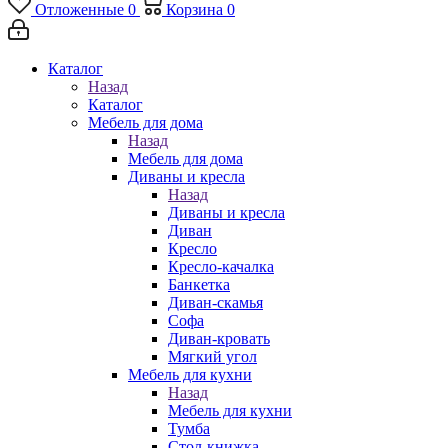
Отложенные
0
Корзина
0
Каталог
Назад
Каталог
Мебель для дома
Назад
Мебель для дома
Диваны и кресла
Назад
Диваны и кресла
Диван
Кресло
Кресло-качалка
Банкетка
Диван-скамья
Софа
Диван-кровать
Мягкий угол
Мебель для кухни
Назад
Мебель для кухни
Тумба
Стол-книжка