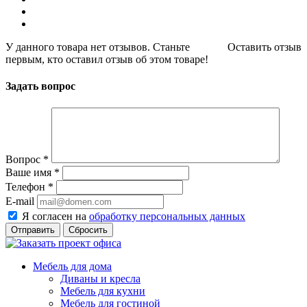
У данного товара нет отзывов. Станьте
Оставить отзыв
первым, кто оставил отзыв об этом товаре!
Задать вопрос
Вопрос
*
Ваше имя
*
Телефон
*
E-mail
Я согласен на
обработку персональных данных
Сбросить
Мебель для дома
Диваны и кресла
Мебель для кухни
Мебель для гостиной