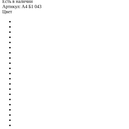
Есть в наличии
Артикул: А4 Б1 043
Цвет