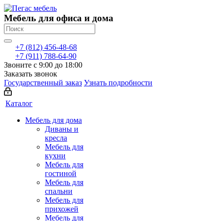
Мебель для офиса и дома
+7 (812) 456-48-68
+7 (911) 788-64-90
Звоните с 9:00 до 18:00
Заказать звонок
Государственный заказ
Узнать подробности
Каталог
Мебель для дома
Диваны и
кресла
Мебель для
кухни
Мебель для
гостиной
Мебель для
спальни
Мебель для
прихожей
Мебель для