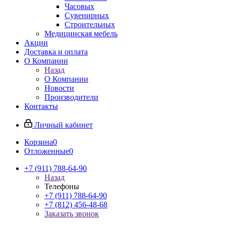
Часовых
Сувенирных
Строительных
Медицинская мебель
Акции
Доставка и оплата
О Компании
Назад
О Компании
Новости
Производители
Контакты
Личный кабинет
Корзина
0
Отложенные
0
+7 (911) 788-64-90
Назад
Телефоны
+7 (911) 788-64-90
+7 (812) 456-48-68
Заказать звонок