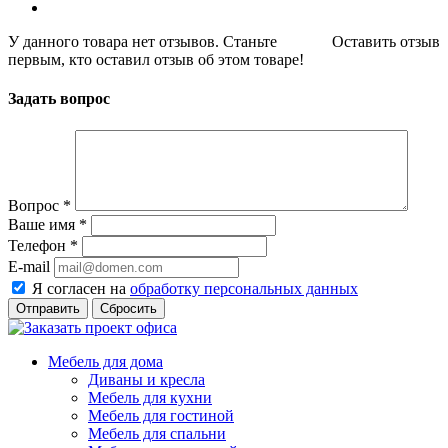
У данного товара нет отзывов. Станьте
Оставить отзыв
первым, кто оставил отзыв об этом товаре!
Задать вопрос
Вопрос
*
Ваше имя
*
Телефон
*
E-mail
Я согласен на
обработку персональных данных
Сбросить
Мебель для дома
Диваны и кресла
Мебель для кухни
Мебель для гостиной
Мебель для спальни