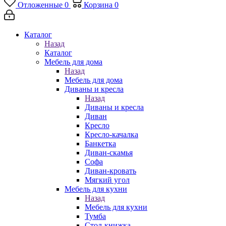
Отложенные
0
Корзина
0
Каталог
Назад
Каталог
Мебель для дома
Назад
Мебель для дома
Диваны и кресла
Назад
Диваны и кресла
Диван
Кресло
Кресло-качалка
Банкетка
Диван-скамья
Софа
Диван-кровать
Мягкий угол
Мебель для кухни
Назад
Мебель для кухни
Тумба
Стол-книжка