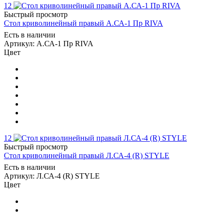
12
Быстрый просмотр
Стол криволинейный правый А.СА-1 Пр RIVA
Есть в наличии
Артикул: А.СА-1 Пр RIVA
Цвет
12
Быстрый просмотр
Стол криволинейный правый Л.СА-4 (R) STYLE
Есть в наличии
Артикул: Л.СА-4 (R) STYLE
Цвет