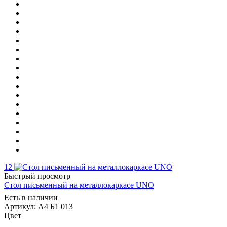
12
Быстрый просмотр
Стол письменный на металлокаркасе UNO
Есть в наличии
Артикул: А4 Б1 013
Цвет