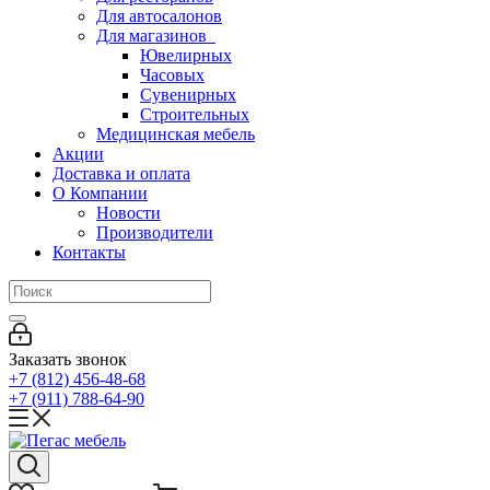
Для автосалонов
Для магазинов
Ювелирных
Часовых
Сувенирных
Строительных
Медицинская мебель
Акции
Доставка и оплата
О Компании
Новости
Производители
Контакты
Заказать звонок
+7 (812) 456-48-68
+7 (911) 788-64-90