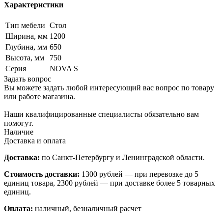
Характеристики
Тип мебели
Стол
Ширина, мм
1200
Глубина, мм
650
Высота, мм
750
Серия
NOVA S
Задать вопрос
Вы можете задать любой интересующий вас вопрос по товару
или работе магазина.
Наши квалифицированные специалисты обязательно вам
помогут.
Наличие
Доставка и оплата
Доставка:
по Санкт-Петербургу и Ленинградской области.
Стоимость доставки:
1300 рублей — при перевозке до 5
единиц товара, 2300 рублей — при доставке более 5 товарных
единиц.
Оплата:
наличный, безналичный расчет