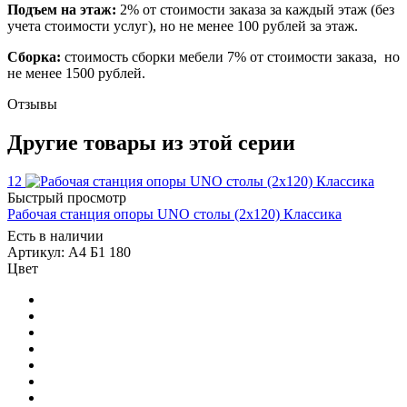
Подъем на этаж:
2% от стоимости заказа за каждый этаж (без
учета стоимости услуг), но не менее 100 рублей за этаж.
Сборка:
стоимость сборки мебели 7% от стоимости заказа, но
не менее 1500 рублей.
Отзывы
Другие товары из этой серии
12
Быстрый просмотр
Рабочая станция опоры UNO столы (2х120) Классика
Есть в наличии
Артикул: А4 Б1 180
Цвет