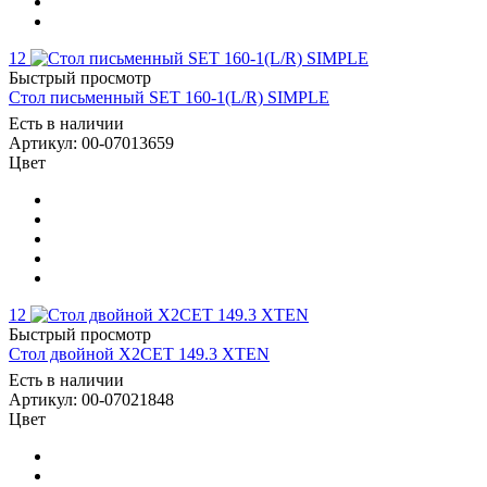
12
Быстрый просмотр
Стол письменный SET 160-1(L/R) SIMPLE
Есть в наличии
Артикул: 00-07013659
Цвет
12
Быстрый просмотр
Стол двойной X2CET 149.3 XTEN
Есть в наличии
Артикул: 00-07021848
Цвет