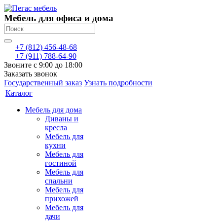
Мебель для офиса и дома
+7 (812) 456-48-68
+7 (911) 788-64-90
Звоните с 9:00 до 18:00
Заказать звонок
Государственный заказ
Узнать подробности
Каталог
Мебель для дома
Диваны и
кресла
Мебель для
кухни
Мебель для
гостиной
Мебель для
спальни
Мебель для
прихожей
Мебель для
дачи