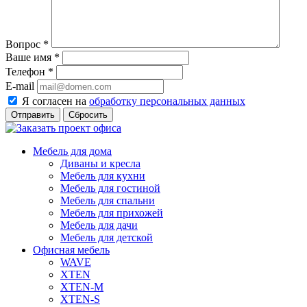
Вопрос
*
Ваше имя
*
Телефон
*
E-mail
Я согласен на
обработку персональных данных
Сбросить
Мебель для дома
Диваны и кресла
Мебель для кухни
Мебель для гостиной
Мебель для спальни
Мебель для прихожей
Мебель для дачи
Мебель для детской
Офисная мебель
WAVE
XTEN
XTEN-M
XTEN-S