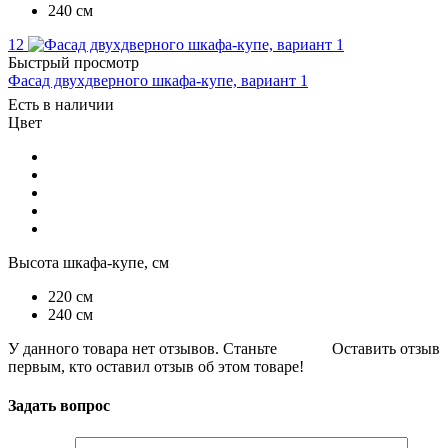
240 см
12
Быстрый просмотр
Фасад двухдверного шкафа-купе, вариант 1
Есть в наличии
Цвет
Высота шкафа-купе, см
220 см
240 см
У данного товара нет отзывов. Станьте
Оставить отзыв
первым, кто оставил отзыв об этом товаре!
Задать вопрос