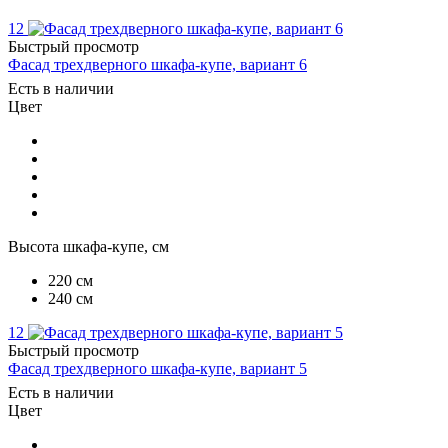
12
Быстрый просмотр
Фасад трехдверного шкафа-купе, вариант 6
Есть в наличии
Цвет
Высота шкафа-купе, см
220 см
240 см
12
Быстрый просмотр
Фасад трехдверного шкафа-купе, вариант 5
Есть в наличии
Цвет