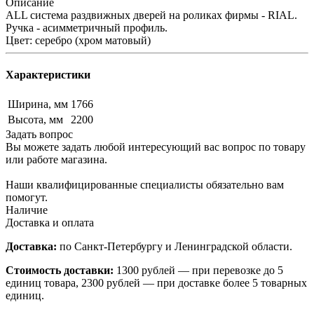
Описание
ALL система раздвижных дверей на роликах фирмы - RIAL.
Ручка - асимметричный профиль.
Цвет: серебро (хром матовый)
Характеристики
Ширина, мм
1766
Высота, мм
2200
Задать вопрос
Вы можете задать любой интересующий вас вопрос по товару
или работе магазина.
Наши квалифицированные специалисты обязательно вам
помогут.
Наличие
Доставка и оплата
Доставка:
по Санкт-Петербургу и Ленинградской области.
Стоимость доставки:
1300 рублей — при перевозке до 5
единиц товара, 2300 рублей — при доставке более 5 товарных
единиц.