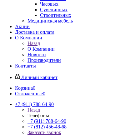
Часовых
Сувенирных
Строительных
Медицинская мебель
Акции
Доставка и оплата
О Компании
Назад
О Компании
Новости
Производители
Контакты
Личный кабинет
Корзина
0
Отложенные
0
+7 (911) 788-64-90
Назад
Телефоны
+7 (911) 788-64-90
+7 (812) 456-48-68
Заказать звонок