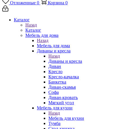
Отложенные
0
Корзина
0
Каталог
Назад
Каталог
Мебель для дома
Назад
Мебель для дома
Диваны и кресла
Назад
Диваны и кресла
Диван
Кресло
Кресло-качалка
Банкетка
Диван-скамья
Софа
Диван-кровать
Мягкий угол
Мебель для кухни
Назад
Мебель для кухни
Тумба
Стол-книжка