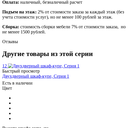
Оплата:
наличный, безналичный расчет
Подъем на этаж:
2% от стоимости заказа за каждый этаж (без
учета стоимости услуг), но не менее 100 рублей за этаж.
Сборка:
стоимость сборки мебели 7% от стоимости заказа, но
не менее 1500 рублей.
Отзывы
Другие товары из этой серии
12
Быстрый просмотр
Двухдверный шкаф-купе, Серия 1
Есть в наличии
Цвет