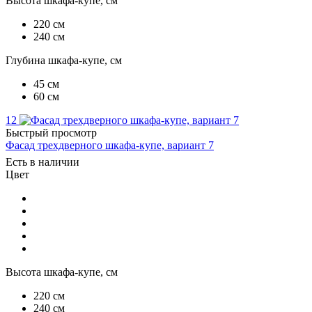
Высота шкафа-купе, см
220 см
240 см
Глубина шкафа-купе, см
45 см
60 см
12
Быстрый просмотр
Фасад трехдверного шкафа-купе, вариант 7
Есть в наличии
Цвет
Высота шкафа-купе, см
220 см
240 см