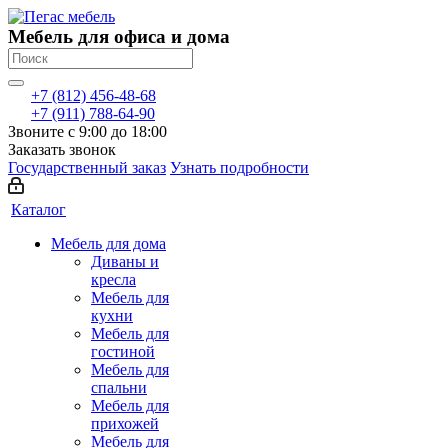
Мебель для офиса и дома
+7 (812) 456-48-68
+7 (911) 788-64-90
Звоните с 9:00 до 18:00
Заказать звонок
Государственный заказ
Узнать подробности
Каталог
Мебель для дома
Диваны и
кресла
Мебель для
кухни
Мебель для
гостиной
Мебель для
спальни
Мебель для
прихожей
Мебель для