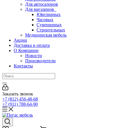
Для автосалонов
Для магазинов
Ювелирных
Часовых
Сувенирных
Строительных
Медицинская мебель
Акции
Доставка и оплата
О Компании
Новости
Производители
Контакты
Заказать звонок
+7 (812) 456-48-68
+7 (911) 788-64-90