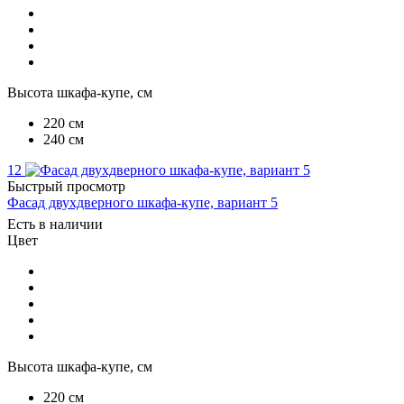
Высота шкафа-купе, см
220 см
240 см
12
Быстрый просмотр
Фасад двухдверного шкафа-купе, вариант 5
Есть в наличии
Цвет
Высота шкафа-купе, см
220 см