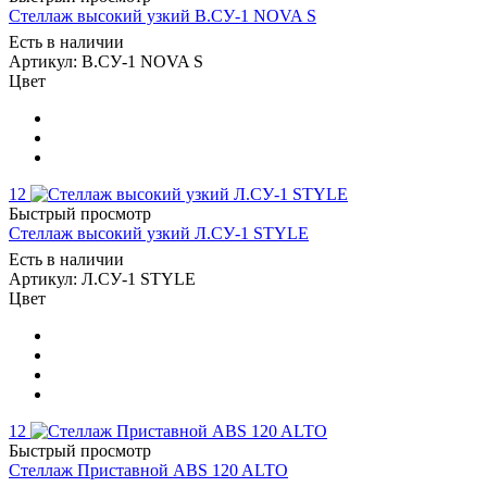
Стеллаж высокий узкий В.СУ-1 NOVA S
Есть в наличии
Артикул: В.СУ-1 NOVA S
Цвет
12
Быстрый просмотр
Стеллаж высокий узкий Л.СУ-1 STYLE
Есть в наличии
Артикул: Л.СУ-1 STYLE
Цвет
12
Быстрый просмотр
Стеллаж Приставной ABS 120 ALTO