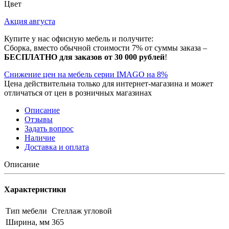
Цвет
Акция августа
Купите у нас офисную мебель и получите:
Сборка, вместо обычной стоимости 7% от суммы заказа –
БЕСПЛАТНО для заказов от 30 000 рублей
!
Снижение цен на мебель серии IMAGO на 8%
Цена действительна только для интернет-магазина и может
отличаться от цен в розничных магазинах
Описание
Отзывы
Задать вопрос
Наличие
Доставка и оплата
Описание
Характеристики
Тип мебели
Стеллаж угловой
Ширина, мм
365