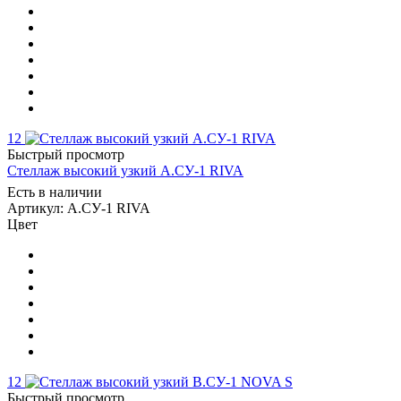
12
Быстрый просмотр
Стеллаж высокий узкий А.СУ-1 RIVA
Есть в наличии
Артикул: А.СУ-1 RIVA
Цвет
12
Быстрый просмотр