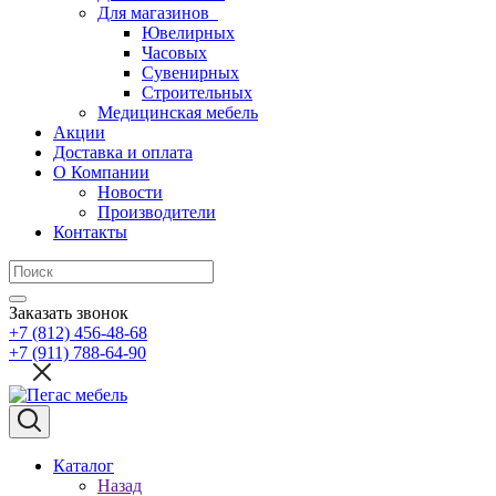
Для магазинов
Ювелирных
Часовых
Сувенирных
Строительных
Медицинская мебель
Акции
Доставка и оплата
О Компании
Новости
Производители
Контакты
Заказать звонок
+7 (812) 456-48-68
+7 (911) 788-64-90
Каталог
Назад