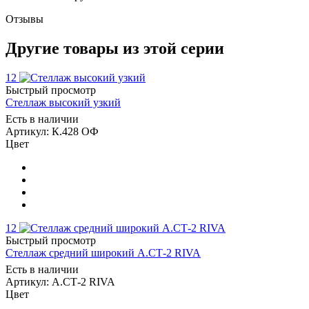
Отзывы
Другие товары из этой серии
12
Быстрый просмотр
Стеллаж высокий узкий
Есть в наличии
Артикул: К.428 ОФ
Цвет
12
Быстрый просмотр
Стеллаж средний широкий А.СТ-2 RIVA
Есть в наличии
Артикул: А.СТ-2 RIVA
Цвет