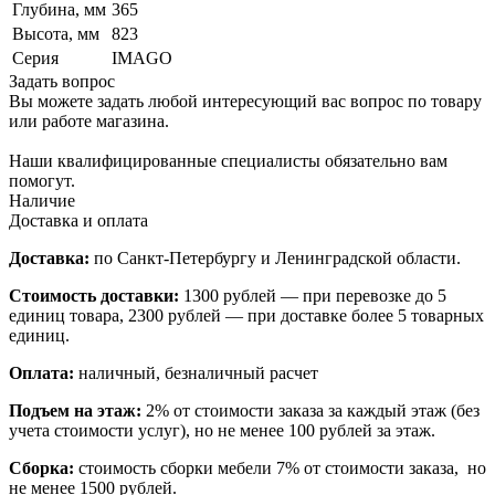
Глубина, мм
365
Высота, мм
823
Серия
IMAGO
Задать вопрос
Вы можете задать любой интересующий вас вопрос по товару
или работе магазина.
Наши квалифицированные специалисты обязательно вам
помогут.
Наличие
Доставка и оплата
Доставка:
по Санкт-Петербургу и Ленинградской области.
Стоимость доставки:
1300 рублей — при перевозке до 5
единиц товара, 2300 рублей — при доставке более 5 товарных
единиц.
Оплата:
наличный, безналичный расчет
Подъем на этаж:
2% от стоимости заказа за каждый этаж (без
учета стоимости услуг), но не менее 100 рублей за этаж.
Сборка:
стоимость сборки мебели 7% от стоимости заказа, но
не менее 1500 рублей.