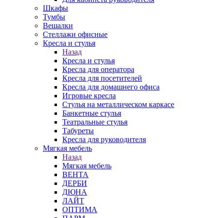
Шкафы
Тумбы
Вешалки
Стеллажи офисные
Кресла и стулья
Назад
Кресла и стулья
Кресла для оператора
Кресла для посетителей
Кресла для домашнего офиса
Игровые кресла
Стулья на металлическом каркасе
Банкетные стулья
Театральные стулья
Табуреты
Кресла для руководителя
Мягкая мебель
Назад
Мягкая мебель
ВЕНТА
ДЕРБИ
ДЮНА
ЛАЙТ
ОПТИМА