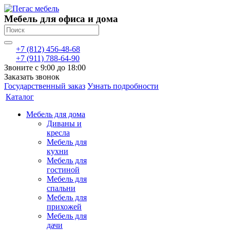
Мебель для офиса и дома
+7 (812) 456-48-68
+7 (911) 788-64-90
Звоните с 9:00 до 18:00
Заказать звонок
Государственный заказ
Узнать подробности
Каталог
Мебель для дома
Диваны и
кресла
Мебель для
кухни
Мебель для
гостиной
Мебель для
спальни
Мебель для
прихожей
Мебель для
дачи