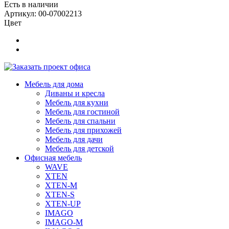
Есть в наличии
Артикул: 00-07002213
Цвет
Мебель для дома
Диваны и кресла
Мебель для кухни
Мебель для гостиной
Мебель для спальни
Мебель для прихожей
Мебель для дачи
Мебель для детской
Офисная мебель
WAVE
XTEN
XTEN-M
XTEN-S
XTEN-UP
IMAGO
IMAGO-M