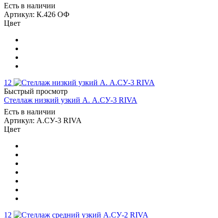
Есть в наличии
Артикул: К.426 ОФ
Цвет
12
Быстрый просмотр
Стеллаж низкий узкий А. А.СУ-3 RIVA
Есть в наличии
Артикул: А.СУ-3 RIVA
Цвет
12