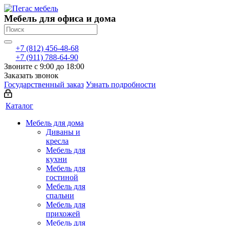
Мебель для офиса и дома
+7 (812) 456-48-68
+7 (911) 788-64-90
Звоните с 9:00 до 18:00
Заказать звонок
Государственный заказ
Узнать подробности
Каталог
Мебель для дома
Диваны и
кресла
Мебель для
кухни
Мебель для
гостиной
Мебель для
спальни
Мебель для
прихожей
Мебель для