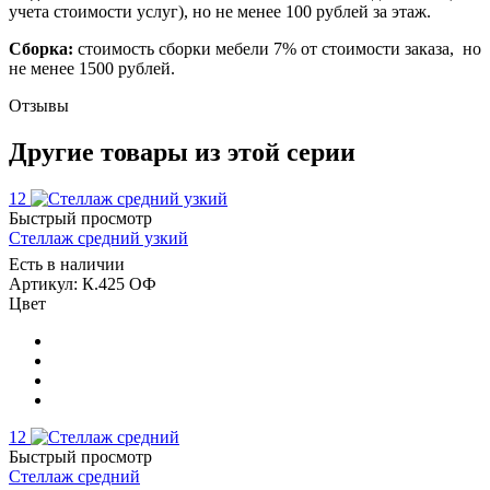
учета стоимости услуг), но не менее 100 рублей за этаж.
Сборка:
стоимость сборки мебели 7% от стоимости заказа, но
не менее 1500 рублей.
Отзывы
Другие товары из этой серии
12
Быстрый просмотр
Стеллаж средний узкий
Есть в наличии
Артикул: К.425 ОФ
Цвет
12
Быстрый просмотр
Стеллаж средний