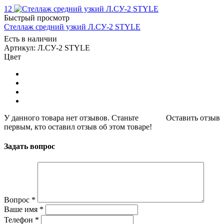
12
Быстрый просмотр
Стеллаж средний узкий Л.СУ-2 STYLE
Есть в наличии
Артикул: Л.СУ-2 STYLE
Цвет
У данного товара нет отзывов. Станьте
Оставить отзыв
первым, кто оставил отзыв об этом товаре!
Задать вопрос
Вопрос
*
Ваше имя
*
Телефон
*