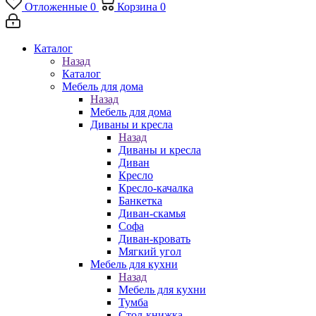
Отложенные
0
Корзина
0
Каталог
Назад
Каталог
Мебель для дома
Назад
Мебель для дома
Диваны и кресла
Назад
Диваны и кресла
Диван
Кресло
Кресло-качалка
Банкетка
Диван-скамья
Софа
Диван-кровать
Мягкий угол
Мебель для кухни
Назад
Мебель для кухни
Тумба
Стол-книжка