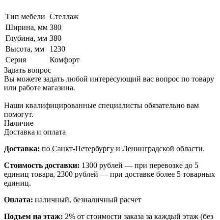
Тип мебели
Стеллаж
Ширина, мм
380
Глубина, мм
380
Высота, мм
1230
Серия
Комфорт
Задать вопрос
Вы можете задать любой интересующий вас вопрос по товару
или работе магазина.
Наши квалифицированные специалисты обязательно вам
помогут.
Наличие
Доставка и оплата
Доставка:
по Санкт-Петербургу и Ленинградской области.
Стоимость доставки:
1300 рублей — при перевозке до 5
единиц товара, 2300 рублей — при доставке более 5 товарных
единиц.
Оплата:
наличный, безналичный расчет
Подъем на этаж:
2% от стоимости заказа за каждый этаж (без