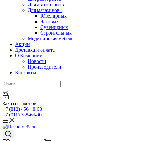
Для автосалонов
Для магазинов
Ювелирных
Часовых
Сувенирных
Строительных
Медицинская мебель
Акции
Доставка и оплата
О Компании
Новости
Производители
Контакты
Заказать звонок
+7 (812) 456-48-68
+7 (911) 788-64-90