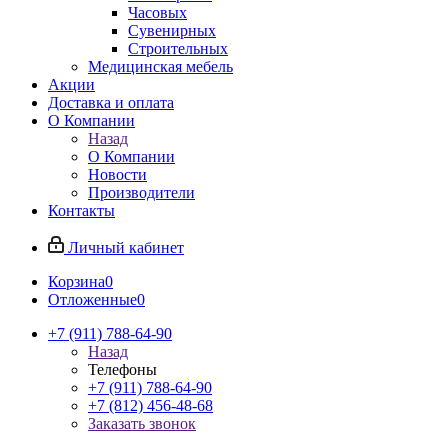
Часовых
Сувенирных
Строительных
Медицинская мебель
Акции
Доставка и оплата
О Компании
Назад
О Компании
Новости
Производители
Контакты
Личный кабинет
Корзина
0
Отложенные
0
+7 (911) 788-64-90
Назад
Телефоны
+7 (911) 788-64-90
+7 (812) 456-48-68
Заказать звонок