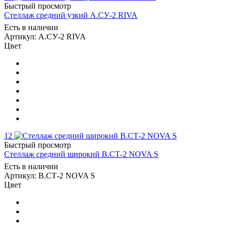
Быстрый просмотр
Стеллаж средний узкий А.СУ-2 RIVA
Есть в наличии
Артикул: А.СУ-2 RIVA
Цвет
12
Быстрый просмотр
Стеллаж средний широкий В.СТ-2 NOVA S
Есть в наличии
Артикул: В.СТ-2 NOVA S
Цвет