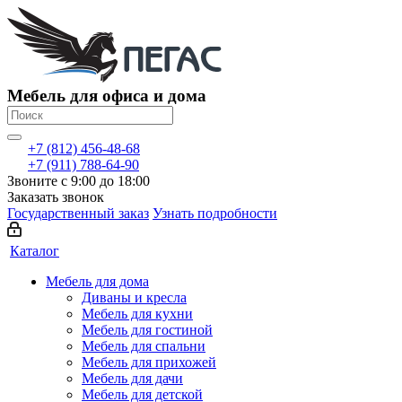
Мебель для офиса и дома
+7 (812) 456-48-68
+7 (911) 788-64-90
Звоните с 9:00 до 18:00
Заказать звонок
Государственный заказ
Узнать подробности
Каталог
Мебель для дома
Диваны и кресла
Мебель для кухни
Мебель для гостиной
Мебель для спальни
Мебель для прихожей
Мебель для дачи
Мебель для детской