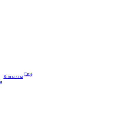
Ещё
Контакты
и